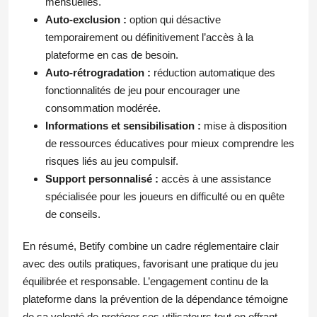
mensuelles.
Auto-exclusion :
option qui désactive
temporairement ou définitivement l’accès à la
plateforme en cas de besoin.
Auto-rétrogradation :
réduction automatique des
fonctionnalités de jeu pour encourager une
consommation modérée.
Informations et sensibilisation :
mise à disposition
de ressources éducatives pour mieux comprendre les
risques liés au jeu compulsif.
Support personnalisé :
accès à une assistance
spécialisée pour les joueurs en difficulté ou en quête
de conseils.
En résumé, Betify combine un cadre réglementaire clair
avec des outils pratiques, favorisant une pratique du jeu
équilibrée et responsable. L’engagement continu de la
plateforme dans la prévention de la dépendance témoigne
de sa volonté de protéger ses utilisateurs tout en offrant