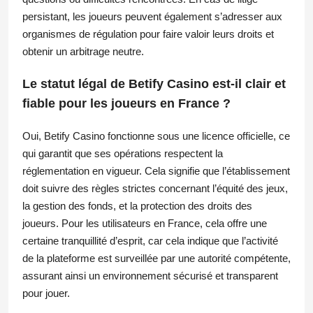
persistant, les joueurs peuvent également s’adresser aux
organismes de régulation pour faire valoir leurs droits et
obtenir un arbitrage neutre.
Le statut légal de Betify Casino est-il clair et
fiable pour les joueurs en France ?
Oui, Betify Casino fonctionne sous une licence officielle, ce
qui garantit que ses opérations respectent la
réglementation en vigueur. Cela signifie que l’établissement
doit suivre des règles strictes concernant l’équité des jeux,
la gestion des fonds, et la protection des droits des
joueurs. Pour les utilisateurs en France, cela offre une
certaine tranquillité d’esprit, car cela indique que l’activité
de la plateforme est surveillée par une autorité compétente,
assurant ainsi un environnement sécurisé et transparent
pour jouer.