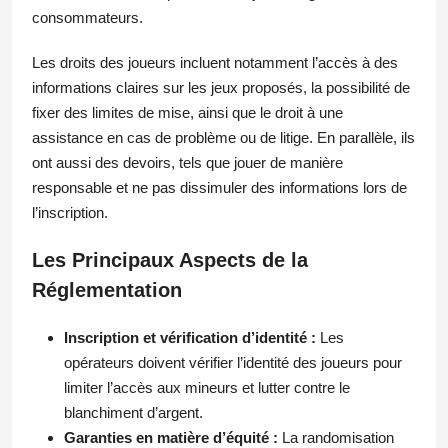
consommateurs.
Les droits des joueurs incluent notamment l’accès à des
informations claires sur les jeux proposés, la possibilité de
fixer des limites de mise, ainsi que le droit à une
assistance en cas de problème ou de litige. En parallèle, ils
ont aussi des devoirs, tels que jouer de manière
responsable et ne pas dissimuler des informations lors de
l’inscription.
Les Principaux Aspects de la
Réglementation
Inscription et vérification d’identité :
Les
opérateurs doivent vérifier l’identité des joueurs pour
limiter l’accès aux mineurs et lutter contre le
blanchiment d’argent.
Garanties en matière d’équité :
La randomisation