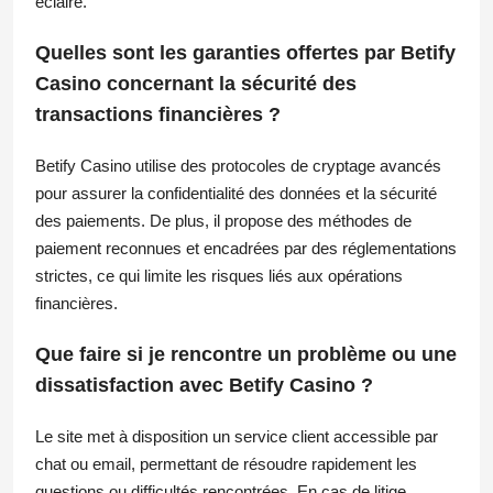
éclairé.
Quelles sont les garanties offertes par Betify
Casino concernant la sécurité des
transactions financières ?
Betify Casino utilise des protocoles de cryptage avancés
pour assurer la confidentialité des données et la sécurité
des paiements. De plus, il propose des méthodes de
paiement reconnues et encadrées par des réglementations
strictes, ce qui limite les risques liés aux opérations
financières.
Que faire si je rencontre un problème ou une
dissatisfaction avec Betify Casino ?
Le site met à disposition un service client accessible par
chat ou email, permettant de résoudre rapidement les
questions ou difficultés rencontrées. En cas de litige