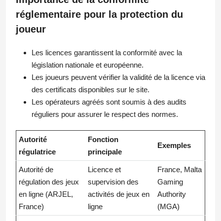
réglementaire pour la protection du
joueur
Les licences garantissent la conformité avec la
législation nationale et européenne.
Les joueurs peuvent vérifier la validité de la licence via
des certificats disponibles sur le site.
Les opérateurs agréés sont soumis à des audits
réguliers pour assurer le respect des normes.
Autorité
Fonction
Exemples
régulatrice
principale
Autorité de
Licence et
France, Malta
régulation des jeux
supervision des
Gaming
en ligne (ARJEL,
activités de jeux en
Authority
France)
ligne
(MGA)