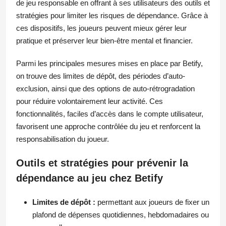
de jeu responsable en offrant à ses utilisateurs des outils et
stratégies pour limiter les risques de dépendance. Grâce à
ces dispositifs, les joueurs peuvent mieux gérer leur
pratique et préserver leur bien-être mental et financier.
Parmi les principales mesures mises en place par Betify,
on trouve des limites de dépôt, des périodes d’auto-
exclusion, ainsi que des options de auto-rétrogradation
pour réduire volontairement leur activité. Ces
fonctionnalités, faciles d’accès dans le compte utilisateur,
favorisent une approche contrôlée du jeu et renforcent la
responsabilisation du joueur.
Outils et stratégies pour prévenir la
dépendance au jeu chez Betify
Limites de dépôt :
permettant aux joueurs de fixer un
plafond de dépenses quotidiennes, hebdomadaires ou