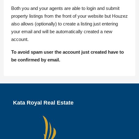
Both you and your agents are able to login and submit
property listings from the front of your website but Houzez
also allows (optionally) to create a listing just entering
your email and will be automatically created a new
account.
To avoid spam user the account just created have to
be confirmed by email.
Kata Royal Real Estate