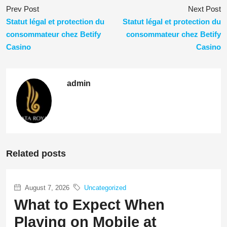
Prev Post
Next Post
Statut légal et protection du
Statut légal et protection du
consommateur chez Betify
consommateur chez Betify
Casino
Casino
admin
Related posts
August 7, 2026
Uncategorized
What to Expect When
Playing on Mobile at