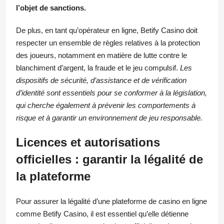
l’objet de sanctions.
De plus, en tant qu’opérateur en ligne, Betify Casino doit
respecter un ensemble de règles relatives à la protection
des joueurs, notamment en matière de lutte contre le
blanchiment d’argent, la fraude et le jeu compulsif.
Les
dispositifs de sécurité, d’assistance et de vérification
d’identité sont essentiels pour se conformer à la législation,
qui cherche également à prévenir les comportements à
risque et à garantir un environnement de jeu responsable.
Licences et autorisations
officielles : garantir la légalité de
la plateforme
Pour assurer la légalité d’une plateforme de casino en ligne
comme Betify Casino, il est essentiel qu’elle détienne