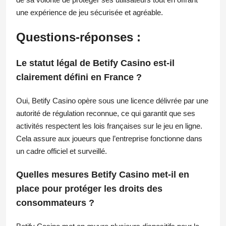
une expérience de jeu sécurisée et agréable.
Questions-réponses :
Le statut légal de Betify Casino est-il
clairement défini en France ?
Oui, Betify Casino opère sous une licence délivrée par une
autorité de régulation reconnue, ce qui garantit que ses
activités respectent les lois françaises sur le jeu en ligne.
Cela assure aux joueurs que l’entreprise fonctionne dans
un cadre officiel et surveillé.
Quelles mesures Betify Casino met-il en
place pour protéger les droits des
consommateurs ?