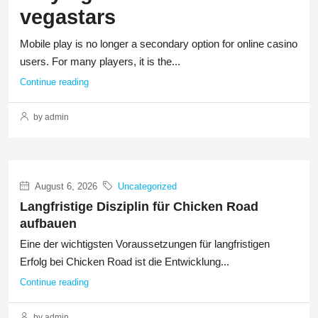
vegastars
Mobile play is no longer a secondary option for online casino
users. For many players, it is the...
Continue reading
by admin
August 6, 2026
Uncategorized
Langfristige Disziplin für Chicken Road
aufbauen
Eine der wichtigsten Voraussetzungen für langfristigen
Erfolg bei Chicken Road ist die Entwicklung...
Continue reading
by admin