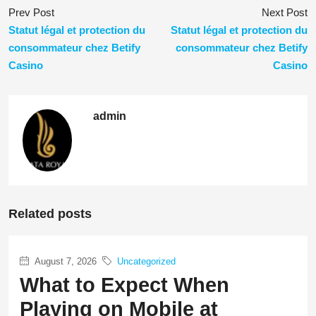
Prev Post
Next Post
Statut légal et protection du
Statut légal et protection du
consommateur chez Betify
consommateur chez Betify
Casino
Casino
admin
Related posts
August 7, 2026
Uncategorized
What to Expect When
Playing on Mobile at