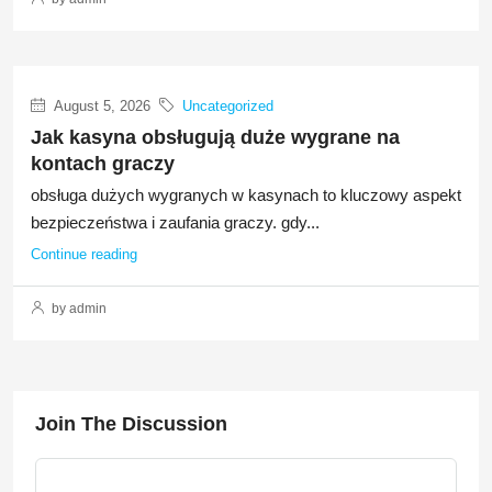
August 5, 2026
Uncategorized
Jak kasyna obsługują duże wygrane na
kontach graczy
obsługa dużych wygranych w kasynach to kluczowy aspekt
bezpieczeństwa i zaufania graczy. gdy...
Continue reading
by admin
Join The Discussion