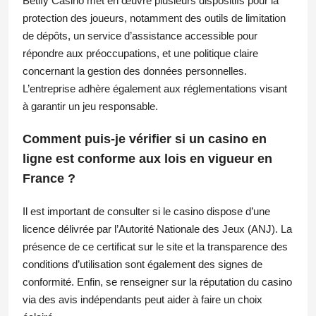
Betify Casino met en œuvre plusieurs dispositifs pour la
protection des joueurs, notamment des outils de limitation
de dépôts, un service d’assistance accessible pour
répondre aux préoccupations, et une politique claire
concernant la gestion des données personnelles.
L’entreprise adhère également aux réglementations visant
à garantir un jeu responsable.
Comment puis-je vérifier si un casino en
ligne est conforme aux lois en vigueur en
France ?
Il est important de consulter si le casino dispose d’une
licence délivrée par l’Autorité Nationale des Jeux (ANJ). La
présence de ce certificat sur le site et la transparence des
conditions d’utilisation sont également des signes de
conformité. Enfin, se renseigner sur la réputation du casino
via des avis indépendants peut aider à faire un choix