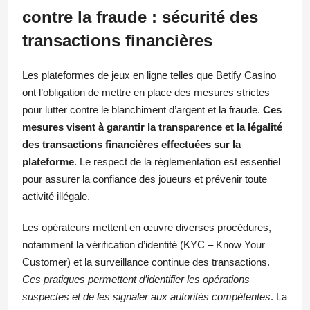
contre la fraude : sécurité des
transactions financières
Les plateformes de jeux en ligne telles que Betify Casino
ont l’obligation de mettre en place des mesures strictes
pour lutter contre le blanchiment d’argent et la fraude.
Ces
mesures visent à garantir la transparence et la légalité
des transactions financières effectuées sur la
plateforme
. Le respect de la réglementation est essentiel
pour assurer la confiance des joueurs et prévenir toute
activité illégale.
Les opérateurs mettent en œuvre diverses procédures,
notamment la vérification d’identité (KYC – Know Your
Customer) et la surveillance continue des transactions.
Ces pratiques permettent d’identifier les opérations
suspectes et de les signaler aux autorités compétentes
. La