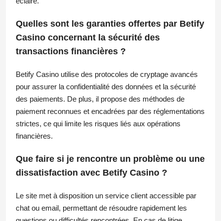
éclairé.
Quelles sont les garanties offertes par Betify
Casino concernant la sécurité des
transactions financières ?
Betify Casino utilise des protocoles de cryptage avancés
pour assurer la confidentialité des données et la sécurité
des paiements. De plus, il propose des méthodes de
paiement reconnues et encadrées par des réglementations
strictes, ce qui limite les risques liés aux opérations
financières.
Que faire si je rencontre un problème ou une
dissatisfaction avec Betify Casino ?
Le site met à disposition un service client accessible par
chat ou email, permettant de résoudre rapidement les
questions ou difficultés rencontrées. En cas de litige