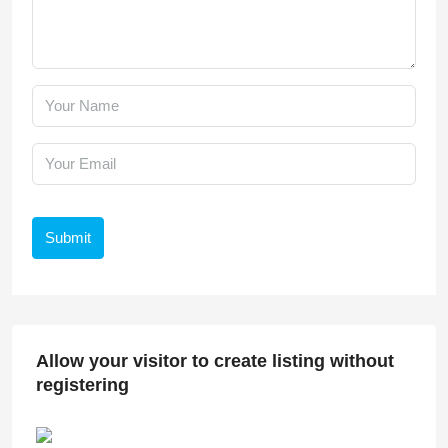
Submit
Allow your visitor to create listing without
registering