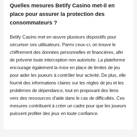
Quelles mesures Betify Casino met-il en
place pour assurer la protection des
consommateurs ?
Betify Casino met en œuvre plusieurs dispositifs pour
sécuriser ses utilisateurs. Parmi ceux-ci, on trouve le
chiffrement des données personnelles et financières, afin
de prévenir toute interception non autorisée. La plateforme
encourage également la mise en place de limites de jeu
pour aider les joueurs à contrôler leur activité. De plus, elle
fournit des informations claires sur les règles de jeu et les
problèmes de dépendance, tout en proposant des liens
vers des ressources d’aide dans le cas de difficultés. Ces
mesures contribuent à créer un cadre pour que les joueurs
puissent profiter des jeux en toute confiance.