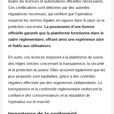
toutes les licences et autorisations officielles nécessaires.
Ces certifications sont délivrées par des autorités
régulatrices reconnues, qui vérifient que l’opérateur
respecte les normes légales en vigueur dans le pays ou la
juridiction concernée.
La possession d’une licence
officielle garantit que la plateforme fonctionne dans le
cadre réglementaire, offrant ainsi une expérience sûre
et fiable aux utilisateurs.
En outre, ces licences imposent à la plateforme de suivre
des règles strictes concernant la transparence, la sécurité
et la protection du joueur. Elles assurent également que les
jeux proposés sont équitables, grâce à des contrôles
réguliers effectués par des organismes indépendants.
La
transparence et la conformité réglementaire renforcent la
confiance des consommateurs et la réputation de
l’opérateur sur le marché.
Importance de la conformité