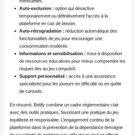
mensuelles.
Auto-exclusion :
option qui désactive
temporairement ou définitivement l’accès à la
plateforme en cas de besoin.
Auto-rétrogradation :
réduction automatique des
fonctionnalités de jeu pour encourager une
consommation modérée.
Informations et sensibilisation :
mise à disposition
de ressources éducatives pour mieux comprendre les
risques liés au jeu compulsif.
Support personnalisé :
accès à une assistance
spécialisée pour les joueurs en difficulté ou en quête
de conseils.
En résumé, Betify combine un cadre réglementaire clair
avec des outils pratiques, favorisant une pratique du jeu
équilibrée et responsable. L’engagement continu de la
plateforme dans la prévention de la dépendance témoigne
de sa volonté de protéger ses utilisateurs tout en offrant