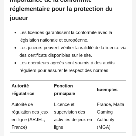
réglementaire pour la protection du
joueur
Les licences garantissent la conformité avec la
législation nationale et européenne.
Les joueurs peuvent vérifier la validité de la licence via
des certificats disponibles sur le site.
Les opérateurs agréés sont soumis à des audits
réguliers pour assurer le respect des normes.
Autorité
Fonction
Exemples
régulatrice
principale
Autorité de
Licence et
France, Malta
régulation des jeux
supervision des
Gaming
en ligne (ARJEL,
activités de jeux en
Authority
France)
ligne
(MGA)