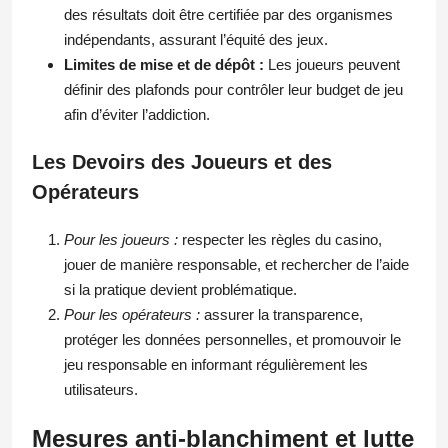
des résultats doit être certifiée par des organismes
indépendants, assurant l’équité des jeux.
Limites de mise et de dépôt :
Les joueurs peuvent
définir des plafonds pour contrôler leur budget de jeu
afin d’éviter l’addiction.
Les Devoirs des Joueurs et des
Opérateurs
Pour les joueurs :
respecter les règles du casino,
jouer de manière responsable, et rechercher de l’aide
si la pratique devient problématique.
Pour les opérateurs :
assurer la transparence,
protéger les données personnelles, et promouvoir le
jeu responsable en informant régulièrement les
utilisateurs.
Mesures anti-blanchiment et lutte