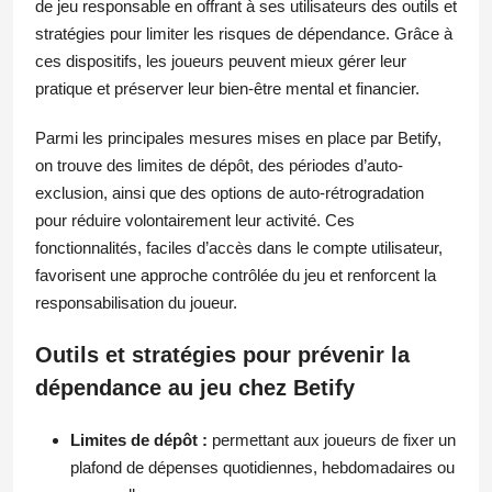
de jeu responsable en offrant à ses utilisateurs des outils et
stratégies pour limiter les risques de dépendance. Grâce à
ces dispositifs, les joueurs peuvent mieux gérer leur
pratique et préserver leur bien-être mental et financier.
Parmi les principales mesures mises en place par Betify,
on trouve des limites de dépôt, des périodes d’auto-
exclusion, ainsi que des options de auto-rétrogradation
pour réduire volontairement leur activité. Ces
fonctionnalités, faciles d’accès dans le compte utilisateur,
favorisent une approche contrôlée du jeu et renforcent la
responsabilisation du joueur.
Outils et stratégies pour prévenir la
dépendance au jeu chez Betify
Limites de dépôt :
permettant aux joueurs de fixer un
plafond de dépenses quotidiennes, hebdomadaires ou