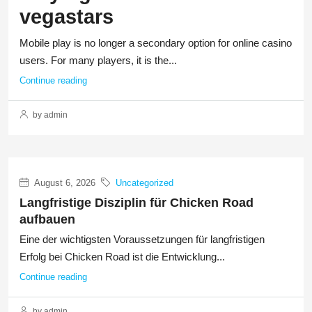
vegastars
Mobile play is no longer a secondary option for online casino
users. For many players, it is the...
Continue reading
by admin
August 6, 2026
Uncategorized
Langfristige Disziplin für Chicken Road
aufbauen
Eine der wichtigsten Voraussetzungen für langfristigen
Erfolg bei Chicken Road ist die Entwicklung...
Continue reading
by admin