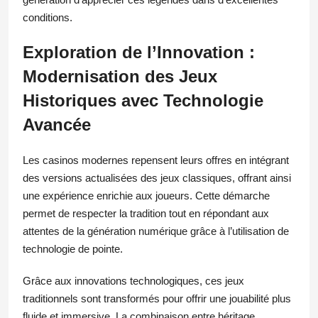
conditions.
Exploration de l’Innovation :
Modernisation des Jeux
Historiques avec Technologie
Avancée
Les casinos modernes repensent leurs offres en intégrant
des versions actualisées des jeux classiques, offrant ainsi
une expérience enrichie aux joueurs. Cette démarche
permet de respecter la tradition tout en répondant aux
attentes de la génération numérique grâce à l’utilisation de
technologie de pointe.
Grâce aux innovations technologiques, ces jeux
traditionnels sont transformés pour offrir une jouabilité plus
fluide et immersive. La combinaison entre héritage