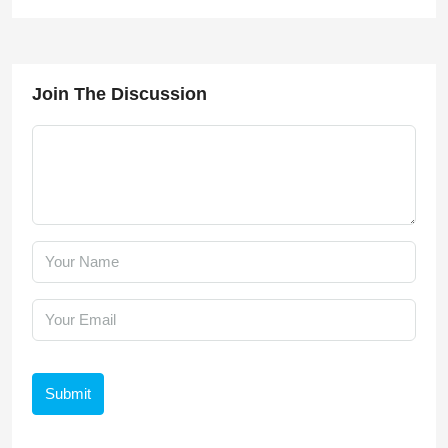
Join The Discussion
Submit