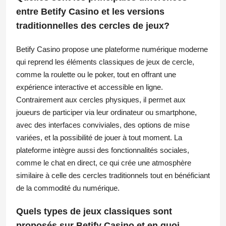
entre Betify Casino et les versions
traditionnelles des cercles de jeux?
Betify Casino propose une plateforme numérique moderne
qui reprend les éléments classiques de jeux de cercle,
comme la roulette ou le poker, tout en offrant une
expérience interactive et accessible en ligne.
Contrairement aux cercles physiques, il permet aux
joueurs de participer via leur ordinateur ou smartphone,
avec des interfaces conviviales, des options de mise
variées, et la possibilité de jouer à tout moment. La
plateforme intègre aussi des fonctionnalités sociales,
comme le chat en direct, ce qui crée une atmosphère
similaire à celle des cercles traditionnels tout en bénéficiant
de la commodité du numérique.
Quels types de jeux classiques sont
proposés sur Betify Casino et en quoi