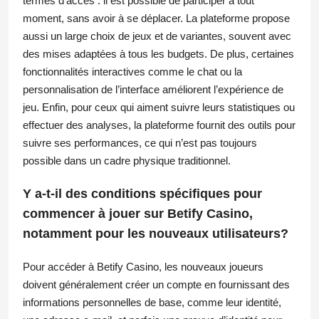
termes d’accès : il est possible de participer à tout
moment, sans avoir à se déplacer. La plateforme propose
aussi un large choix de jeux et de variantes, souvent avec
des mises adaptées à tous les budgets. De plus, certaines
fonctionnalités interactives comme le chat ou la
personnalisation de l’interface améliorent l’expérience de
jeu. Enfin, pour ceux qui aiment suivre leurs statistiques ou
effectuer des analyses, la plateforme fournit des outils pour
suivre ses performances, ce qui n’est pas toujours
possible dans un cadre physique traditionnel.
Y a-t-il des conditions spécifiques pour
commencer à jouer sur Betify Casino,
notamment pour les nouveaux utilisateurs?
Pour accéder à Betify Casino, les nouveaux joueurs
doivent généralement créer un compte en fournissant des
informations personnelles de base, comme leur identité,