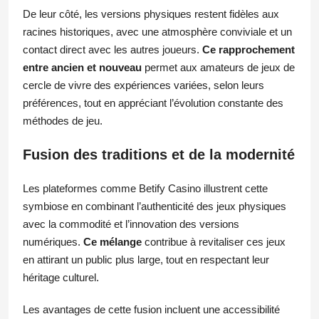
De leur côté, les versions physiques restent fidèles aux
racines historiques, avec une atmosphère conviviale et un
contact direct avec les autres joueurs.
Ce rapprochement
entre ancien et nouveau
permet aux amateurs de jeux de
cercle de vivre des expériences variées, selon leurs
préférences, tout en appréciant l’évolution constante des
méthodes de jeu.
Fusion des traditions et de la modernité
Les plateformes comme Betify Casino illustrent cette
symbiose en combinant l’authenticité des jeux physiques
avec la commodité et l’innovation des versions
numériques.
Ce mélange
contribue à revitaliser ces jeux
en attirant un public plus large, tout en respectant leur
héritage culturel.
Les avantages de cette fusion incluent une accessibilité