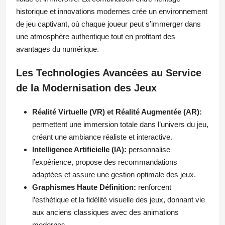
historique et innovations modernes crée un environnement
de jeu captivant, où chaque joueur peut s’immerger dans
une atmosphère authentique tout en profitant des
avantages du numérique.
Les Technologies Avancées au Service
de la Modernisation des Jeux
Réalité Virtuelle (VR) et Réalité Augmentée (AR):
permettent une immersion totale dans l’univers du jeu,
créant une ambiance réaliste et interactive.
Intelligence Artificielle (IA):
personnalise
l’expérience, propose des recommandations
adaptées et assure une gestion optimale des jeux.
Graphismes Haute Définition:
renforcent
l’esthétique et la fidélité visuelle des jeux, donnant vie
aux anciens classiques avec des animations
modernes.