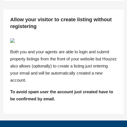
Allow your visitor to create listing without
registering
Both you and your agents are able to login and submit
property listings from the front of your website but Houzez
also allows (optionally) to create a listing just entering
your email and will be automatically created a new
account.
To avoid spam user the account just created have to
be confirmed by email.