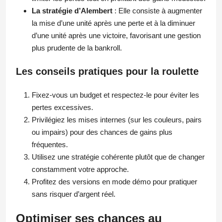
La stratégie d’Alembert
: Elle consiste à augmenter
la mise d’une unité après une perte et à la diminuer
d’une unité après une victoire, favorisant une gestion
plus prudente de la bankroll.
Les conseils pratiques pour la roulette
Fixez-vous un budget et respectez-le pour éviter les
pertes excessives.
Privilégiez les mises internes (sur les couleurs, pairs
ou impairs) pour des chances de gains plus
fréquentes.
Utilisez une stratégie cohérente plutôt que de changer
constamment votre approche.
Profitez des versions en mode démo pour pratiquer
sans risquer d’argent réel.
Optimiser ses chances au