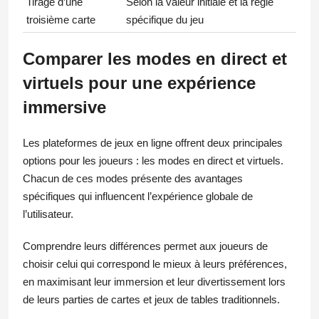
Tirage d’une
Selon la valeur initiale et la règle
troisième carte
spécifique du jeu
Comparer les modes en direct et
virtuels pour une expérience
immersive
Les plateformes de jeux en ligne offrent deux principales
options pour les joueurs : les modes en direct et virtuels.
Chacun de ces modes présente des avantages
spécifiques qui influencent l’expérience globale de
l’utilisateur.
Comprendre leurs différences permet aux joueurs de
choisir celui qui correspond le mieux à leurs préférences,
en maximisant leur immersion et leur divertissement lors
de leurs parties de cartes et jeux de tables traditionnels.