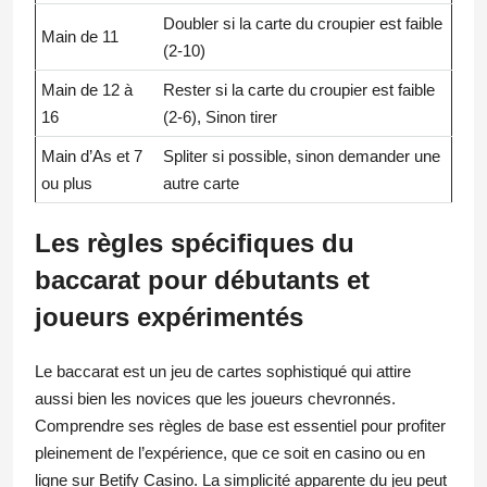
Doubler si la carte du croupier est faible
Main de 11
(2-10)
Main de 12 à
Rester si la carte du croupier est faible
16
(2-6), Sinon tirer
Main d’As et 7
Spliter si possible, sinon demander une
ou plus
autre carte
Les règles spécifiques du
baccarat pour débutants et
joueurs expérimentés
Le baccarat est un jeu de cartes sophistiqué qui attire
aussi bien les novices que les joueurs chevronnés.
Comprendre ses règles de base est essentiel pour profiter
pleinement de l’expérience, que ce soit en casino ou en
ligne sur Betify Casino. La simplicité apparente du jeu peut