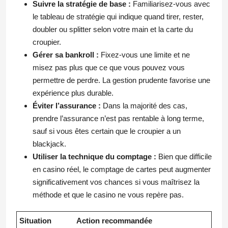
Suivre la stratégie de base :
Familiarisez-vous avec
le tableau de stratégie qui indique quand tirer, rester,
doubler ou splitter selon votre main et la carte du
croupier.
Gérer sa bankroll :
Fixez-vous une limite et ne
misez pas plus que ce que vous pouvez vous
permettre de perdre. La gestion prudente favorise une
expérience plus durable.
Éviter l’assurance :
Dans la majorité des cas,
prendre l’assurance n’est pas rentable à long terme,
sauf si vous êtes certain que le croupier a un
blackjack.
Utiliser la technique du comptage :
Bien que difficile
en casino réel, le comptage de cartes peut augmenter
significativement vos chances si vous maîtrisez la
méthode et que le casino ne vous repère pas.
Situation
Action recommandée