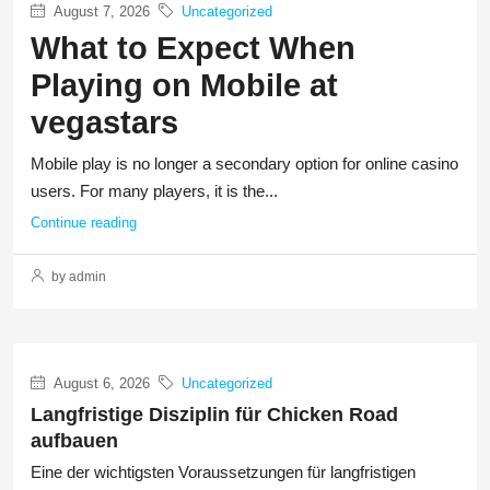
August 7, 2026
Uncategorized
What to Expect When
Playing on Mobile at
vegastars
Mobile play is no longer a secondary option for online casino
users. For many players, it is the...
Continue reading
by admin
August 6, 2026
Uncategorized
Langfristige Disziplin für Chicken Road
aufbauen
Eine der wichtigsten Voraussetzungen für langfristigen