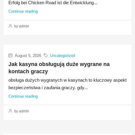
Erfolg bei Chicken Road ist die Entwicklung...
Continue reading
by admin
August 5, 2026
Uncategorized
Jak kasyna obsługują duże wygrane na
kontach graczy
obsługa dużych wygranych w kasynach to kluczowy aspekt
bezpieczeństwa i zaufania graczy. gdy...
Continue reading
by admin