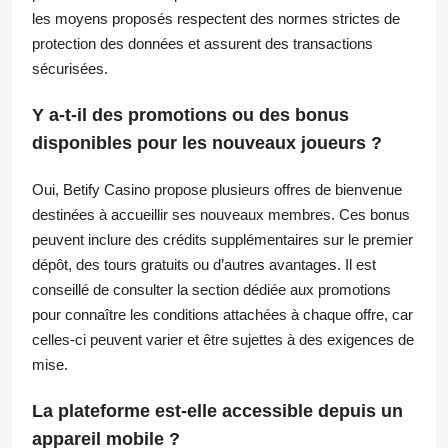
les moyens proposés respectent des normes strictes de
protection des données et assurent des transactions
sécurisées.
Y a-t-il des promotions ou des bonus
disponibles pour les nouveaux joueurs ?
Oui, Betify Casino propose plusieurs offres de bienvenue
destinées à accueillir ses nouveaux membres. Ces bonus
peuvent inclure des crédits supplémentaires sur le premier
dépôt, des tours gratuits ou d’autres avantages. Il est
conseillé de consulter la section dédiée aux promotions
pour connaître les conditions attachées à chaque offre, car
celles-ci peuvent varier et être sujettes à des exigences de
mise.
La plateforme est-elle accessible depuis un
appareil mobile ?