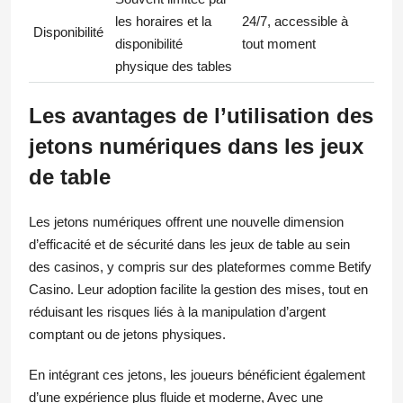
les horaires et la
24/7, accessible à
Disponibilité
disponibilité
tout moment
physique des tables
Les avantages de l’utilisation des
jetons numériques dans les jeux
de table
Les jetons numériques offrent une nouvelle dimension
d’efficacité et de sécurité dans les jeux de table au sein
des casinos, y compris sur des plateformes comme Betify
Casino. Leur adoption facilite la gestion des mises, tout en
réduisant les risques liés à la manipulation d’argent
comptant ou de jetons physiques.
En intégrant ces jetons, les joueurs bénéficient également
d’une expérience plus fluide et moderne, Avec une