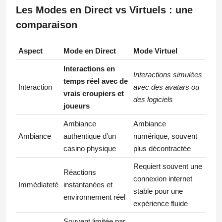
Les Modes en Direct vs Virtuels : une
comparaison
Aspect
Mode en Direct
Mode Virtuel
Interactions en
Interactions simulées
temps réel avec de
Interaction
avec des avatars ou
vrais croupiers et
des logiciels
joueurs
Ambiance
Ambiance
Ambiance
authentique d’un
numérique, souvent
casino physique
plus décontractée
Requiert souvent une
Réactions
connexion internet
Immédiateté
instantanées et
stable pour une
environnement réel
expérience fluide
Souvent limitée par