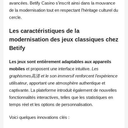
avancées. Betify Casino s’inscrit ainsi dans la mouvance
de la modernisation tout en respectant l’héritage culturel du
cercle.
Les caractéristiques de la
modernisation des jeux classiques chez
Betify
Les jeux sont entièrement adaptables aux appareils
mobiles
et proposent une interface intuitive.
Les
graphismes高清 et le son immersif renforcent l’expérience
utilisateur
, apportant une atmosphère authentique et
captivante. La plateforme introduit également de nouvelles
fonctionnalités interactives, telles que les statistiques en
temps réel et les options de personnalisation.
Voici quelques innovations clés :