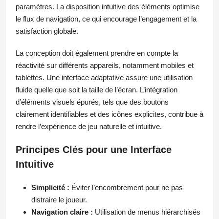
paramètres. La disposition intuitive des éléments optimise
le flux de navigation, ce qui encourage l’engagement et la
satisfaction globale.
La conception doit également prendre en compte la
réactivité sur différents appareils, notamment mobiles et
tablettes. Une interface adaptative assure une utilisation
fluide quelle que soit la taille de l’écran. L’intégration
d’éléments visuels épurés, tels que des boutons
clairement identifiables et des icônes explicites, contribue à
rendre l’expérience de jeu naturelle et intuitive.
Principes Clés pour une Interface
Intuitive
Simplicité :
Éviter l’encombrement pour ne pas
distraire le joueur.
Navigation claire :
Utilisation de menus hiérarchisés