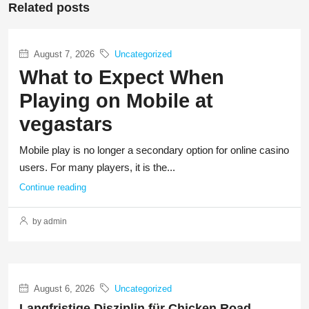
Related posts
August 7, 2026
Uncategorized
What to Expect When
Playing on Mobile at
vegastars
Mobile play is no longer a secondary option for online casino
users. For many players, it is the...
Continue reading
by admin
August 6, 2026
Uncategorized
Langfristige Disziplin für Chicken Road