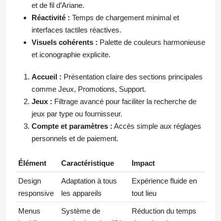
et de fil d’Ariane.
Réactivité :
Temps de chargement minimal et
interfaces tactiles réactives.
Visuels cohérents :
Palette de couleurs harmonieuse
et iconographie explicite.
Accueil :
Présentation claire des sections principales
comme Jeux, Promotions, Support.
Jeux :
Filtrage avancé pour faciliter la recherche de
jeux par type ou fournisseur.
Compte et paramètres :
Accès simple aux réglages
personnels et de paiement.
Élément
Caractéristique
Impact
Design
Adaptation à tous
Expérience fluide en
responsive
les appareils
tout lieu
Menus
Système de
Réduction du temps