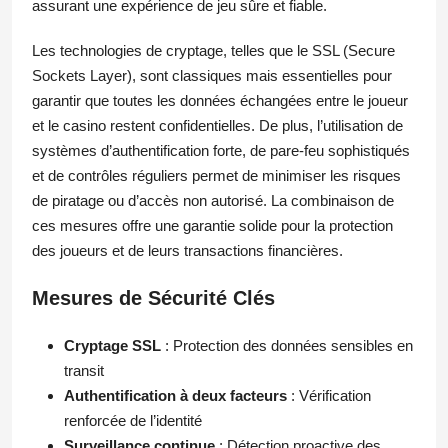
assurant une expérience de jeu sûre et fiable.
Les technologies de cryptage, telles que le SSL (Secure
Sockets Layer), sont classiques mais essentielles pour
garantir que toutes les données échangées entre le joueur
et le casino restent confidentielles. De plus, l’utilisation de
systèmes d’authentification forte, de pare-feu sophistiqués
et de contrôles réguliers permet de minimiser les risques
de piratage ou d’accès non autorisé. La combinaison de
ces mesures offre une garantie solide pour la protection
des joueurs et de leurs transactions financières.
Mesures de Sécurité Clés
Cryptage SSL
: Protection des données sensibles en
transit
Authentification à deux facteurs
: Vérification
renforcée de l’identité
Surveillance continue
: Détection proactive des