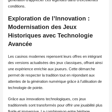
conditions.
Exploration de l’Innovation :
Modernisation des Jeux
Historiques avec Technologie
Avancée
Les casinos modernes repensent leurs offres en intégrant
des versions actualisées des jeux classiques, offrant ainsi
une expérience enrichie aux joueurs. Cette démarche
permet de respecter la tradition tout en répondant aux
attentes de la génération numérique grâce à l’utilisation de
technologie de pointe.
Grâce aux innovations technologiques, ces jeux
traditionnels sont transformés pour offrir une jouabilité plus
fluide et immersive. La combinaison entre héritage