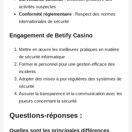
activités suspectes
Conformité réglementaire
: Respect des normes
internationales de sécurité
Engagement de Betify Casino
Mettre en œuvre les meilleures pratiques en matière
de sécurité informatique
Former le personnel pour une gestion efficace des
incidents
Adopter des mises à jour régulières des systèmes de
sécurité
Assurer la transparence et la communication avec les
joueurs concernant la sécurité
Questions-réponses :
Quelles sont les principales différences