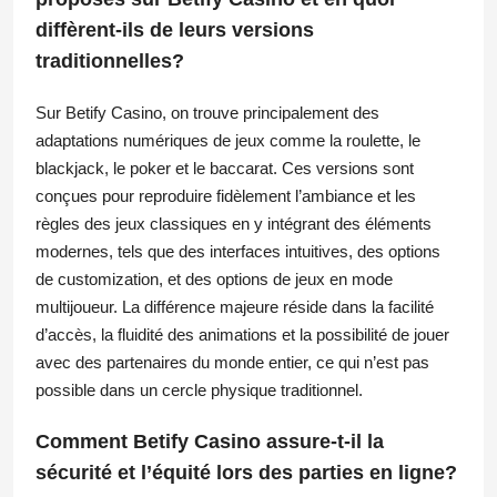
diffèrent-ils de leurs versions
traditionnelles?
Sur Betify Casino, on trouve principalement des
adaptations numériques de jeux comme la roulette, le
blackjack, le poker et le baccarat. Ces versions sont
conçues pour reproduire fidèlement l’ambiance et les
règles des jeux classiques en y intégrant des éléments
modernes, tels que des interfaces intuitives, des options
de customization, et des options de jeux en mode
multijoueur. La différence majeure réside dans la facilité
d’accès, la fluidité des animations et la possibilité de jouer
avec des partenaires du monde entier, ce qui n’est pas
possible dans un cercle physique traditionnel.
Comment Betify Casino assure-t-il la
sécurité et l’équité lors des parties en ligne?