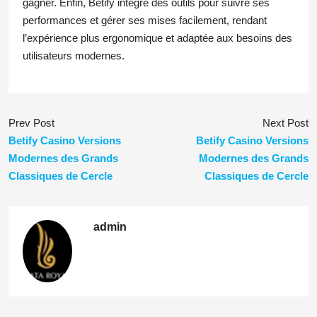
gagner. Enfin, Betify intègre des outils pour suivre ses
performances et gérer ses mises facilement, rendant
l’expérience plus ergonomique et adaptée aux besoins des
utilisateurs modernes.
Prev Post
Next Post
Betify Casino Versions
Betify Casino Versions
Modernes des Grands
Modernes des Grands
Classiques de Cercle
Classiques de Cercle
admin