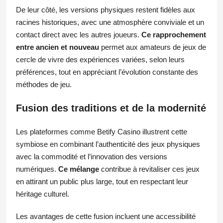
De leur côté, les versions physiques restent fidèles aux
racines historiques, avec une atmosphère conviviale et un
contact direct avec les autres joueurs.
Ce rapprochement
entre ancien et nouveau
permet aux amateurs de jeux de
cercle de vivre des expériences variées, selon leurs
préférences, tout en appréciant l’évolution constante des
méthodes de jeu.
Fusion des traditions et de la modernité
Les plateformes comme Betify Casino illustrent cette
symbiose en combinant l’authenticité des jeux physiques
avec la commodité et l’innovation des versions
numériques.
Ce mélange
contribue à revitaliser ces jeux
en attirant un public plus large, tout en respectant leur
héritage culturel.
Les avantages de cette fusion incluent une accessibilité