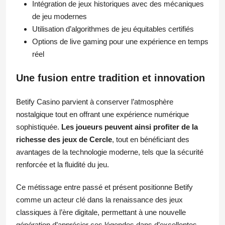
Intégration de jeux historiques avec des mécaniques
de jeu modernes
Utilisation d’algorithmes de jeu équitables certifiés
Options de live gaming pour une expérience en temps
réel
Une fusion entre tradition et innovation
Betify Casino parvient à conserver l’atmosphère
nostalgique tout en offrant une expérience numérique
sophistiquée.
Les joueurs peuvent ainsi profiter de la
richesse des jeux de Cercle
, tout en bénéficiant des
avantages de la technologie moderne, tels que la sécurité
renforcée et la fluidité du jeu.
Ce métissage entre passé et présent positionne Betify
comme un acteur clé dans la renaissance des jeux
classiques à l’ère digitale, permettant à une nouvelle
génération d’apprécier ces légendes dans d’excellentes