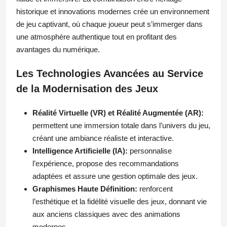
historique et innovations modernes crée un environnement
de jeu captivant, où chaque joueur peut s’immerger dans
une atmosphère authentique tout en profitant des
avantages du numérique.
Les Technologies Avancées au Service
de la Modernisation des Jeux
Réalité Virtuelle (VR) et Réalité Augmentée (AR):
permettent une immersion totale dans l’univers du jeu,
créant une ambiance réaliste et interactive.
Intelligence Artificielle (IA):
personnalise
l’expérience, propose des recommandations
adaptées et assure une gestion optimale des jeux.
Graphismes Haute Définition:
renforcent
l’esthétique et la fidélité visuelle des jeux, donnant vie
aux anciens classiques avec des animations
modernes.