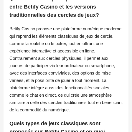
entre Betify Casino et les versions
traditionnelles des cercles de jeux?
Betify Casino propose une plateforme numérique moderne
qui reprend les éléments classiques de jeux de cercle,
comme la roulette ou le poker, tout en offrant une
expérience interactive et accessible en ligne.
Contrairement aux cercles physiques, il permet aux
joueurs de participer via leur ordinateur ou smartphone,
avec des interfaces conviviales, des options de mise
variées, et la possibilité de jouer à tout moment. La
plateforme intègre aussi des fonctionnalités sociales,
comme le chat en direct, ce qui crée une atmosphère
similaire à celle des cercles traditionnels tout en bénéficiant
de la commodité du numérique.
Quels types de jeux classiques sont
proposés sur Betify Casino et en quoi