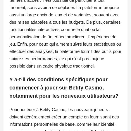
termes d’accès : il est possible de participer à tout
moment, sans avoir à se déplacer. La plateforme propose
aussi un large choix de jeux et de variantes, souvent avec
des mises adaptées à tous les budgets. De plus, certaines
fonctionnalités interactives comme le chat ou la
personnalisation de l’interface améliorent l’expérience de
jeu. Enfin, pour ceux qui aiment suivre leurs statistiques ou
effectuer des analyses, la plateforme fournit des outils pour
suivre ses performances, ce qui n’est pas toujours
possible dans un cadre physique traditionnel.
Y a-t-il des conditions spécifiques pour
commencer à jouer sur Betify Casino,
notamment pour les nouveaux utilisateurs?
Pour accéder à Betify Casino, les nouveaux joueurs
doivent généralement créer un compte en fournissant des
informations personnelles de base, comme leur identité,