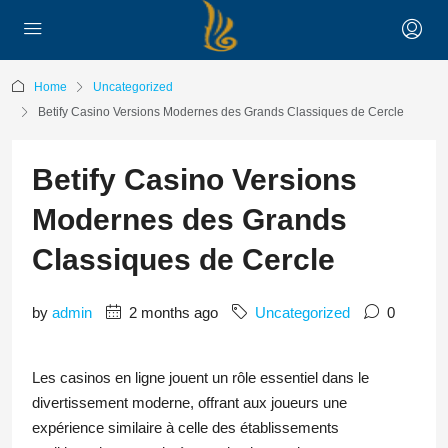
Home
Uncategorized
Betify Casino Versions Modernes des Grands Classiques de Cercle
Betify Casino Versions
Modernes des Grands
Classiques de Cercle
by
admin
2 months ago
Uncategorized
0
Les casinos en ligne jouent un rôle essentiel dans le
divertissement moderne, offrant aux joueurs une
expérience similaire à celle des établissements