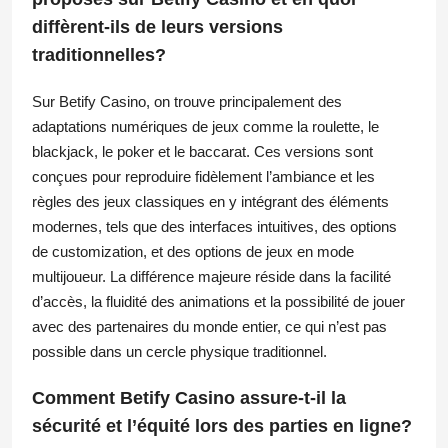
diffèrent-ils de leurs versions
traditionnelles?
Sur Betify Casino, on trouve principalement des
adaptations numériques de jeux comme la roulette, le
blackjack, le poker et le baccarat. Ces versions sont
conçues pour reproduire fidèlement l’ambiance et les
règles des jeux classiques en y intégrant des éléments
modernes, tels que des interfaces intuitives, des options
de customization, et des options de jeux en mode
multijoueur. La différence majeure réside dans la facilité
d’accès, la fluidité des animations et la possibilité de jouer
avec des partenaires du monde entier, ce qui n’est pas
possible dans un cercle physique traditionnel.
Comment Betify Casino assure-t-il la
sécurité et l’équité lors des parties en ligne?