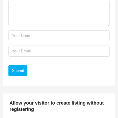
Submit
Allow your visitor to create listing without
registering