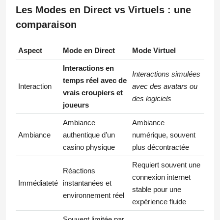
Les Modes en Direct vs Virtuels : une
comparaison
Aspect
Mode en Direct
Mode Virtuel
Interactions en
Interactions simulées
temps réel avec de
Interaction
avec des avatars ou
vrais croupiers et
des logiciels
joueurs
Ambiance
Ambiance
Ambiance
authentique d’un
numérique, souvent
casino physique
plus décontractée
Requiert souvent une
Réactions
connexion internet
Immédiateté
instantanées et
stable pour une
environnement réel
expérience fluide
Souvent limitée par