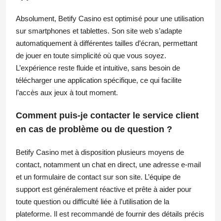
Absolument, Betify Casino est optimisé pour une utilisation
sur smartphones et tablettes. Son site web s’adapte
automatiquement à différentes tailles d’écran, permettant
de jouer en toute simplicité où que vous soyez.
L’expérience reste fluide et intuitive, sans besoin de
télécharger une application spécifique, ce qui facilite
l’accès aux jeux à tout moment.
Comment puis-je contacter le service client
en cas de problème ou de question ?
Betify Casino met à disposition plusieurs moyens de
contact, notamment un chat en direct, une adresse e-mail
et un formulaire de contact sur son site. L’équipe de
support est généralement réactive et prête à aider pour
toute question ou difficulté liée à l’utilisation de la
plateforme. Il est recommandé de fournir des détails précis