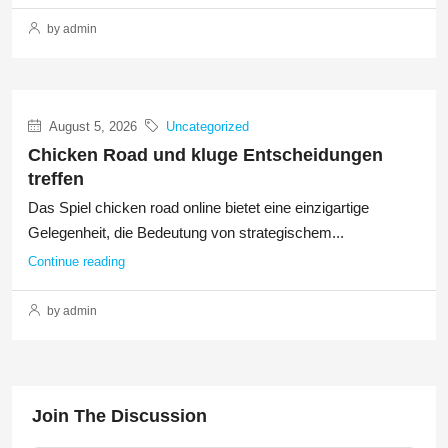
by admin
August 5, 2026
Uncategorized
Chicken Road und kluge Entscheidungen
treffen
Das Spiel chicken road online bietet eine einzigartige
Gelegenheit, die Bedeutung von strategischem...
Continue reading
by admin
Join The Discussion