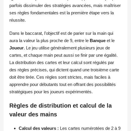
parfois dissimuler des stratégies avancées, mais maîtriser
ses règles fondamentales est la première étape vers la
réussite.
Dans le baccarat, l’objectif est de parier sur la main qui
aura la valeur la plus proche de 9, entre le
Banque
et le
Joueur
. Le jeu utilise généralement plusieurs jeux de
cartes, et chaque main peut aussi se finir par une égalité.
La distribution des cartes et leur calcul sont régulés par
des règles précises, qui dictent quand une troisième carte
doit être tirée. Ces règles sont strictes, mais faciles à
apprendre pour débutants tout en offrant des possibilités
stratégiques pour les joueurs expérimentés.
Règles de distribution et calcul de la
valeur des mains
Calcul des valeurs :
Les cartes numérotées de 2 à 9