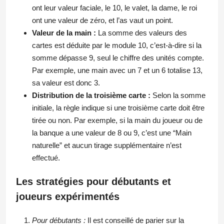
ont leur valeur faciale, le 10, le valet, la dame, le roi
ont une valeur de zéro, et l’as vaut un point.
Valeur de la main :
La somme des valeurs des
cartes est déduite par le module 10, c’est-à-dire si la
somme dépasse 9, seul le chiffre des unités compte.
Par exemple, une main avec un 7 et un 6 totalise 13,
sa valeur est donc 3.
Distribution de la troisième carte :
Selon la somme
initiale, la règle indique si une troisième carte doit être
tirée ou non. Par exemple, si la main du joueur ou de
la banque a une valeur de 8 ou 9, c’est une “Main
naturelle” et aucun tirage supplémentaire n’est
effectué.
Les stratégies pour débutants et
joueurs expérimentés
Pour débutants :
Il est conseillé de parier sur la