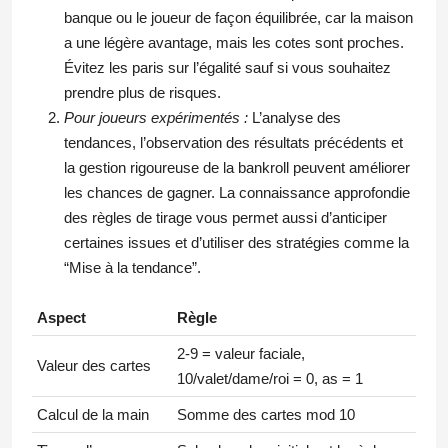
banque ou le joueur de façon équilibrée, car la maison
a une légère avantage, mais les cotes sont proches.
Évitez les paris sur l’égalité sauf si vous souhaitez
prendre plus de risques.
Pour joueurs expérimentés :
L’analyse des
tendances, l’observation des résultats précédents et
la gestion rigoureuse de la bankroll peuvent améliorer
les chances de gagner. La connaissance approfondie
des règles de tirage vous permet aussi d’anticiper
certaines issues et d’utiliser des stratégies comme la
“Mise à la tendance”.
Aspect
Règle
2-9 = valeur faciale,
Valeur des cartes
10/valet/dame/roi = 0, as = 1
Calcul de la main
Somme des cartes mod 10