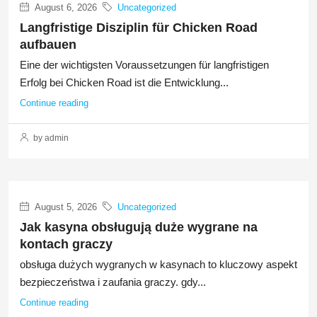
August 6, 2026
Uncategorized
Langfristige Disziplin für Chicken Road
aufbauen
Eine der wichtigsten Voraussetzungen für langfristigen
Erfolg bei Chicken Road ist die Entwicklung...
Continue reading
by admin
August 5, 2026
Uncategorized
Jak kasyna obsługują duże wygrane na
kontach graczy
obsługa dużych wygranych w kasynach to kluczowy aspekt
bezpieczeństwa i zaufania graczy. gdy...
Continue reading