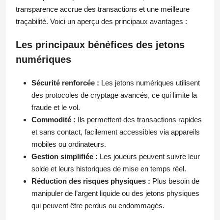
transparence accrue des transactions et une meilleure
traçabilité. Voici un aperçu des principaux avantages :
Les principaux bénéfices des jetons
numériques
Sécurité renforcée :
Les jetons numériques utilisent
des protocoles de cryptage avancés, ce qui limite la
fraude et le vol.
Commodité :
Ils permettent des transactions rapides
et sans contact, facilement accessibles via appareils
mobiles ou ordinateurs.
Gestion simplifiée :
Les joueurs peuvent suivre leur
solde et leurs historiques de mise en temps réel.
Réduction des risques physiques :
Plus besoin de
manipuler de l’argent liquide ou des jetons physiques
qui peuvent être perdus ou endommagés.