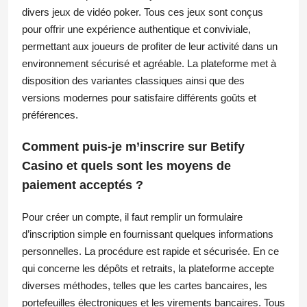
divers jeux de vidéo poker. Tous ces jeux sont conçus
pour offrir une expérience authentique et conviviale,
permettant aux joueurs de profiter de leur activité dans un
environnement sécurisé et agréable. La plateforme met à
disposition des variantes classiques ainsi que des
versions modernes pour satisfaire différents goûts et
préférences.
Comment puis-je m’inscrire sur Betify
Casino et quels sont les moyens de
paiement acceptés ?
Pour créer un compte, il faut remplir un formulaire
d’inscription simple en fournissant quelques informations
personnelles. La procédure est rapide et sécurisée. En ce
qui concerne les dépôts et retraits, la plateforme accepte
diverses méthodes, telles que les cartes bancaires, les
portefeuilles électroniques et les virements bancaires. Tous