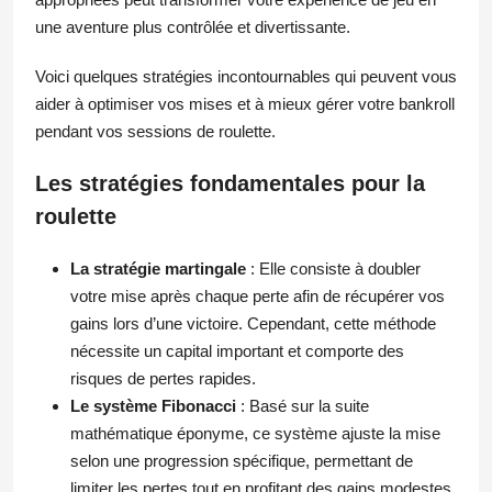
une aventure plus contrôlée et divertissante.
Voici quelques stratégies incontournables qui peuvent vous
aider à optimiser vos mises et à mieux gérer votre bankroll
pendant vos sessions de roulette.
Les stratégies fondamentales pour la
roulette
La stratégie martingale
: Elle consiste à doubler
votre mise après chaque perte afin de récupérer vos
gains lors d’une victoire. Cependant, cette méthode
nécessite un capital important et comporte des
risques de pertes rapides.
Le système Fibonacci
: Basé sur la suite
mathématique éponyme, ce système ajuste la mise
selon une progression spécifique, permettant de
limiter les pertes tout en profitant des gains modestes.