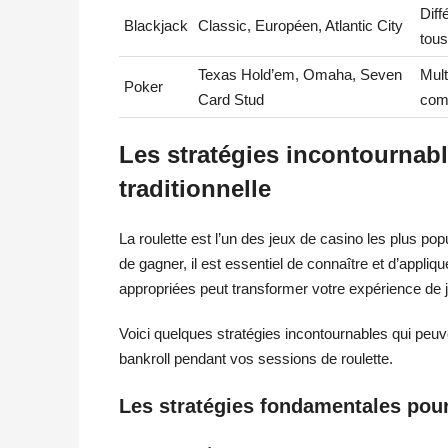
Diff
Blackjack
Classic, Européen, Atlantic City
tous
Texas Hold’em, Omaha, Seven
Mult
Poker
Card Stud
comp
Les stratégies incontournable
traditionnelle
La roulette est l’un des jeux de casino les plus po
de gagner, il est essentiel de connaître et d’appli
appropriées peut transformer votre expérience de j
Voici quelques stratégies incontournables qui peuv
bankroll pendant vos sessions de roulette.
Les stratégies fondamentales pour 