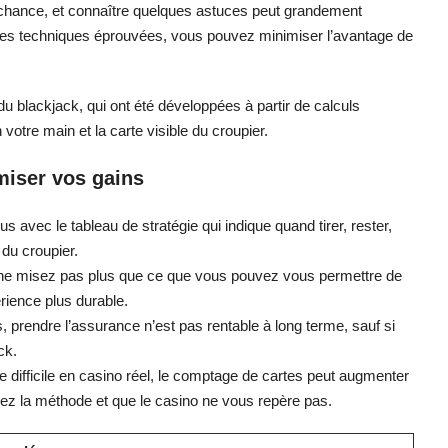
e chance, et connaître quelques astuces peut grandement
s techniques éprouvées, vous pouvez minimiser l’avantage de
 du blackjack, qui ont été développées à partir de calculs
otre main et la carte visible du croupier.
miser vos gains
s avec le tableau de stratégie qui indique quand tirer, rester,
 du croupier.
 ne misez pas plus que ce que vous pouvez vous permettre de
rience plus durable.
 prendre l’assurance n’est pas rentable à long terme, sauf si
ck.
 difficile en casino réel, le comptage de cartes peut augmenter
sez la méthode et que le casino ne vous repère pas.