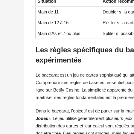
Situation
Action recom
Main de 11
Doubler si la car
Main de 12 à 16
Rester si la cart
Main d’As et 7 ou plus
Spliter si possi
Les règles spécifiques du ba
expérimentés
Le baccarat est un jeu de cartes sophistiqué qui at
Comprendre ses règles de base est essentiel pour p
ligne sur Betify Casino. La simplicité apparente du
maîtriser ses règles fondamentales est la première
Dans le baccarat, l’objectif est de parier sur la mai
Joueur
. Le jeu utilise généralement plusieurs jeux
distribution des cartes et leur calcul sont régulés 
doit être tirée. Ces règles sont strictes, mais facil