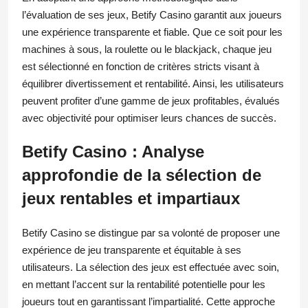
l’évaluation de ses jeux, Betify Casino garantit aux joueurs
une expérience transparente et fiable. Que ce soit pour les
machines à sous, la roulette ou le blackjack, chaque jeu
est sélectionné en fonction de critères stricts visant à
équilibrer divertissement et rentabilité. Ainsi, les utilisateurs
peuvent profiter d’une gamme de jeux profitables, évalués
avec objectivité pour optimiser leurs chances de succès.
Betify Casino : Analyse
approfondie de la sélection de
jeux rentables et impartiaux
Betify Casino se distingue par sa volonté de proposer une
expérience de jeu transparente et équitable à ses
utilisateurs. La sélection des jeux est effectuée avec soin,
en mettant l’accent sur la rentabilité potentielle pour les
joueurs tout en garantissant l’impartialité. Cette approche