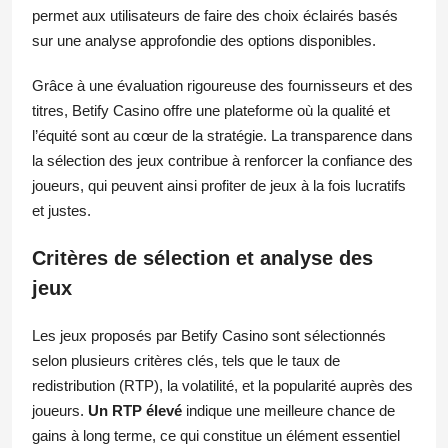
permet aux utilisateurs de faire des choix éclairés basés
sur une analyse approfondie des options disponibles.
Grâce à une évaluation rigoureuse des fournisseurs et des
titres, Betify Casino offre une plateforme où la qualité et
l’équité sont au cœur de la stratégie. La transparence dans
la sélection des jeux contribue à renforcer la confiance des
joueurs, qui peuvent ainsi profiter de jeux à la fois lucratifs
et justes.
Critères de sélection et analyse des
jeux
Les jeux proposés par Betify Casino sont sélectionnés
selon plusieurs critères clés, tels que le taux de
redistribution (RTP), la volatilité, et la popularité auprès des
joueurs.
Un RTP élevé
indique une meilleure chance de
gains à long terme, ce qui constitue un élément essentiel