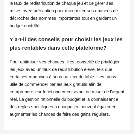
le taux de redistribution de chaque jeu et de gérer ses
mises avec précaution pour maximiser ses chances de
décrocher des sommes importantes tout en gardant un
budget contrôlé.
Y a-t-il des conseils pour choisir les jeux les
plus rentables dans cette plateforme?
Pour optimiser ses chances, il est conseillé de privilégier
les jeux avec un taux de redistribution élevé, tels que
certaines machines à sous ou jeux de table. Il est aussi
utile de commencer par les jeux gratuits afin de
comprendre leur fonctionnement avant de miser de l’argent
réel. La gestion rationnelle du budget et la connaissance
des règles spécifiques à chaque jeu peuvent également
augmenter les chances de faire des gains réguliers.