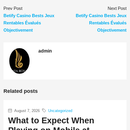
Prev Post
Next Post
Betify Casino Bests Jeux
Betify Casino Bests Jeux
Rentables Évalués
Rentables Évalués
Objectivement
Objectivement
admin
Related posts
August 7, 2026
Uncategorized
What to Expect When