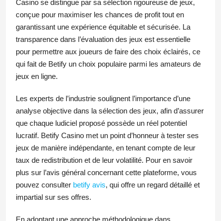
Casino se distingue par sa sélection rigoureuse de jeux,
conçue pour maximiser les chances de profit tout en
garantissant une expérience équitable et sécurisée. La
transparence dans l’évaluation des jeux est essentielle
pour permettre aux joueurs de faire des choix éclairés, ce
qui fait de Betify un choix populaire parmi les amateurs de
jeux en ligne.
Les experts de l’industrie soulignent l’importance d’une
analyse objective dans la sélection des jeux, afin d’assurer
que chaque ludiciel proposé possède un réel potentiel
lucratif. Betify Casino met un point d’honneur à tester ses
jeux de manière indépendante, en tenant compte de leur
taux de redistribution et de leur volatilité. Pour en savoir
plus sur l’avis général concernant cette plateforme, vous
pouvez consulter
betify avis
, qui offre un regard détaillé et
impartial sur ses offres.
En adoptant une approche méthodologique dans