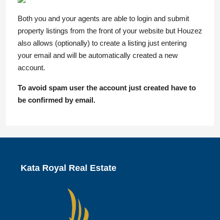
Both you and your agents are able to login and submit
property listings from the front of your website but Houzez
also allows (optionally) to create a listing just entering
your email and will be automatically created a new
account.
To avoid spam user the account just created have to
be confirmed by email.
Kata Royal Real Estate