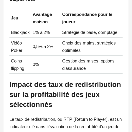
Avantage
Correspondance pour le
Jeu
maison
joueur
Blackjack
1% à 2%
Stratégie de base, comptage
Vidéo
Choix des mains, stratégies
0,5% à 2%
Poker
optimales
Coins
Gestion des mises, options
0%
flipping
d’assurance
Impact des taux de redistribution
sur la profitabilité des jeux
sélectionnés
Le taux de redistribution, ou RTP (Return to Player), est un
indicateur clé dans l’évaluation de la rentabilité d’un jeu de