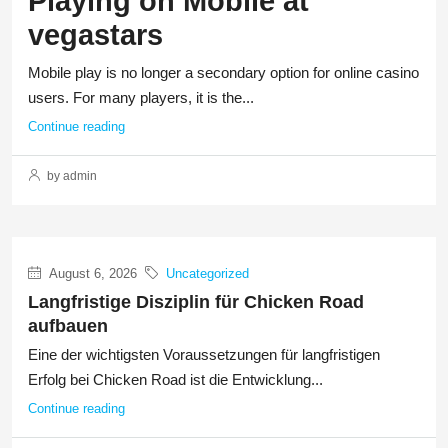
Playing on Mobile at
vegastars
Mobile play is no longer a secondary option for online casino
users. For many players, it is the...
Continue reading
by admin
August 6, 2026
Uncategorized
Langfristige Disziplin für Chicken Road
aufbauen
Eine der wichtigsten Voraussetzungen für langfristigen
Erfolg bei Chicken Road ist die Entwicklung...
Continue reading