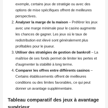
exemple, certains jeux de stratégie ou avec des
options de mise spécifiques offrent de meilleures
perspectives.
Analyser la marge de la maison
– Préférer les jeux
avec une marge minimale pour le casino augmente
les chances de gagner. Les jeux où le taux de
redistribution est élevé sont généralement plus
profitables pour le joueur.
Utiliser des stratégies de gestion de bankroll
– La
maîtrise de ses fonds permet de limiter les pertes et
d’augmenter la stabilité à long terme.
Comparer les offres entre différents casinos
–
Certains établissements offrent de meilleures
conditions ou des limites favorables, ce qui peut
donner un avantage supplémentaire.
Tableau comparatif des jeux à avantage
supérieur