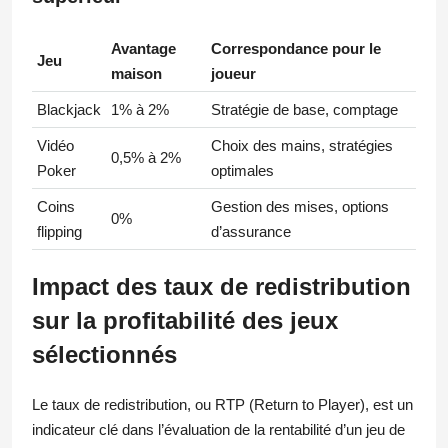
Avantage
Correspondance pour le
Jeu
maison
joueur
Blackjack
1% à 2%
Stratégie de base, comptage
Vidéo
Choix des mains, stratégies
0,5% à 2%
Poker
optimales
Coins
Gestion des mises, options
0%
flipping
d’assurance
Impact des taux de redistribution
sur la profitabilité des jeux
sélectionnés
Le taux de redistribution, ou RTP (Return to Player), est un
indicateur clé dans l’évaluation de la rentabilité d’un jeu de