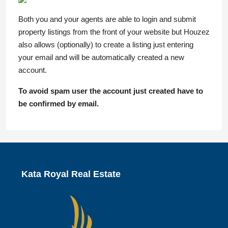
Both you and your agents are able to login and submit
property listings from the front of your website but Houzez
also allows (optionally) to create a listing just entering
your email and will be automatically created a new
account.
To avoid spam user the account just created have to
be confirmed by email.
Kata Royal Real Estate