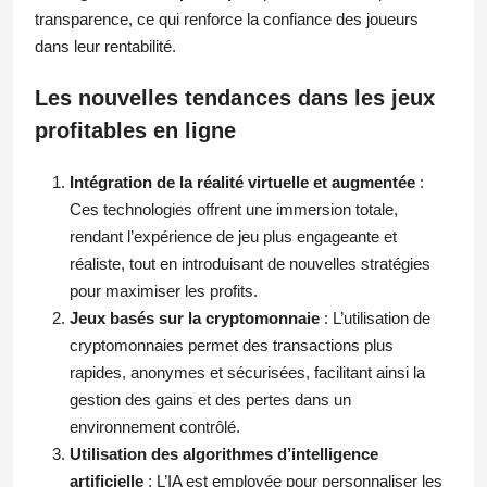
transparence, ce qui renforce la confiance des joueurs
dans leur rentabilité.
Les nouvelles tendances dans les jeux
profitables en ligne
Intégration de la réalité virtuelle et augmentée
:
Ces technologies offrent une immersion totale,
rendant l’expérience de jeu plus engageante et
réaliste, tout en introduisant de nouvelles stratégies
pour maximiser les profits.
Jeux basés sur la cryptomonnaie
: L’utilisation de
cryptomonnaies permet des transactions plus
rapides, anonymes et sécurisées, facilitant ainsi la
gestion des gains et des pertes dans un
environnement contrôlé.
Utilisation des algorithmes d’intelligence
artificielle
: L’IA est employée pour personnaliser les