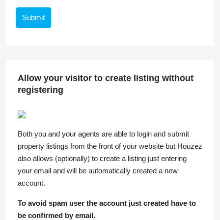
Submit
Allow your visitor to create listing without
registering
Both you and your agents are able to login and submit
property listings from the front of your website but Houzez
also allows (optionally) to create a listing just entering
your email and will be automatically created a new
account.
To avoid spam user the account just created have to
be confirmed by email.