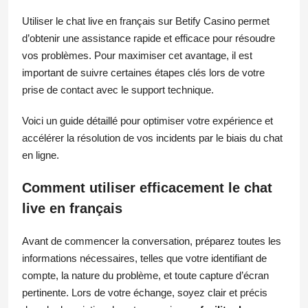
Utiliser le chat live en français sur Betify Casino permet
d’obtenir une assistance rapide et efficace pour résoudre
vos problèmes. Pour maximiser cet avantage, il est
important de suivre certaines étapes clés lors de votre
prise de contact avec le support technique.
Voici un guide détaillé pour optimiser votre expérience et
accélérer la résolution de vos incidents par le biais du chat
en ligne.
Comment utiliser efficacement le chat
live en français
Avant de commencer la conversation, préparez toutes les
informations nécessaires, telles que votre identifiant de
compte, la nature du problème, et toute capture d’écran
pertinente. Lors de votre échange, soyez clair et précis