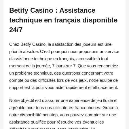
Betify Casino : Assistance
technique en français disponible
24/7
Chez Betify Casino, la satisfaction des joueurs est une
priorité absolue. C’est pourquoi nous proposons un service
d’assistance technique en français, accessible à tout
moment de la journée, 7 jours sur 7. Que vous rencontriez
un problème technique, des questions concernant votre
compte ou des difficultés lors de vos jeux, notre équipe de
support est là pour vous aider rapidement et efficacement.
Notre objectif est d’assurer une expérience de jeu fluide et
agréable pour tous nos utilisateurs francophones. Grâce à
notre disponibilité nonstop, vous pouvez compter sur une
assistance qualifiée pour résoudre vos éventuelles