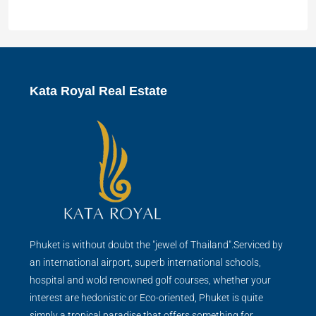
Kata Royal Real Estate
Phuket is without doubt the "jewel of Thailand".Serviced by
an international airport, superb international schools,
hospital and wold renowned golf courses, whether your
interest are hedonistic or Eco-oriented, Phuket is quite
simply a tropical paradise that offers something for