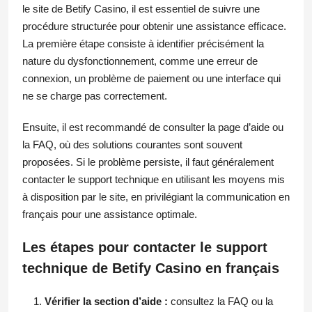
le site de Betify Casino, il est essentiel de suivre une
procédure structurée pour obtenir une assistance efficace.
La première étape consiste à identifier précisément la
nature du dysfonctionnement, comme une erreur de
connexion, un problème de paiement ou une interface qui
ne se charge pas correctement.
Ensuite, il est recommandé de consulter la page d’aide ou
la FAQ, où des solutions courantes sont souvent
proposées. Si le problème persiste, il faut généralement
contacter le support technique en utilisant les moyens mis
à disposition par le site, en privilégiant la communication en
français pour une assistance optimale.
Les étapes pour contacter le support
technique de Betify Casino en français
Vérifier la section d’aide :
consultez la FAQ ou la