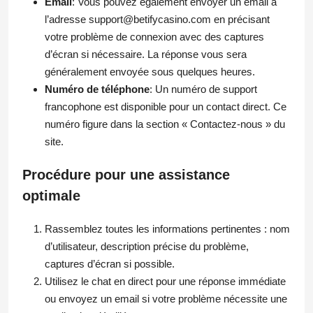
Email
: Vous pouvez également envoyer un email à
l’adresse support@betifycasino.com en précisant
votre problème de connexion avec des captures
d’écran si nécessaire. La réponse vous sera
généralement envoyée sous quelques heures.
Numéro de téléphone
: Un numéro de support
francophone est disponible pour un contact direct. Ce
numéro figure dans la section « Contactez-nous » du
site.
Procédure pour une assistance
optimale
Rassemblez toutes les informations pertinentes : nom
d’utilisateur, description précise du problème,
captures d’écran si possible.
Utilisez le chat en direct pour une réponse immédiate
ou envoyez un email si votre problème nécessite une