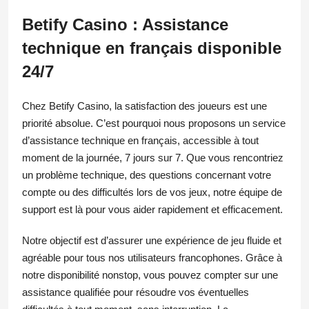
Betify Casino : Assistance
technique en français disponible
24/7
Chez Betify Casino, la satisfaction des joueurs est une
priorité absolue. C’est pourquoi nous proposons un service
d’assistance technique en français, accessible à tout
moment de la journée, 7 jours sur 7. Que vous rencontriez
un problème technique, des questions concernant votre
compte ou des difficultés lors de vos jeux, notre équipe de
support est là pour vous aider rapidement et efficacement.
Notre objectif est d’assurer une expérience de jeu fluide et
agréable pour tous nos utilisateurs francophones. Grâce à
notre disponibilité nonstop, vous pouvez compter sur une
assistance qualifiée pour résoudre vos éventuelles