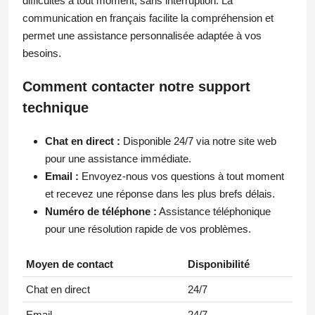
difficultés à tout moment, sans interruption. La
communication en français facilite la compréhension et
permet une assistance personnalisée adaptée à vos
besoins.
Comment contacter notre support
technique
Chat en direct :
Disponible 24/7 via notre site web
pour une assistance immédiate.
Email :
Envoyez-nous vos questions à tout moment
et recevez une réponse dans les plus brefs délais.
Numéro de téléphone :
Assistance téléphonique
pour une résolution rapide de vos problèmes.
Moyen de contact
Disponibilité
Chat en direct
24/7
Email
24/7