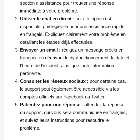
section d’assistance pour trouver une réponse
immédiate à votre problème.
Utiliser le chat en direct :
si cette option est
disponible, privilégiez-la pour une assistance rapide
en français. Expliquez clairement votre problème en
détaillant les étapes déjà effectuées.
Envoyer un email :
rédigez un message précis en
français, en décrivant le dysfonctionnement, la date et
l’heure de l’incident, ainsi que toute information
pertinente.
Consulter les réseaux sociaux :
pour certains cas,
le support peut également être accessible via les
comptes officiels sur Facebook ou Twitter.
Patientez pour une réponse :
attendez la réponse
du support, qui vous sera communiquée en français,
et suivez leurs instructions pour résoudre le
problème.