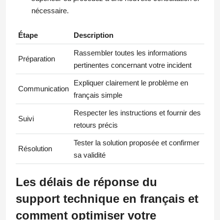
nécessaire.
Étape
Description
Rassembler toutes les informations
Préparation
pertinentes concernant votre incident
Expliquer clairement le problème en
Communication
français simple
Respecter les instructions et fournir des
Suivi
retours précis
Tester la solution proposée et confirmer
Résolution
sa validité
Les délais de réponse du
support technique en français et
comment optimiser votre