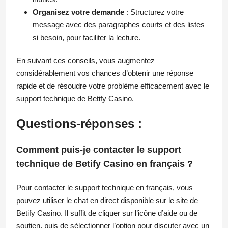
Organisez votre demande
: Structurez votre
message avec des paragraphes courts et des listes
si besoin, pour faciliter la lecture.
En suivant ces conseils, vous augmentez
considérablement vos chances d’obtenir une réponse
rapide et de résoudre votre problème efficacement avec le
support technique de Betify Casino.
Questions-réponses :
Comment puis-je contacter le support
technique de Betify Casino en français ?
Pour contacter le support technique en français, vous
pouvez utiliser le chat en direct disponible sur le site de
Betify Casino. Il suffit de cliquer sur l’icône d’aide ou de
soutien, puis de sélectionner l’option pour discuter avec un