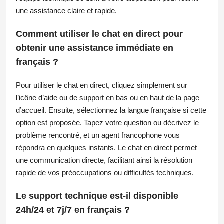
une assistance claire et rapide.
Comment utiliser le chat en direct pour
obtenir une assistance immédiate en
français ?
Pour utiliser le chat en direct, cliquez simplement sur
l’icône d’aide ou de support en bas ou en haut de la page
d’accueil. Ensuite, sélectionnez la langue française si cette
option est proposée. Tapez votre question ou décrivez le
problème rencontré, et un agent francophone vous
répondra en quelques instants. Le chat en direct permet
une communication directe, facilitant ainsi la résolution
rapide de vos préoccupations ou difficultés techniques.
Le support technique est-il disponible
24h/24 et 7j/7 en français ?