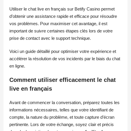
Utiliser le chat live en français sur Betify Casino permet
d’obtenir une assistance rapide et efficace pour résoudre
vos problèmes. Pour maximiser cet avantage, il est
important de suivre certaines étapes clés lors de votre
prise de contact avec le support technique.
Voici un guide détaillé pour optimiser votre expérience et
accélérer la résolution de vos incidents par le biais du chat
en ligne.
Comment utiliser efficacement le chat
live en français
Avant de commencer la conversation, préparez toutes les
informations nécessaires, telles que votre identifiant de
compte, la nature du problème, et toute capture d’écran
pertinente. Lors de votre échange, soyez clair et précis