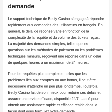
demande
Le support technique de Betify Casino s’engage à répondre
rapidement aux demandes des utilisateurs en français. En
général, le délai de réponse varie en fonction de la
complexité de la requête et du volume des tickets reçus.
La majorité des demandes simples, telles que les
questions sur les méthodes de paiement ou les problèmes
techniques mineurs, reçoivent une réponse dans un délai
de quelques heures à un maximum de 24 heures.
Pour les requêtes plus complexes, telles que les
problèmes liés aux comptes ou aux bonus, il peut être
nécessaire d’attendre un peu plus longtemps. Toutefois,
Betify Casino fait de son mieux pour réduire ces délais et
assurer un service efficace, disponible 24/7. La clé pour
obtenir une assistance rapide et efficace réside dans la
façon dont vous formulez votre demande.