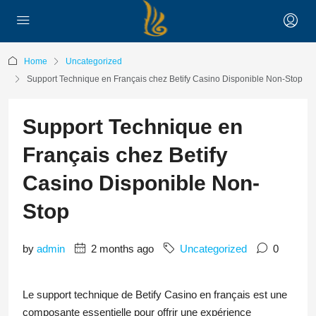
Home
Uncategorized
Support Technique en Français chez Betify Casino Disponible Non-Stop
Support Technique en
Français chez Betify
Casino Disponible Non-
Stop
by
admin
2 months ago
Uncategorized
0
Le support technique de Betify Casino en français est une
composante essentielle pour offrir une expérience