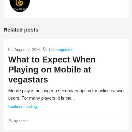
Related posts
August 7, 2026
Uncategorized
What to Expect When
Playing on Mobile at
vegastars
Mobile play is no longer a secondary option for online casino
users. For many players, it is the...
Continue reading
by admin