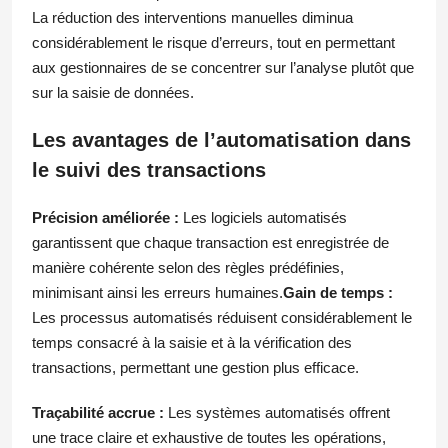
La réduction des interventions manuelles diminua
considérablement le risque d’erreurs, tout en permettant
aux gestionnaires de se concentrer sur l’analyse plutôt que
sur la saisie de données.
Les avantages de l’automatisation dans
le suivi des transactions
Précision améliorée :
Les logiciels automatisés
garantissent que chaque transaction est enregistrée de
manière cohérente selon des règles prédéfinies,
minimisant ainsi les erreurs humaines.
Gain de temps :
Les processus automatisés réduisent considérablement le
temps consacré à la saisie et à la vérification des
transactions, permettant une gestion plus efficace.
Traçabilité accrue :
Les systèmes automatisés offrent
une trace claire et exhaustive de toutes les opérations,