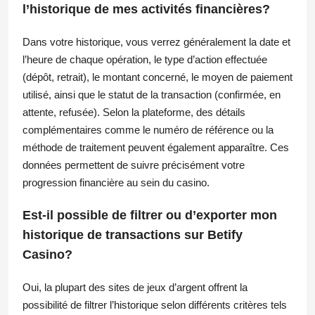
l’historique de mes activités financières?
Dans votre historique, vous verrez généralement la date et
l’heure de chaque opération, le type d’action effectuée
(dépôt, retrait), le montant concerné, le moyen de paiement
utilisé, ainsi que le statut de la transaction (confirmée, en
attente, refusée). Selon la plateforme, des détails
complémentaires comme le numéro de référence ou la
méthode de traitement peuvent également apparaître. Ces
données permettent de suivre précisément votre
progression financière au sein du casino.
Est-il possible de filtrer ou d’exporter mon
historique de transactions sur Betify
Casino?
Oui, la plupart des sites de jeux d’argent offrent la
possibilité de filtrer l’historique selon différents critères tels