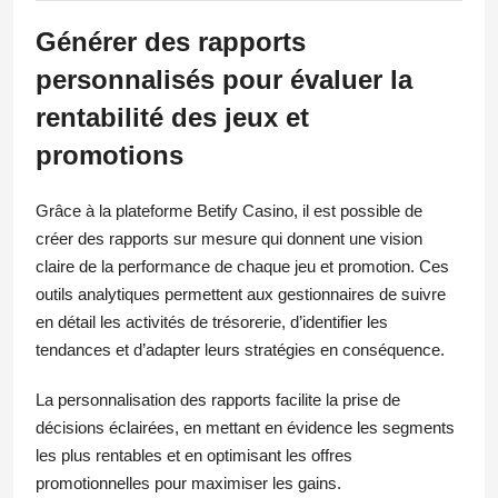
Générer des rapports
personnalisés pour évaluer la
rentabilité des jeux et
promotions
Grâce à la plateforme Betify Casino, il est possible de
créer des rapports sur mesure qui donnent une vision
claire de la performance de chaque jeu et promotion. Ces
outils analytiques permettent aux gestionnaires de suivre
en détail les activités de trésorerie, d’identifier les
tendances et d’adapter leurs stratégies en conséquence.
La personnalisation des rapports facilite la prise de
décisions éclairées, en mettant en évidence les segments
les plus rentables et en optimisant les offres
promotionnelles pour maximiser les gains.