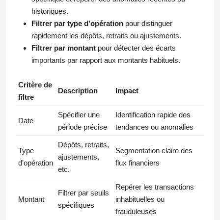
historiques.
Filtrer par type d’opération
pour distinguer
rapidement les dépôts, retraits ou ajustements.
Filtrer par montant
pour détecter des écarts
importants par rapport aux montants habituels.
Critère de
Description
Impact
filtre
Spécifier une
Identification rapide des
Date
période précise
tendances ou anomalies
Dépôts, retraits,
Type
Segmentation claire des
ajustements,
d’opération
flux financiers
etc.
Repérer les transactions
Filtrer par seuils
Montant
inhabituelles ou
spécifiques
frauduleuses