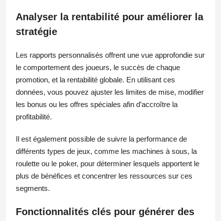
Analyser la rentabilité pour améliorer la
stratégie
Les rapports personnalisés offrent une vue approfondie sur
le comportement des joueurs, le succès de chaque
promotion, et la rentabilité globale. En utilisant ces
données, vous pouvez ajuster les limites de mise, modifier
les bonus ou les offres spéciales afin d’accroître la
profitabilité.
Il est également possible de suivre la performance de
différents types de jeux, comme les machines à sous, la
roulette ou le poker, pour déterminer lesquels apportent le
plus de bénéfices et concentrer les ressources sur ces
segments.
Fonctionnalités clés pour générer des