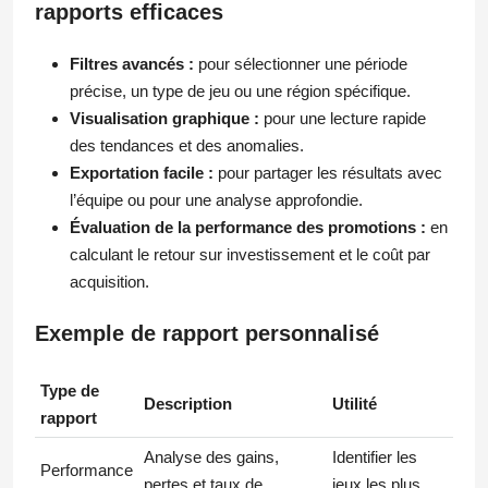
rapports efficaces
Filtres avancés :
pour sélectionner une période
précise, un type de jeu ou une région spécifique.
Visualisation graphique :
pour une lecture rapide
des tendances et des anomalies.
Exportation facile :
pour partager les résultats avec
l’équipe ou pour une analyse approfondie.
Évaluation de la performance des promotions :
en
calculant le retour sur investissement et le coût par
acquisition.
Exemple de rapport personnalisé
Type de
Description
Utilité
rapport
Analyse des gains,
Identifier les
Performance
pertes et taux de
jeux les plus