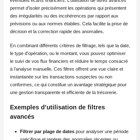
éventuels écarts financiers. L’utilisation de filtres avancés
permet d’isoler précisément les opérations qui présentent
des irrégularités ou des incohérences par rapport aux
prévisions ou aux normes établies. Cela facilite la prise de
décision et la correction rapide des anomalies.
En combinant différents critères de filtrage, tels que la date,
le type d’opération, ou le montant, vous pouvez optimiser
le suivi de vos flux financiers et réduire le temps consacré
à l’analyse manuelle. Ces filtres offrent une vue claire et
instantanée sur les transactions suspectes ou non
conformes, ce qui constitue un avantage stratégique pour
une gestion transparente et efficiente de la trésorerie.
Exemples d’utilisation de filtres
avancés
Filtrer par plage de dates
pour analyser une période
spécifique et repérer des anomalies récentes ou