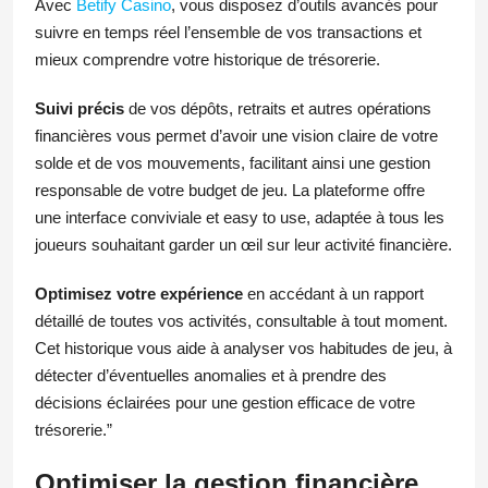
Avec
Betify Casino
, vous disposez d’outils avancés pour
suivre en temps réel l’ensemble de vos transactions et
mieux comprendre votre historique de trésorerie.
Suivi précis
de vos dépôts, retraits et autres opérations
financières vous permet d’avoir une vision claire de votre
solde et de vos mouvements, facilitant ainsi une gestion
responsable de votre budget de jeu. La plateforme offre
une interface conviviale et easy to use, adaptée à tous les
joueurs souhaitant garder un œil sur leur activité financière.
Optimisez votre expérience
en accédant à un rapport
détaillé de toutes vos activités, consultable à tout moment.
Cet historique vous aide à analyser vos habitudes de jeu, à
détecter d’éventuelles anomalies et à prendre des
décisions éclairées pour une gestion efficace de votre
trésorerie.”
Optimiser la gestion financière