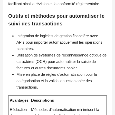
facilitant ainsi la révision et la conformité réglementaire.
Outils et méthodes pour automatiser le
suivi des transactions
Intégration de logiciels de gestion financière avec
APIs pour importer automatiquement les opérations
bancaires.
Utilisation de systèmes de reconnaissance optique de
caractères (OCR) pour automatiser la saisie de
factures et autres documents papier.
Mise en place de règles d’automatisation pour la
catégorisation et la validation instantanée des
transactions.
Avantages
Descriptions
Réduction
Méthodes d’automatisation minimisent la