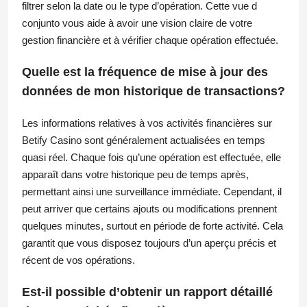
filtrer selon la date ou le type d’opération. Cette vue d
conjunto vous aide à avoir une vision claire de votre
gestion financière et à vérifier chaque opération effectuée.
Quelle est la fréquence de mise à jour des
données de mon historique de transactions?
Les informations relatives à vos activités financières sur
Betify Casino sont généralement actualisées en temps
quasi réel. Chaque fois qu’une opération est effectuée, elle
apparaît dans votre historique peu de temps après,
permettant ainsi une surveillance immédiate. Cependant, il
peut arriver que certains ajouts ou modifications prennent
quelques minutes, surtout en période de forte activité. Cela
garantit que vous disposez toujours d’un aperçu précis et
récent de vos opérations.
Est-il possible d’obtenir un rapport détaillé