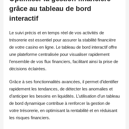
grâce au tableau de bord
interactif
Le suivi précis et en temps réel de vos activités de
trésorerie est essentiel pour assurer la stabilité financière
de votre casino en ligne. Le tableau de bord interactif offre
une plateforme centralisée pour visualiser rapidement
l’ensemble de vos flux financiers, facilitant ainsi la prise de
décisions éclairées.
Grâce à ses fonctionnalités avancées, il permet d’identifier
rapidement les tendances, de détecter les anomalies et
d’anticiper les besoins en liquidités. L’utilisation d’un tableau
de bord dynamique contribue à renforcer la gestion de
votre trésorerie, en optimisant la rentabilité et en réduisant
les risques financiers.