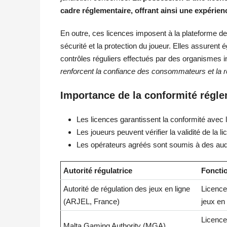
cadre réglementaire, offrant ainsi une expérience
En outre, ces licences imposent à la plateforme de
sécurité et la protection du joueur. Elles assurent
contrôles réguliers effectués par des organismes
renforcent la confiance des consommateurs et la ré
Importance de la conformité régle
Les licences garantissent la conformité avec l
Les joueurs peuvent vérifier la validité de la li
Les opérateurs agréés sont soumis à des audi
Autorité régulatrice
Fonctio
Autorité de régulation des jeux en ligne
Licence
(ARJEL, France)
jeux en 
Licence,
Malta Gaming Authority (MGA)