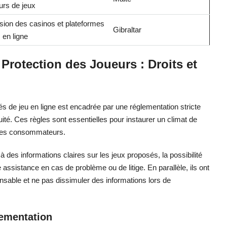
urs de jeux
sion des casinos et plateformes
Gibraltar
 en ligne
 Protection des Joueurs : Droits et
és de jeu en ligne est encadrée par une réglementation stricte
quité. Ces règles sont essentielles pour instaurer un climat de
t les consommateurs.
 des informations claires sur les jeux proposés, la possibilité
e assistance en cas de problème ou de litige. En parallèle, ils ont
nsable et ne pas dissimuler des informations lors de
lementation