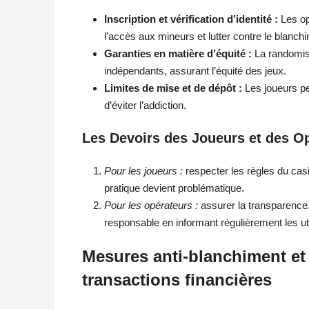
Inscription et vérification d’identité :
Les opé
l’accès aux mineurs et lutter contre le blanch
Garanties en matière d’équité :
La randomisa
indépendants, assurant l’équité des jeux.
Limites de mise et de dépôt :
Les joueurs peu
d’éviter l’addiction.
Les Devoirs des Joueurs et des O
Pour les joueurs :
respecter les règles du casi
pratique devient problématique.
Pour les opérateurs :
assurer la transparence,
responsable en informant régulièrement les uti
Mesures anti-blanchiment et l
transactions financières