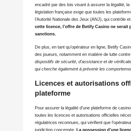
encadré par des lois visant à assurer la légalité, 
législation française exige que toutes les plateform
l’Autorité Nationale des Jeux (ANJ), qui contrôle et
cette licence, l’offre de Betify Casino ne serait
sanctions.
De plus, en tant qu’opérateur en ligne, Betify Casi
des joueurs, notamment en matière de lutte contre l
dispositifs de sécurité, d’assistance et de vérificat
qui cherche également à prévenir les comportement
Licences et autorisations offic
plateforme
Pour assurer la légalité d’une plateforme de casino
toutes les licences et autorisations officielles néce
régulatrices reconnues, qui vérifient que l’opérate
juridiction concernée.
La possession d’une licence