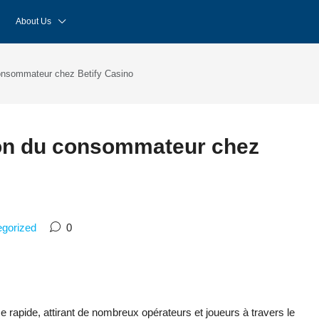
About Us
 consommateur chez Betify Casino
tion du consommateur chez
gorized
0
e rapide, attirant de nombreux opérateurs et joueurs à travers le