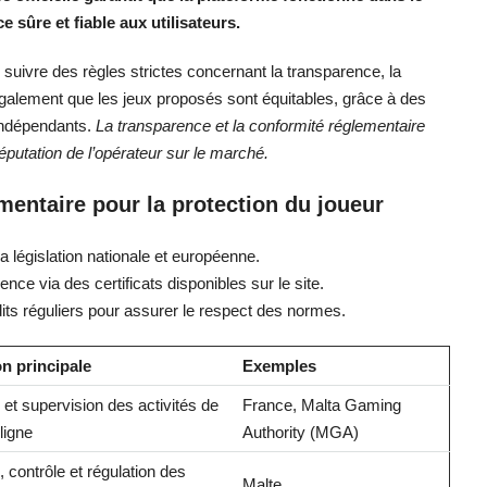
 sûre et fiable aux utilisateurs.
 suivre des règles strictes concernant la transparence, la
 également que les jeux proposés sont équitables, grâce à des
 indépendants.
La transparence et la conformité réglementaire
putation de l’opérateur sur le marché.
mentaire pour la protection du joueur
a législation nationale et européenne.
cence via des certificats disponibles sur le site.
ts réguliers pour assurer le respect des normes.
n principale
Exemples
 et supervision des activités de
France, Malta Gaming
ligne
Authority (MGA)
 contrôle et régulation des
Malte