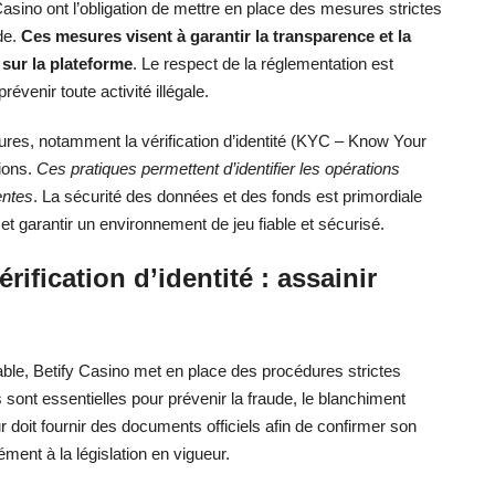
Casino ont l’obligation de mettre en place des mesures strictes
ude.
Ces mesures visent à garantir la transparence et la
 sur la plateforme
. Le respect de la réglementation est
évenir toute activité illégale.
res, notamment la vérification d’identité (KYC – Know Your
tions.
Ces pratiques permettent d’identifier les opérations
entes
. La sécurité des données et des fonds est primordiale
t garantir un environnement de jeu fiable et sécurisé.
rification d’identité : assainir
able, Betify Casino met en place des procédures strictes
es sont essentielles pour prévenir la fraude, le blanchiment
r doit fournir des documents officiels afin de confirmer son
ment à la législation en vigueur.