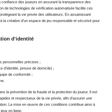
a confiance des joueurs en assurant la transparence des
ion de technologies de vérification automatisée facilite ces
protégeant la vie privée des utilisateurs. En assainissant
à la création d’un espace de jeu responsable et sécurisé pour
tion d’identité
s personnelles précises ;
e d’identité, preuve de domicile) ;
quipe de conformité ;
ne.
s la prévention de la fraude et la protection du joueur. Il est
apides et respectueux de la vie privée, afin d’assurer une
lation. La mise en œuvre de ces conditions contribue ainsi à
jeux en ligne.