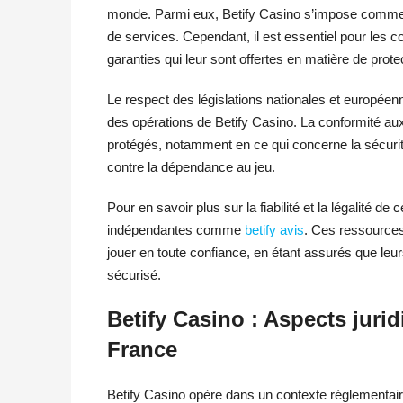
monde. Parmi eux, Betify Casino s’impose comme u
de services. Cependant, il est essentiel pour les c
garanties qui leur sont offertes en matière de prote
Le respect des législations nationales et européenn
des opérations de Betify Casino. La conformité aux
protégés, notamment en ce qui concerne la sécurité 
contre la dépendance au jeu.
Pour en savoir plus sur la fiabilité et la légalité 
indépendantes comme
betify avis
. Ces ressources
jouer en toute confiance, en étant assurés que leur
sécurisé.
Betify Casino : Aspects juri
France
Betify Casino opère dans un contexte réglementaire 