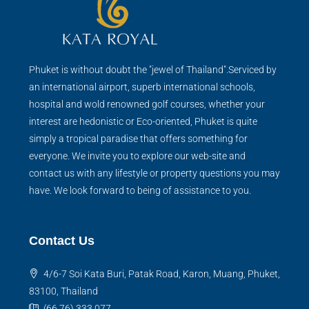
Phuket is without doubt the "jewel of Thailand".Serviced by
an international airport, superb international schools,
hospital and wold renowned golf courses, whether your
interest are hedonistic or Eco-oriented, Phuket is quite
simply a tropical paradise that offers something for
everyone. We invite you to explore our web-site and
contact us with any lifestyle or property questions you may
have. We look forward to being of assistance to you.
Contact Us
4/6-7 Soi Kata Buri, Patak Road, Karon, Muang, Phuket,
83100, Thailand
(66 76) 333 077