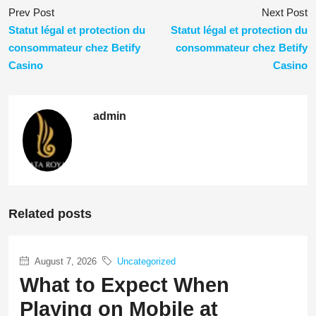
Prev Post
Next Post
Statut légal et protection du
Statut légal et protection du
consommateur chez Betify
consommateur chez Betify
Casino
Casino
admin
Related posts
August 7, 2026
Uncategorized
What to Expect When
Playing on Mobile at