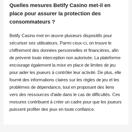
Quelles mesures Betify Casino met-il en
place pour assurer la protection des
consommateurs ?
Betify Casino met en œuvre plusieurs dispositifs pour
sécuriser ses utilisateurs. Parmi ceux-ci, on trouve le
chiffrement des données personnelles et financières, afin
de prévenir toute interception non autorisée. La plateforme
encourage également la mise en place de limites de jeu
pour aider les joueurs à contrôler leur activité. De plus, elle
fournit des informations claires sur les règles de jeu et les
problèmes de dépendance, tout en proposant des liens
vers des ressources d’aide dans le cas de difficultés. Ces
mesures contribuent à créer un cadre pour que les joueurs
puissent profiter des jeux en toute confiance.