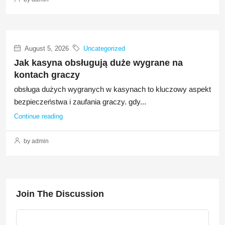
August 5, 2026
Uncategorized
Jak kasyna obsługują duże wygrane na
kontach graczy
obsługa dużych wygranych w kasynach to kluczowy aspekt
bezpieczeństwa i zaufania graczy. gdy...
Continue reading
by admin
Join The Discussion