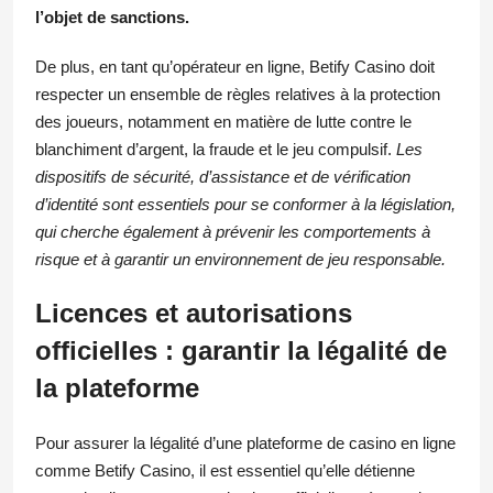
l’objet de sanctions.
De plus, en tant qu’opérateur en ligne, Betify Casino doit
respecter un ensemble de règles relatives à la protection
des joueurs, notamment en matière de lutte contre le
blanchiment d’argent, la fraude et le jeu compulsif.
Les
dispositifs de sécurité, d’assistance et de vérification
d’identité sont essentiels pour se conformer à la législation,
qui cherche également à prévenir les comportements à
risque et à garantir un environnement de jeu responsable.
Licences et autorisations
officielles : garantir la légalité de
la plateforme
Pour assurer la légalité d’une plateforme de casino en ligne
comme Betify Casino, il est essentiel qu’elle détienne