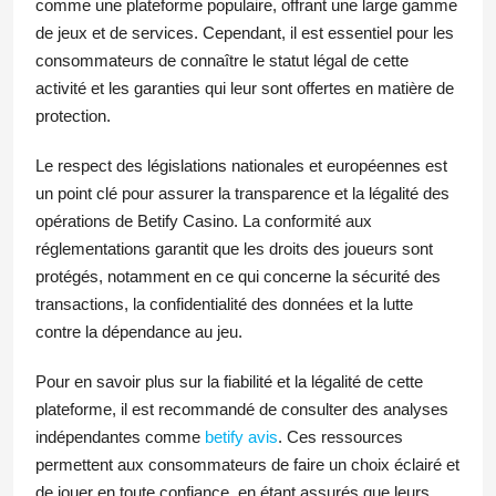
comme une plateforme populaire, offrant une large gamme
de jeux et de services. Cependant, il est essentiel pour les
consommateurs de connaître le statut légal de cette
activité et les garanties qui leur sont offertes en matière de
protection.
Le respect des législations nationales et européennes est
un point clé pour assurer la transparence et la légalité des
opérations de Betify Casino. La conformité aux
réglementations garantit que les droits des joueurs sont
protégés, notamment en ce qui concerne la sécurité des
transactions, la confidentialité des données et la lutte
contre la dépendance au jeu.
Pour en savoir plus sur la fiabilité et la légalité de cette
plateforme, il est recommandé de consulter des analyses
indépendantes comme
betify avis
. Ces ressources
permettent aux consommateurs de faire un choix éclairé et
de jouer en toute confiance, en étant assurés que leurs