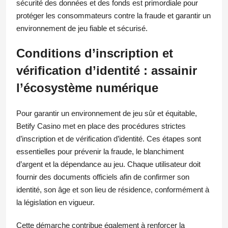
sécurité des données et des fonds est primordiale pour
protéger les consommateurs contre la fraude et garantir un
environnement de jeu fiable et sécurisé.
Conditions d’inscription et
vérification d’identité : assainir
l’écosystème numérique
Pour garantir un environnement de jeu sûr et équitable,
Betify Casino met en place des procédures strictes
d’inscription et de vérification d’identité. Ces étapes sont
essentielles pour prévenir la fraude, le blanchiment
d’argent et la dépendance au jeu. Chaque utilisateur doit
fournir des documents officiels afin de confirmer son
identité, son âge et son lieu de résidence, conformément à
la législation en vigueur.
Cette démarche contribue également à renforcer la