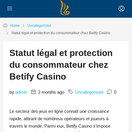
Home
Uncategorized
Statut légal et protection du consommateur chez Betify Casino
Statut légal et protection
du consommateur chez
Betify Casino
by
admin
2 months ago
Uncategorized
0
Le secteur des jeux en ligne connaît une croissance
rapide, attirant de nombreux opérateurs et joueurs à
travers le monde. Parmi eux, Betify Casino s’impose