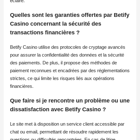
éclairé.
Quelles sont les garanties offertes par Betify
Casino concernant la sécurité des
transactions financières ?
Betify Casino utilise des protocoles de cryptage avancés
pour assurer la confidentialité des données et la sécurité
des paiements. De plus, il propose des méthodes de
paiement reconnues et encadrées par des réglementations
strictes, ce qui limite les risques liés aux opérations
financières.
Que faire si je rencontre un problème ou une
dissatisfaction avec Betify Casino ?
Le site met à disposition un service client accessible par
chat ou email, permettant de résoudre rapidement les
questions ou difficultés rencontrées. En cas de litige