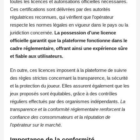
toutes les licences et autorisations officielles nécessaires.
Ces certifications sont délivrées par des autorités
régulatrices reconnues, qui vérifient que l’opérateur
respecte les normes légales en vigueur dans le pays ou la
juridiction concernée.
La possession d’une licence
officielle garantit que la plateforme fonctionne dans le
cadre réglementaire, offrant ainsi une expérience sûre
et fiable aux utilisateurs.
En outre, ces licences imposent à la plateforme de suivre
des règles strictes concernant la transparence, la sécurité
et la protection du joueur. Elles assurent également que les
jeux proposés sont équitables, grâce à des contrôles
réguliers effectués par des organismes indépendants.
La
transparence et la conformité réglementaire renforcent la
confiance des consommateurs et la réputation de
l’opérateur sur le marché.
Importance de la conformité