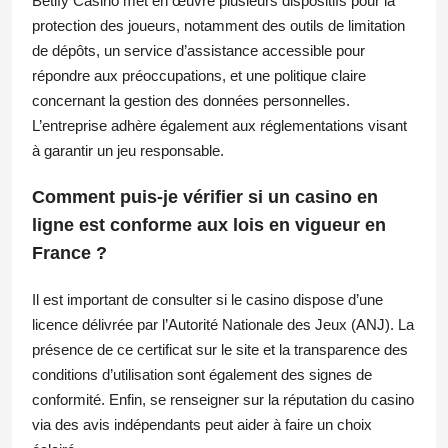
Betify Casino met en œuvre plusieurs dispositifs pour la
protection des joueurs, notamment des outils de limitation
de dépôts, un service d’assistance accessible pour
répondre aux préoccupations, et une politique claire
concernant la gestion des données personnelles.
L’entreprise adhère également aux réglementations visant
à garantir un jeu responsable.
Comment puis-je vérifier si un casino en
ligne est conforme aux lois en vigueur en
France ?
Il est important de consulter si le casino dispose d’une
licence délivrée par l’Autorité Nationale des Jeux (ANJ). La
présence de ce certificat sur le site et la transparence des
conditions d’utilisation sont également des signes de
conformité. Enfin, se renseigner sur la réputation du casino
via des avis indépendants peut aider à faire un choix