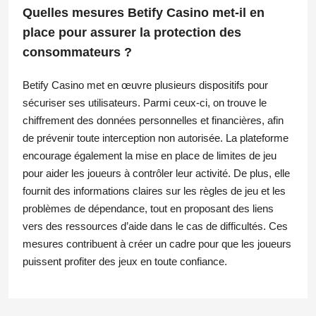
Quelles mesures Betify Casino met-il en
place pour assurer la protection des
consommateurs ?
Betify Casino met en œuvre plusieurs dispositifs pour
sécuriser ses utilisateurs. Parmi ceux-ci, on trouve le
chiffrement des données personnelles et financières, afin
de prévenir toute interception non autorisée. La plateforme
encourage également la mise en place de limites de jeu
pour aider les joueurs à contrôler leur activité. De plus, elle
fournit des informations claires sur les règles de jeu et les
problèmes de dépendance, tout en proposant des liens
vers des ressources d’aide dans le cas de difficultés. Ces
mesures contribuent à créer un cadre pour que les joueurs
puissent profiter des jeux en toute confiance.