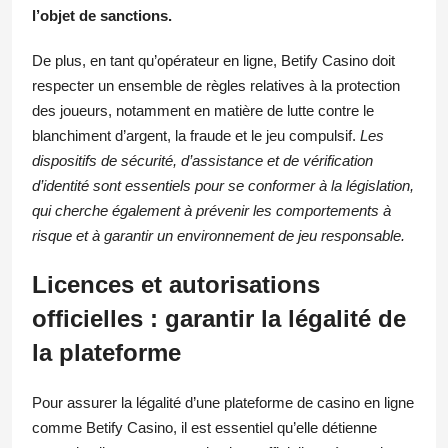
l’objet de sanctions.
De plus, en tant qu’opérateur en ligne, Betify Casino doit
respecter un ensemble de règles relatives à la protection
des joueurs, notamment en matière de lutte contre le
blanchiment d’argent, la fraude et le jeu compulsif.
Les
dispositifs de sécurité, d’assistance et de vérification
d’identité sont essentiels pour se conformer à la législation,
qui cherche également à prévenir les comportements à
risque et à garantir un environnement de jeu responsable.
Licences et autorisations
officielles : garantir la légalité de
la plateforme
Pour assurer la légalité d’une plateforme de casino en ligne
comme Betify Casino, il est essentiel qu’elle détienne