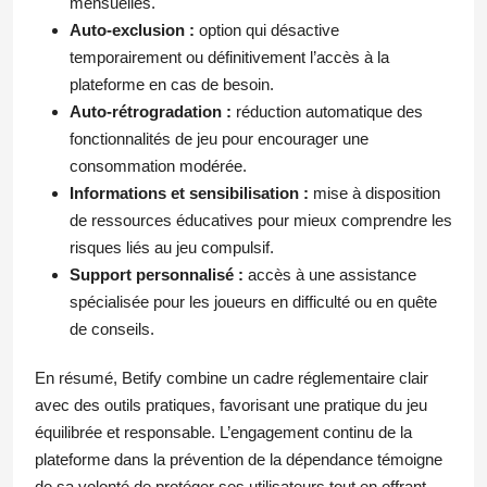
mensuelles.
Auto-exclusion :
option qui désactive
temporairement ou définitivement l’accès à la
plateforme en cas de besoin.
Auto-rétrogradation :
réduction automatique des
fonctionnalités de jeu pour encourager une
consommation modérée.
Informations et sensibilisation :
mise à disposition
de ressources éducatives pour mieux comprendre les
risques liés au jeu compulsif.
Support personnalisé :
accès à une assistance
spécialisée pour les joueurs en difficulté ou en quête
de conseils.
En résumé, Betify combine un cadre réglementaire clair
avec des outils pratiques, favorisant une pratique du jeu
équilibrée et responsable. L’engagement continu de la
plateforme dans la prévention de la dépendance témoigne
de sa volonté de protéger ses utilisateurs tout en offrant