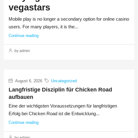
vegastars
Mobile play is no longer a secondary option for online casino
users. For many players, it is the...
Continue reading
by admin
August 6, 2026
Uncategorized
Langfristige Disziplin für Chicken Road
aufbauen
Eine der wichtigsten Voraussetzungen für langfristigen
Erfolg bei Chicken Road ist die Entwicklung...
Continue reading
by admin