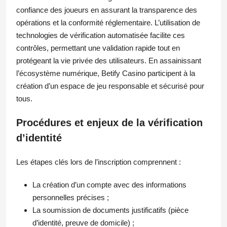
confiance des joueurs en assurant la transparence des
opérations et la conformité réglementaire. L’utilisation de
technologies de vérification automatisée facilite ces
contrôles, permettant une validation rapide tout en
protégeant la vie privée des utilisateurs. En assainissant
l’écosystème numérique, Betify Casino participent à la
création d’un espace de jeu responsable et sécurisé pour
tous.
Procédures et enjeux de la vérification
d’identité
Les étapes clés lors de l’inscription comprennent :
La création d’un compte avec des informations
personnelles précises ;
La soumission de documents justificatifs (pièce
d’identité, preuve de domicile) ;