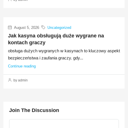
August 5, 2026
Uncategorized
Jak kasyna obsługują duże wygrane na
kontach graczy
obsługa dużych wygranych w kasynach to kluczowy aspekt
bezpieczeństwa i zaufania graczy. gdy...
Continue reading
by admin
Join The Discussion