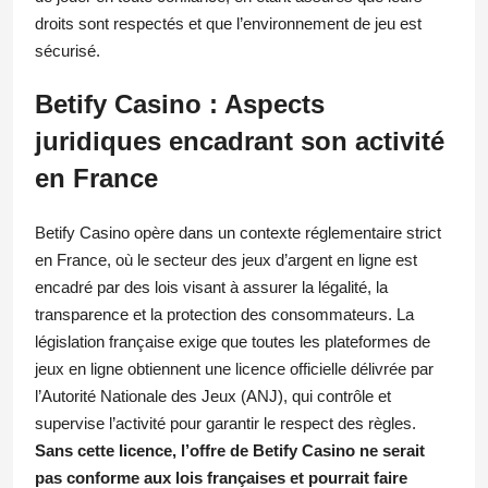
droits sont respectés et que l’environnement de jeu est
sécurisé.
Betify Casino : Aspects
juridiques encadrant son activité
en France
Betify Casino opère dans un contexte réglementaire strict
en France, où le secteur des jeux d’argent en ligne est
encadré par des lois visant à assurer la légalité, la
transparence et la protection des consommateurs. La
législation française exige que toutes les plateformes de
jeux en ligne obtiennent une licence officielle délivrée par
l’Autorité Nationale des Jeux (ANJ), qui contrôle et
supervise l’activité pour garantir le respect des règles.
Sans cette licence, l’offre de Betify Casino ne serait
pas conforme aux lois françaises et pourrait faire