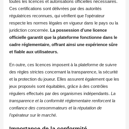
toutes les licences et autorisations officielles nécessaires.
Ces certifications sont délivrées par des autorités
régulatrices reconnues, qui vérifient que l’opérateur
respecte les normes légales en vigueur dans le pays ou la
juridiction concernée.
La possession d’une licence
officielle garantit que la plateforme fonctionne dans le
cadre réglementaire, offrant ainsi une expérience sûre
et fiable aux utilisateurs.
En outre, ces licences imposent à la plateforme de suivre
des règles strictes concernant la transparence, la sécurité
et la protection du joueur. Elles assurent également que les
jeux proposés sont équitables, grâce à des contrôles
réguliers effectués par des organismes indépendants.
La
transparence et la conformité réglementaire renforcent la
confiance des consommateurs et la réputation de
l’opérateur sur le marché.
Importance de la conformité