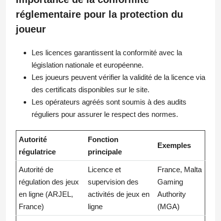
réglementaire pour la protection du
joueur
Les licences garantissent la conformité avec la
législation nationale et européenne.
Les joueurs peuvent vérifier la validité de la licence via
des certificats disponibles sur le site.
Les opérateurs agréés sont soumis à des audits
réguliers pour assurer le respect des normes.
Autorité
Fonction
Exemples
régulatrice
principale
Autorité de
Licence et
France, Malta
régulation des jeux
supervision des
Gaming
en ligne (ARJEL,
activités de jeux en
Authority
France)
ligne
(MGA)