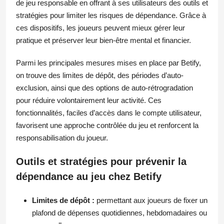
de jeu responsable en offrant à ses utilisateurs des outils et
stratégies pour limiter les risques de dépendance. Grâce à
ces dispositifs, les joueurs peuvent mieux gérer leur
pratique et préserver leur bien-être mental et financier.
Parmi les principales mesures mises en place par Betify,
on trouve des limites de dépôt, des périodes d’auto-
exclusion, ainsi que des options de auto-rétrogradation
pour réduire volontairement leur activité. Ces
fonctionnalités, faciles d’accès dans le compte utilisateur,
favorisent une approche contrôlée du jeu et renforcent la
responsabilisation du joueur.
Outils et stratégies pour prévenir la
dépendance au jeu chez Betify
Limites de dépôt :
permettant aux joueurs de fixer un
plafond de dépenses quotidiennes, hebdomadaires ou