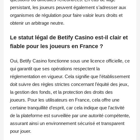
persistant, les joueurs peuvent également s’adresser aux
organismes de régulation pour faire valoir leurs droits et
obtenir un arbitrage neutre.
Le statut légal de Betify Casino est-il clair et
fiable pour les joueurs en France ?
Oui, Betify Casino fonctionne sous une licence officielle, ce
qui garantit que ses opérations respectent la
réglementation en vigueur. Cela signifie que l’établissement
doit suivre des règles strictes concernant l’équité des jeux,
la gestion des fonds, et la protection des droits des
joueurs. Pour les utilisateurs en France, cela offre une
certaine tranquillité d’esprit, car cela indique que l’activité
de la plateforme est surveillée par une autorité compétente,
assurant ainsi un environnement sécurisé et transparent
pour jouer.