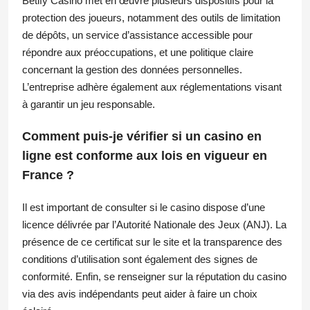
Betify Casino met en œuvre plusieurs dispositifs pour la
protection des joueurs, notamment des outils de limitation
de dépôts, un service d’assistance accessible pour
répondre aux préoccupations, et une politique claire
concernant la gestion des données personnelles.
L’entreprise adhère également aux réglementations visant
à garantir un jeu responsable.
Comment puis-je vérifier si un casino en
ligne est conforme aux lois en vigueur en
France ?
Il est important de consulter si le casino dispose d’une
licence délivrée par l’Autorité Nationale des Jeux (ANJ). La
présence de ce certificat sur le site et la transparence des
conditions d’utilisation sont également des signes de
conformité. Enfin, se renseigner sur la réputation du casino
via des avis indépendants peut aider à faire un choix