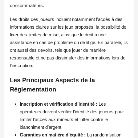
consommateurs.
Les droits des joueurs incluent notamment l’accès à des
informations claires sur les jeux proposés, la possibilité de
fixer des limites de mise, ainsi que le droit à une
assistance en cas de problème ou de litige. En parallèle, ils
ont aussi des devoirs, tels que jouer de manière
responsable et ne pas dissimuler des informations lors de
l’inscription.
Les Principaux Aspects de la
Réglementation
Inscription et vérification d’identité :
Les
opérateurs doivent vérifier l’identité des joueurs pour
limiter l’accès aux mineurs et lutter contre le
blanchiment d’argent.
Garanties en matière d’équité :
La randomisation