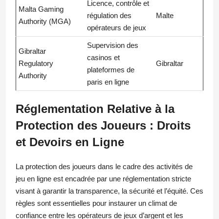
Licence, contrôle et
Malta Gaming
régulation des
Malte
Authority (MGA)
opérateurs de jeux
Supervision des
Gibraltar
casinos et
Regulatory
Gibraltar
plateformes de
Authority
paris en ligne
Réglementation Relative à la
Protection des Joueurs : Droits
et Devoirs en Ligne
La protection des joueurs dans le cadre des activités de
jeu en ligne est encadrée par une réglementation stricte
visant à garantir la transparence, la sécurité et l’équité. Ces
règles sont essentielles pour instaurer un climat de
confiance entre les opérateurs de jeux d’argent et les