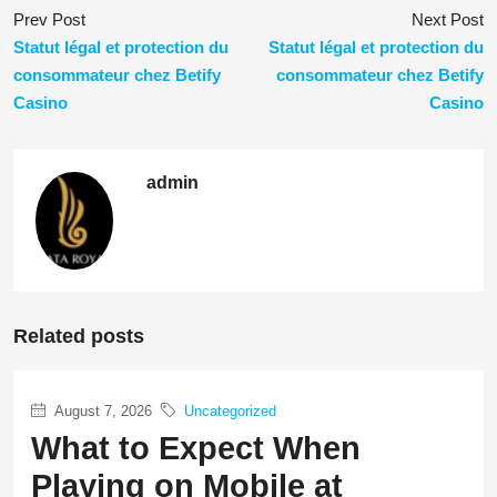
Prev Post
Next Post
Statut légal et protection du
Statut légal et protection du
consommateur chez Betify
consommateur chez Betify
Casino
Casino
admin
Related posts
August 7, 2026
Uncategorized
What to Expect When
Playing on Mobile at