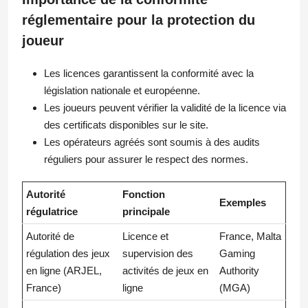
réglementaire pour la protection du
joueur
Les licences garantissent la conformité avec la
législation nationale et européenne.
Les joueurs peuvent vérifier la validité de la licence via
des certificats disponibles sur le site.
Les opérateurs agréés sont soumis à des audits
réguliers pour assurer le respect des normes.
Autorité
Fonction
Exemples
régulatrice
principale
Autorité de
Licence et
France, Malta
régulation des jeux
supervision des
Gaming
en ligne (ARJEL,
activités de jeux en
Authority
France)
ligne
(MGA)