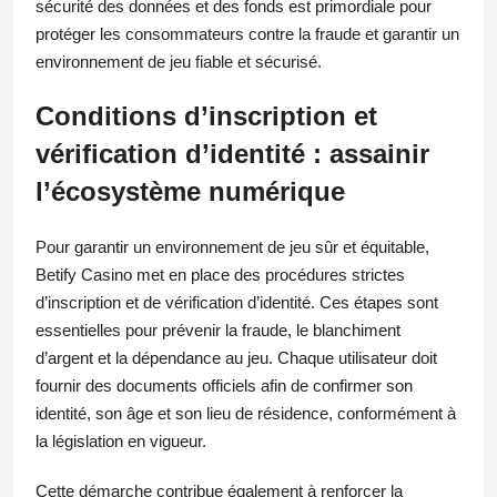
sécurité des données et des fonds est primordiale pour
protéger les consommateurs contre la fraude et garantir un
environnement de jeu fiable et sécurisé.
Conditions d’inscription et
vérification d’identité : assainir
l’écosystème numérique
Pour garantir un environnement de jeu sûr et équitable,
Betify Casino met en place des procédures strictes
d’inscription et de vérification d’identité. Ces étapes sont
essentielles pour prévenir la fraude, le blanchiment
d’argent et la dépendance au jeu. Chaque utilisateur doit
fournir des documents officiels afin de confirmer son
identité, son âge et son lieu de résidence, conformément à
la législation en vigueur.
Cette démarche contribue également à renforcer la