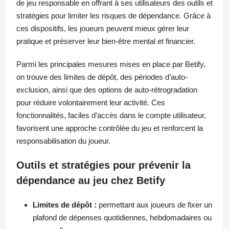
de jeu responsable en offrant à ses utilisateurs des outils et
stratégies pour limiter les risques de dépendance. Grâce à
ces dispositifs, les joueurs peuvent mieux gérer leur
pratique et préserver leur bien-être mental et financier.
Parmi les principales mesures mises en place par Betify,
on trouve des limites de dépôt, des périodes d’auto-
exclusion, ainsi que des options de auto-rétrogradation
pour réduire volontairement leur activité. Ces
fonctionnalités, faciles d’accès dans le compte utilisateur,
favorisent une approche contrôlée du jeu et renforcent la
responsabilisation du joueur.
Outils et stratégies pour prévenir la
dépendance au jeu chez Betify
Limites de dépôt :
permettant aux joueurs de fixer un
plafond de dépenses quotidiennes, hebdomadaires ou