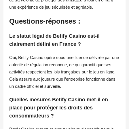
une expérience de jeu sécurisée et agréable.
Questions-réponses :
Le statut légal de Betify Casino est-il
clairement défini en France ?
Oui, Betify Casino opère sous une licence délivrée par une
autorité de régulation reconnue, ce qui garantit que ses
activités respectent les lois françaises sur le jeu en ligne.
Cela assure aux joueurs que l’entreprise fonctionne dans
un cadre officiel et surveillé.
Quelles mesures Betify Casino met-il en
place pour protéger les droits des
consommateurs ?