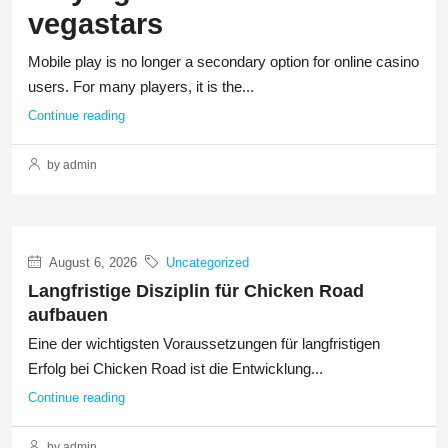
vegastars
Mobile play is no longer a secondary option for online casino
users. For many players, it is the...
Continue reading
by admin
August 6, 2026
Uncategorized
Langfristige Disziplin für Chicken Road
aufbauen
Eine der wichtigsten Voraussetzungen für langfristigen
Erfolg bei Chicken Road ist die Entwicklung...
Continue reading
by admin