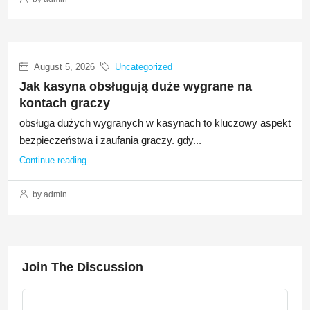
August 5, 2026
Uncategorized
Jak kasyna obsługują duże wygrane na
kontach graczy
obsługa dużych wygranych w kasynach to kluczowy aspekt
bezpieczeństwa i zaufania graczy. gdy...
Continue reading
by admin
Join The Discussion