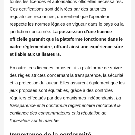
toutes les licences et autorisations officielles nécessaires.
Ces certifications sont délivrées par des autorités
régulatrices reconnues, qui vérifient que l’opérateur
respecte les normes légales en vigueur dans le pays ou la
juridiction concernée.
La possession d’une licence
officielle garantit que la plateforme fonctionne dans le
cadre réglementaire, offrant ainsi une expérience sûre
et fiable aux utilisateurs.
En outre, ces licences imposent à la plateforme de suivre
des règles strictes concernant la transparence, la sécurité
et la protection du joueur. Elles assurent également que les
jeux proposés sont équitables, grâce à des contrôles
réguliers effectués par des organismes indépendants.
La
transparence et la conformité réglementaire renforcent la
confiance des consommateurs et la réputation de
l’opérateur sur le marché.
Importance de la conformité