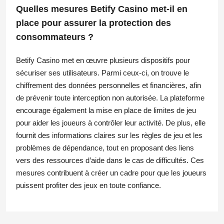
Quelles mesures Betify Casino met-il en
place pour assurer la protection des
consommateurs ?
Betify Casino met en œuvre plusieurs dispositifs pour
sécuriser ses utilisateurs. Parmi ceux-ci, on trouve le
chiffrement des données personnelles et financières, afin
de prévenir toute interception non autorisée. La plateforme
encourage également la mise en place de limites de jeu
pour aider les joueurs à contrôler leur activité. De plus, elle
fournit des informations claires sur les règles de jeu et les
problèmes de dépendance, tout en proposant des liens
vers des ressources d’aide dans le cas de difficultés. Ces
mesures contribuent à créer un cadre pour que les joueurs
puissent profiter des jeux en toute confiance.