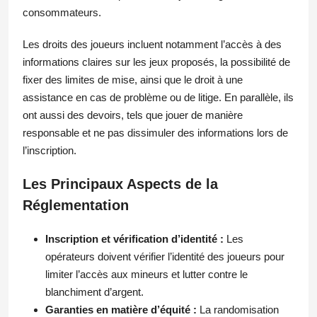
consommateurs.
Les droits des joueurs incluent notamment l’accès à des
informations claires sur les jeux proposés, la possibilité de
fixer des limites de mise, ainsi que le droit à une
assistance en cas de problème ou de litige. En parallèle, ils
ont aussi des devoirs, tels que jouer de manière
responsable et ne pas dissimuler des informations lors de
l’inscription.
Les Principaux Aspects de la
Réglementation
Inscription et vérification d’identité :
Les
opérateurs doivent vérifier l’identité des joueurs pour
limiter l’accès aux mineurs et lutter contre le
blanchiment d’argent.
Garanties en matière d’équité :
La randomisation