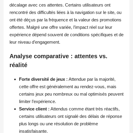
décalage avec ces attentes. Certains utilisateurs ont
rencontré des difficultés liées à la navigation sur le site, ou
ont été déçus par la fréquence et la valeur des promotions
offertes. Malgré une offre variée, l’impact réel sur leur
expérience dépend souvent de conditions spécifiques et de
leur niveau d’engagement.
Analyse comparative : attentes vs.
réalité
Forte diversité de jeux :
Attendue par la majorité,
cette offre est généralement au rendez-vous, mais
certains jeux peu nombreux ou mal optimisés peuvent
limiter l’expérience.
Service client :
Attendus comme étant très réactifs,
certains utilisateurs ont signalé des délais de réponse
plus longs ou une résolution de problème
insatisfaisante.