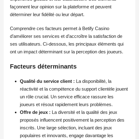
façonnent leur opinion sur la plateforme et peuvent
déterminer leur fidélité ou leur départ.
Comprendre ces facteurs permet à Betify Casino
d’améliorer ses services et d’accroître la satisfaction de
ses utilisateurs. Ci-dessous, les principaux éléments qui
ont un impact déterminant sur la perception des joueurs.
Facteurs déterminants
Qualité du service client :
La disponibilité, la
réactivité et la compétence du support clientèle jouent
un rôle crucial. Un service efficace rassure les
joueurs et résout rapidement leurs problèmes.
Offre de jeux :
La diversité et la qualité des jeux
proposés influencent positivement la perception des
inscrits. Une large sélection, incluant des jeux
populaires et innovants, engage davantage les