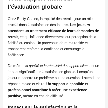
l’évaluation globale
Chez Betify Casino, la rapidité des retraits joue un rôle
crucial dans la satisfaction des inscrits.
Les joueurs
attendent un traitement efficace de leurs demandes de
retrait,
ce qui influence directement leur perception de la
fiabilité du casino. Un processus de retrait rapide et
transparent renforce la confiance et encourage la
fidélisation.
De même,
la qualité et la réactivité du support client
ont un
impact significatif sur la satisfaction globale. Lorsqu’un
joueur rencontre un problème ou une question, il attend une
réponse rapide et claire.
Un support disponible et
professionnel contribue à créer une expérience
positive,
même en cas de difficulté.
Impact sur la satisfaction et la