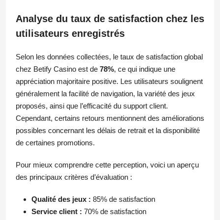
Analyse du taux de satisfaction chez les
utilisateurs enregistrés
Selon les données collectées, le taux de satisfaction global
chez Betify Casino est de
78%
, ce qui indique une
appréciation majoritaire positive. Les utilisateurs soulignent
généralement la facilité de navigation, la variété des jeux
proposés, ainsi que l’efficacité du support client.
Cependant, certains retours mentionnent des améliorations
possibles concernant les délais de retrait et la disponibilité
de certaines promotions.
Pour mieux comprendre cette perception, voici un aperçu
des principaux critères d’évaluation :
Qualité des jeux :
85% de satisfaction
Service client :
70% de satisfaction