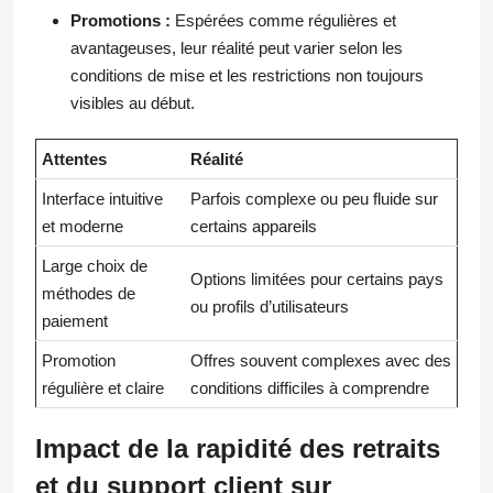
Promotions :
Espérées comme régulières et
avantageuses, leur réalité peut varier selon les
conditions de mise et les restrictions non toujours
visibles au début.
Attentes
Réalité
Interface intuitive
Parfois complexe ou peu fluide sur
et moderne
certains appareils
Large choix de
Options limitées pour certains pays
méthodes de
ou profils d’utilisateurs
paiement
Promotion
Offres souvent complexes avec des
régulière et claire
conditions difficiles à comprendre
Impact de la rapidité des retraits
et du support client sur