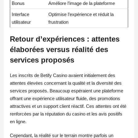
Bonus
Améliore l’image de la plateforme
Interface
Optimise l’expérience et réduit la
utilisateur
frustration
Retour d’expériences : attentes
élaborées versus réalité des
services proposés
Les inscrits de Betify Casino avaient initialement des
attentes élevées concernant la qualité et la diversité des
services proposés. Beaucoup espéraient une plateforme
offrant une expérience utilisateur fluide, des promotions
attractives et un support client réactif. Ces attentes ont été
renforcées par la réputation du casino et les avis positifs
en ligne.
Cependant, la réalité sur le terrain montre parfois un