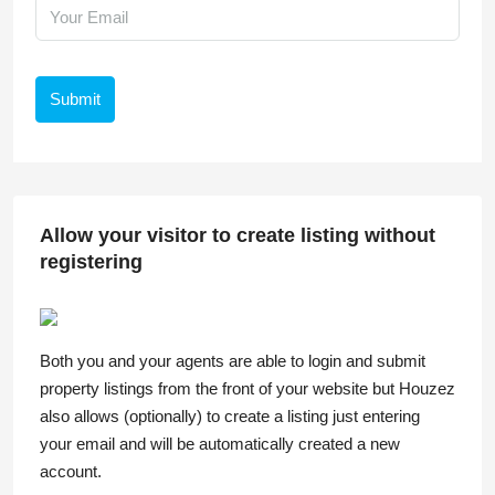
Submit
Allow your visitor to create listing without
registering
Both you and your agents are able to login and submit
property listings from the front of your website but Houzez
also allows (optionally) to create a listing just entering
your email and will be automatically created a new
account.