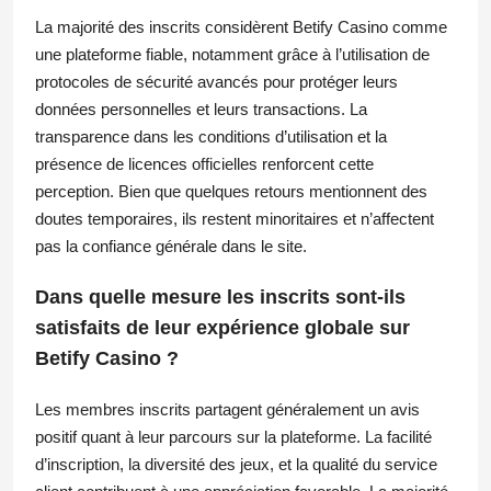
La majorité des inscrits considèrent Betify Casino comme
une plateforme fiable, notamment grâce à l’utilisation de
protocoles de sécurité avancés pour protéger leurs
données personnelles et leurs transactions. La
transparence dans les conditions d’utilisation et la
présence de licences officielles renforcent cette
perception. Bien que quelques retours mentionnent des
doutes temporaires, ils restent minoritaires et n’affectent
pas la confiance générale dans le site.
Dans quelle mesure les inscrits sont-ils
satisfaits de leur expérience globale sur
Betify Casino ?
Les membres inscrits partagent généralement un avis
positif quant à leur parcours sur la plateforme. La facilité
d’inscription, la diversité des jeux, et la qualité du service