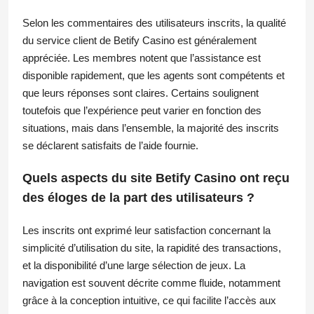
Selon les commentaires des utilisateurs inscrits, la qualité
du service client de Betify Casino est généralement
appréciée. Les membres notent que l’assistance est
disponible rapidement, que les agents sont compétents et
que leurs réponses sont claires. Certains soulignent
toutefois que l’expérience peut varier en fonction des
situations, mais dans l’ensemble, la majorité des inscrits
se déclarent satisfaits de l’aide fournie.
Quels aspects du site Betify Casino ont reçu
des éloges de la part des utilisateurs ?
Les inscrits ont exprimé leur satisfaction concernant la
simplicité d’utilisation du site, la rapidité des transactions,
et la disponibilité d’une large sélection de jeux. La
navigation est souvent décrite comme fluide, notamment
grâce à la conception intuitive, ce qui facilite l’accès aux