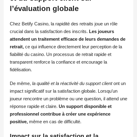
l’évaluation globale
Chez Betify Casino, la rapidité des retraits joue un rôle
crucial dans la satisfaction des inscrits.
Les joueurs
attendent un traitement efficace de leurs demandes de
retrait,
ce qui influence directement leur perception de la
fiabilité du casino. Un processus de retrait rapide et
transparent renforce la confiance et encourage la
fidélisation.
De même,
la qualité et la réactivité du support client
ont un
impact significatif sur la satisfaction globale. Lorsqu’un
joueur rencontre un problème ou une question, il attend une
réponse rapide et claire.
Un support disponible et
professionnel contribue à créer une expérience
positive,
même en cas de difficulté.
Impact sur la satisfaction et la