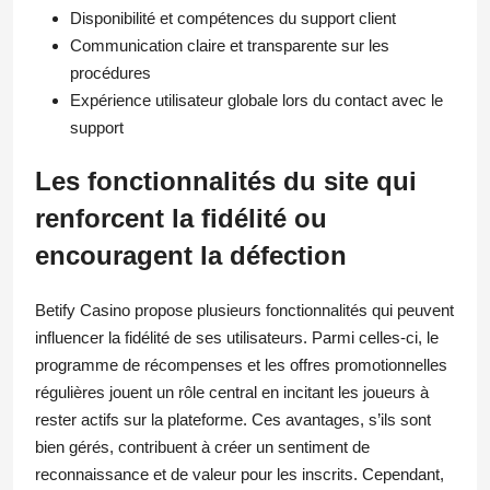
Disponibilité et compétences du support client
Communication claire et transparente sur les
procédures
Expérience utilisateur globale lors du contact avec le
support
Les fonctionnalités du site qui
renforcent la fidélité ou
encouragent la défection
Betify Casino propose plusieurs fonctionnalités qui peuvent
influencer la fidélité de ses utilisateurs. Parmi celles-ci, le
programme de récompenses et les offres promotionnelles
régulières jouent un rôle central en incitant les joueurs à
rester actifs sur la plateforme. Ces avantages, s’ils sont
bien gérés, contribuent à créer un sentiment de
reconnaissance et de valeur pour les inscrits. Cependant,