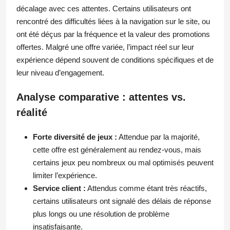
décalage avec ces attentes. Certains utilisateurs ont
rencontré des difficultés liées à la navigation sur le site, ou
ont été déçus par la fréquence et la valeur des promotions
offertes. Malgré une offre variée, l’impact réel sur leur
expérience dépend souvent de conditions spécifiques et de
leur niveau d’engagement.
Analyse comparative : attentes vs.
réalité
Forte diversité de jeux :
Attendue par la majorité,
cette offre est généralement au rendez-vous, mais
certains jeux peu nombreux ou mal optimisés peuvent
limiter l’expérience.
Service client :
Attendus comme étant très réactifs,
certains utilisateurs ont signalé des délais de réponse
plus longs ou une résolution de problème
insatisfaisante.