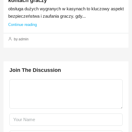
kontach graczy
obsługa dużych wygranych w kasynach to kluczowy aspekt
bezpieczeństwa i zaufania graczy. gdy...
Continue reading
by admin
Join The Discussion