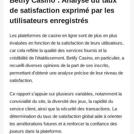
Betify Casino : Analyse du taux
de satisfaction exprimé par les
utilisateurs enregistrés
Les plateformes de casino en ligne sont de plus en plus
évaluées en fonction de la satisfaction de leurs utilisateurs,
car cela reflète la qualité des services fournis et la
crédibilité de l’établissement. Betify Casino, en particulier, a
recueilli diverses opinions de la part de ses inscrits,
permettant d’obtenir une analyse précise de leur niveau de
satisfaction.
Ce rapport s’appuie sur plusieurs variables, notamment la
convivialité du site, la diversité des jeux, la rapidité du
service client, ainsi que la sécurité des transactions. La
détermination du taux de satisfaction global aide à orienter
les améliorations futures et à renforcer la confiance des
joueurs dans la plateforme.