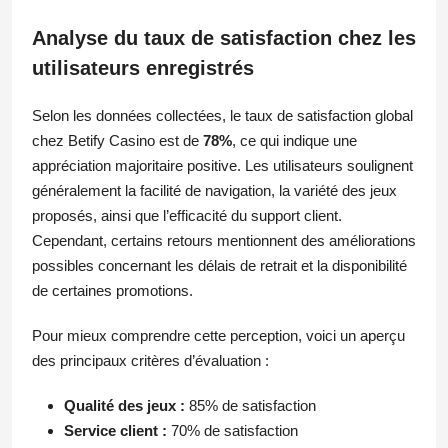
Analyse du taux de satisfaction chez les
utilisateurs enregistrés
Selon les données collectées, le taux de satisfaction global
chez Betify Casino est de
78%
, ce qui indique une
appréciation majoritaire positive. Les utilisateurs soulignent
généralement la facilité de navigation, la variété des jeux
proposés, ainsi que l’efficacité du support client.
Cependant, certains retours mentionnent des améliorations
possibles concernant les délais de retrait et la disponibilité
de certaines promotions.
Pour mieux comprendre cette perception, voici un aperçu
des principaux critères d’évaluation :
Qualité des jeux :
85% de satisfaction
Service client :
70% de satisfaction