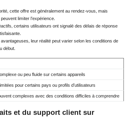
rité, cette offre est généralement au rendez-vous, mais
euvent limiter l’expérience.
tifs, certains utilisateurs ont signalé des délais de réponse
isfaisante.
antageuses, leur réalité peut varier selon les conditions de
au début.
omplexe ou peu fluide sur certains appareils
imitées pour certains pays ou profils d’utilisateurs
ouvent complexes avec des conditions difficiles à comprendre
aits et du support client sur