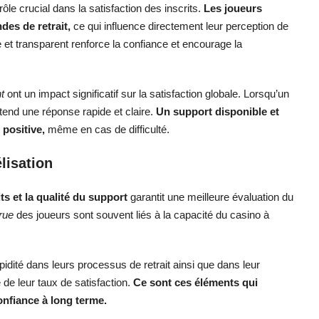
rôle crucial dans la satisfaction des inscrits.
Les joueurs
des de retrait,
ce qui influence directement leur perception de
de et transparent renforce la confiance et encourage la
nt
ont un impact significatif sur la satisfaction globale. Lorsqu’un
tend une réponse rapide et claire.
Un support disponible et
positive,
même en cas de difficulté.
élisation
its et la qualité du support
garantit une meilleure évaluation du
crue
des joueurs sont souvent liés à la capacité du casino à
apidité dans leurs processus de retrait ainsi que dans leur
 de leur taux de satisfaction.
Ce sont ces éléments qui
onfiance à long terme.