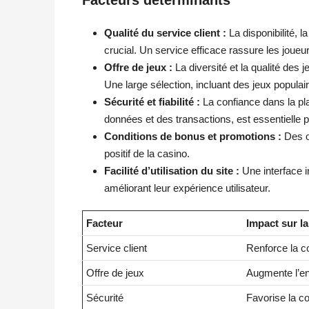
Facteurs déterminants
Qualité du service client :
La disponibilité, l
crucial. Un service efficace rassure les joue
Offre de jeux :
La diversité et la qualité des 
Une large sélection, incluant des jeux populai
Sécurité et fiabilité :
La confiance dans la pl
données et des transactions, est essentielle 
Conditions de bonus et promotions :
Des of
positif de la casino.
Facilité d’utilisation du site :
Une interface i
améliorant leur expérience utilisateur.
Facteur
Impact sur l
Service client
Renforce la co
Offre de jeux
Augmente l’eng
Sécurité
Favorise la c