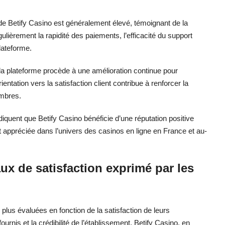
s de Betify Casino est généralement élevé, témoignant de la
gulièrement la rapidité des paiements, l’efficacité du support
plateforme.
a plateforme procède à une amélioration continue pour
tation vers la satisfaction client contribue à renforcer la
embres.
ndiquent que Betify Casino bénéficie d’une réputation positive
 et appréciée dans l’univers des casinos en ligne en France et au-
aux de satisfaction exprimé par les
plus évaluées en fonction de la satisfaction de leurs
 fournis et la crédibilité de l’établissement. Betify Casino, en