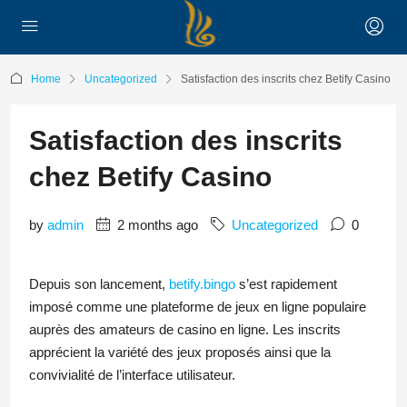
Home
Uncategorized
Satisfaction des inscrits chez Betify Casino
Satisfaction des inscrits
chez Betify Casino
by
admin
2 months ago
Uncategorized
0
Depuis son lancement,
betify.bingo
s’est rapidement
imposé comme une plateforme de jeux en ligne populaire
auprès des amateurs de casino en ligne. Les inscrits
apprécient la variété des jeux proposés ainsi que la
convivialité de l’interface utilisateur.