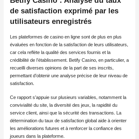
Betify Casino : Analyse du taux
de satisfaction exprimé par les
utilisateurs enregistrés
Les plateformes de casino en ligne sont de plus en plus
évaluées en fonction de la satisfaction de leurs utilisateurs,
car cela reflète la qualité des services fournis et la
crédibilité de l’établissement. Betify Casino, en particulier, a
recueilli diverses opinions de la part de ses inscrits,
permettant d’obtenir une analyse précise de leur niveau de
satisfaction.
Ce rapport s’appuie sur plusieurs variables, notamment la
convivialité du site, la diversité des jeux, la rapidité du
service client, ainsi que la sécurité des transactions. La
détermination du taux de satisfaction global aide à orienter
les améliorations futures et à renforcer la confiance des
joueurs dans la plateforme.