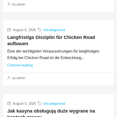
by admin
August 6, 2026
Uncategorized
Langfristige Disziplin für Chicken Road
aufbauen
Eine der wichtigsten Voraussetzungen für langfristigen
Erfolg bei Chicken Road ist die Entwicklung...
Continue reading
by admin
August 5, 2026
Uncategorized
Jak kasyna obsługują duże wygrane na