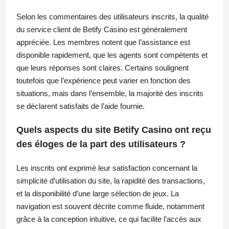
Selon les commentaires des utilisateurs inscrits, la qualité
du service client de Betify Casino est généralement
appréciée. Les membres notent que l’assistance est
disponible rapidement, que les agents sont compétents et
que leurs réponses sont claires. Certains soulignent
toutefois que l’expérience peut varier en fonction des
situations, mais dans l’ensemble, la majorité des inscrits
se déclarent satisfaits de l’aide fournie.
Quels aspects du site Betify Casino ont reçu
des éloges de la part des utilisateurs ?
Les inscrits ont exprimé leur satisfaction concernant la
simplicité d’utilisation du site, la rapidité des transactions,
et la disponibilité d’une large sélection de jeux. La
navigation est souvent décrite comme fluide, notamment
grâce à la conception intuitive, ce qui facilite l’accès aux