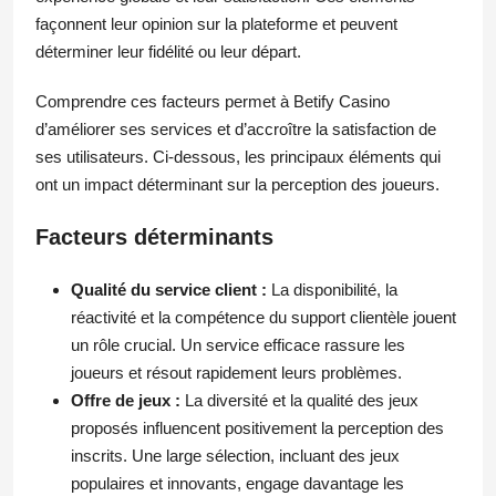
façonnent leur opinion sur la plateforme et peuvent
déterminer leur fidélité ou leur départ.
Comprendre ces facteurs permet à Betify Casino
d’améliorer ses services et d’accroître la satisfaction de
ses utilisateurs. Ci-dessous, les principaux éléments qui
ont un impact déterminant sur la perception des joueurs.
Facteurs déterminants
Qualité du service client :
La disponibilité, la
réactivité et la compétence du support clientèle jouent
un rôle crucial. Un service efficace rassure les
joueurs et résout rapidement leurs problèmes.
Offre de jeux :
La diversité et la qualité des jeux
proposés influencent positivement la perception des
inscrits. Une large sélection, incluant des jeux
populaires et innovants, engage davantage les