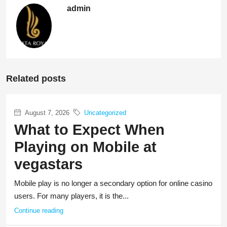
admin
Related posts
August 7, 2026
Uncategorized
What to Expect When
Playing on Mobile at
vegastars
Mobile play is no longer a secondary option for online casino
users. For many players, it is the...
Continue reading