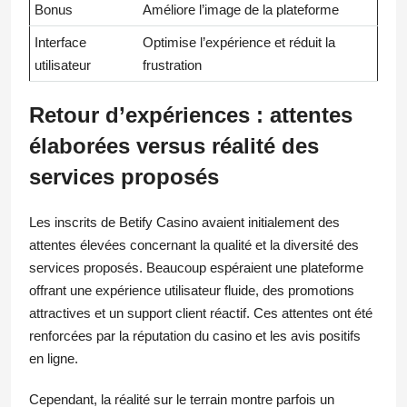
Bonus
Améliore l’image de la plateforme
Interface
Optimise l’expérience et réduit la
utilisateur
frustration
Retour d’expériences : attentes
élaborées versus réalité des
services proposés
Les inscrits de Betify Casino avaient initialement des
attentes élevées concernant la qualité et la diversité des
services proposés. Beaucoup espéraient une plateforme
offrant une expérience utilisateur fluide, des promotions
attractives et un support client réactif. Ces attentes ont été
renforcées par la réputation du casino et les avis positifs
en ligne.
Cependant, la réalité sur le terrain montre parfois un