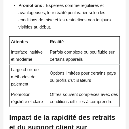
Promotions :
Espérées comme régulières et
avantageuses, leur réalité peut varier selon les
conditions de mise et les restrictions non toujours
visibles au début.
Attentes
Réalité
Interface intuitive
Parfois complexe ou peu fluide sur
et moderne
certains appareils
Large choix de
Options limitées pour certains pays
méthodes de
ou profils d’utilisateurs
paiement
Promotion
Offres souvent complexes avec des
régulière et claire
conditions difficiles à comprendre
Impact de la rapidité des retraits
et du support client sur