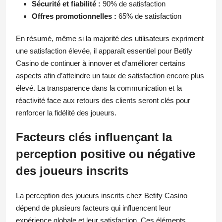
Sécurité et fiabilité :
90% de satisfaction
Offres promotionnelles :
65% de satisfaction
En résumé, même si la majorité des utilisateurs expriment
une satisfaction élevée, il apparaît essentiel pour Betify
Casino de continuer à innover et d’améliorer certains
aspects afin d’atteindre un taux de satisfaction encore plus
élevé. La transparence dans la communication et la
réactivité face aux retours des clients seront clés pour
renforcer la fidélité des joueurs.
Facteurs clés influençant la
perception positive ou négative
des joueurs inscrits
La perception des joueurs inscrits chez Betify Casino
dépend de plusieurs facteurs qui influencent leur
expérience globale et leur satisfaction. Ces éléments