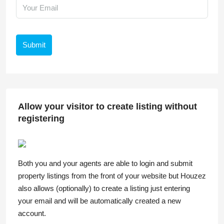
Submit
Allow your visitor to create listing without
registering
Both you and your agents are able to login and submit
property listings from the front of your website but Houzez
also allows (optionally) to create a listing just entering
your email and will be automatically created a new
account.