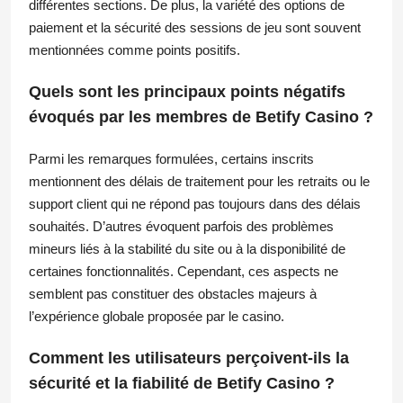
différentes sections. De plus, la variété des options de
paiement et la sécurité des sessions de jeu sont souvent
mentionnées comme points positifs.
Quels sont les principaux points négatifs
évoqués par les membres de Betify Casino ?
Parmi les remarques formulées, certains inscrits
mentionnent des délais de traitement pour les retraits ou le
support client qui ne répond pas toujours dans des délais
souhaités. D’autres évoquent parfois des problèmes
mineurs liés à la stabilité du site ou à la disponibilité de
certaines fonctionnalités. Cependant, ces aspects ne
semblent pas constituer des obstacles majeurs à
l’expérience globale proposée par le casino.
Comment les utilisateurs perçoivent-ils la
sécurité et la fiabilité de Betify Casino ?