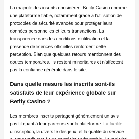
La majorité des inscrits considèrent Betify Casino comme
une plateforme fiable, notamment grâce à l’utilisation de
protocoles de sécurité avancés pour protéger leurs
données personnelles et leurs transactions. La
transparence dans les conditions d’utilisation et la
présence de licences officielles renforcent cette
perception. Bien que quelques retours mentionnent des
doutes temporaires, ils restent minoritaires et n’affectent
pas la confiance générale dans le site.
Dans quelle mesure les inscrits sont-ils
satisfaits de leur expérience globale sur
Betify Casino ?
Les membres inscrits partagent généralement un avis
positif quant à leur parcours sur la plateforme. La facilité
d’inscription, la diversité des jeux, et la qualité du service