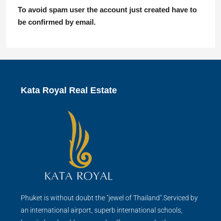
To avoid spam user the account just created have to
be confirmed by email.
Kata Royal Real Estate
Phuket is without doubt the "jewel of Thailand".Serviced by
an international airport, superb international schools,