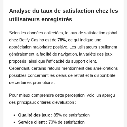
Analyse du taux de satisfaction chez les
utilisateurs enregistrés
Selon les données collectées, le taux de satisfaction global
chez Betify Casino est de
78%
, ce qui indique une
appréciation majoritaire positive. Les utilisateurs soulignent
généralement la facilité de navigation, la variété des jeux
proposés, ainsi que l’efficacité du support client.
Cependant, certains retours mentionnent des améliorations
possibles concernant les délais de retrait et la disponibilité
de certaines promotions.
Pour mieux comprendre cette perception, voici un aperçu
des principaux critères d’évaluation :
Qualité des jeux :
85% de satisfaction
Service client :
70% de satisfaction