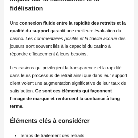
fidélisation
Une
connexion fluide entre la rapidité des retraits et la
qualité du support
garantit une meilleure évaluation du
casino.
Les commentaires positifs et la fidélité accrue
des
joueurs sont souvent liés à la capacité du casino à
répondre efficacement à leurs besoins.
Les casinos qui privilégient la transparence et la rapidité
dans leurs processus de retrait ainsi que dans leur support
client voient une augmentation significative de leur taux de
satisfaction.
Ce sont ces éléments qui façonnent
l’image de marque et renforcent la confiance à long
terme.
Éléments clés à considérer
Temps de traitement des retraits