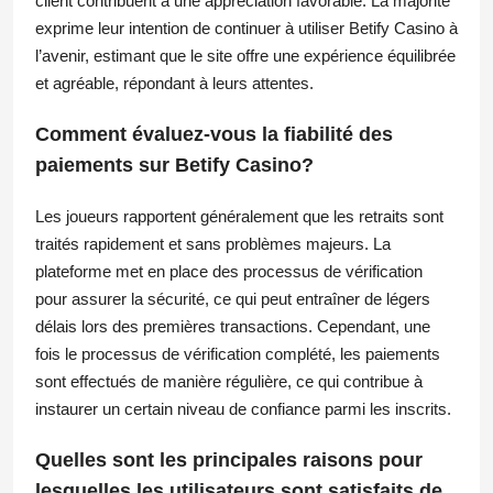
client contribuent à une appréciation favorable. La majorité
exprime leur intention de continuer à utiliser Betify Casino à
l’avenir, estimant que le site offre une expérience équilibrée
et agréable, répondant à leurs attentes.
Comment évaluez-vous la fiabilité des
paiements sur Betify Casino?
Les joueurs rapportent généralement que les retraits sont
traités rapidement et sans problèmes majeurs. La
plateforme met en place des processus de vérification
pour assurer la sécurité, ce qui peut entraîner de légers
délais lors des premières transactions. Cependant, une
fois le processus de vérification complété, les paiements
sont effectués de manière régulière, ce qui contribue à
instaurer un certain niveau de confiance parmi les inscrits.
Quelles sont les principales raisons pour
lesquelles les utilisateurs sont satisfaits de