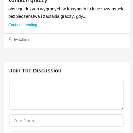
kontach graczy
obsługa dużych wygranych w kasynach to kluczowy aspekt
bezpieczeństwa i zaufania graczy. gdy...
Continue reading
by admin
Join The Discussion