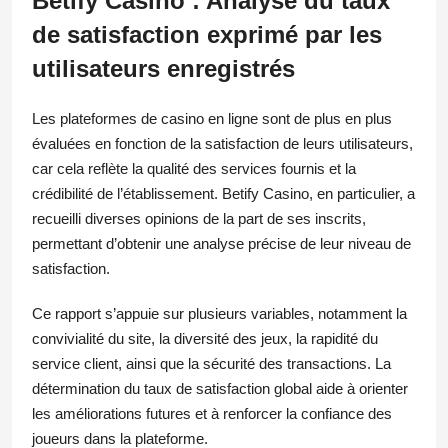
Betify Casino : Analyse du taux
de satisfaction exprimé par les
utilisateurs enregistrés
Les plateformes de casino en ligne sont de plus en plus
évaluées en fonction de la satisfaction de leurs utilisateurs,
car cela reflète la qualité des services fournis et la
crédibilité de l’établissement. Betify Casino, en particulier, a
recueilli diverses opinions de la part de ses inscrits,
permettant d’obtenir une analyse précise de leur niveau de
satisfaction.
Ce rapport s’appuie sur plusieurs variables, notamment la
convivialité du site, la diversité des jeux, la rapidité du
service client, ainsi que la sécurité des transactions. La
détermination du taux de satisfaction global aide à orienter
les améliorations futures et à renforcer la confiance des
joueurs dans la plateforme.