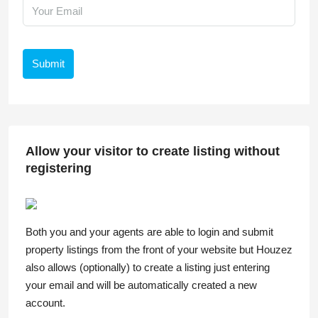
Submit
Allow your visitor to create listing without
registering
Both you and your agents are able to login and submit
property listings from the front of your website but Houzez
also allows (optionally) to create a listing just entering
your email and will be automatically created a new
account.