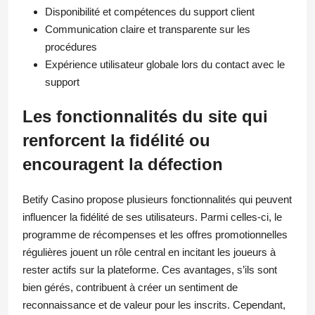
Disponibilité et compétences du support client
Communication claire et transparente sur les
procédures
Expérience utilisateur globale lors du contact avec le
support
Les fonctionnalités du site qui
renforcent la fidélité ou
encouragent la défection
Betify Casino propose plusieurs fonctionnalités qui peuvent
influencer la fidélité de ses utilisateurs. Parmi celles-ci, le
programme de récompenses et les offres promotionnelles
régulières jouent un rôle central en incitant les joueurs à
rester actifs sur la plateforme. Ces avantages, s’ils sont
bien gérés, contribuent à créer un sentiment de
reconnaissance et de valeur pour les inscrits. Cependant,