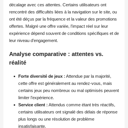
décalage avec ces attentes. Certains utilisateurs ont
rencontré des difficultés liées à la navigation sur le site, ou
ont été déçus par la fréquence et la valeur des promotions
offertes. Malgré une offre variée, l’impact réel sur leur
expérience dépend souvent de conditions spécifiques et de
leur niveau d’engagement.
Analyse comparative : attentes vs.
réalité
Forte diversité de jeux :
Attendue par la majorité,
cette offre est généralement au rendez-vous, mais
certains jeux peu nombreux ou mal optimisés peuvent
limiter l’expérience.
Service client :
Attendus comme étant très réactifs,
certains utilisateurs ont signalé des délais de réponse
plus longs ou une résolution de problème
insatisfaisante.