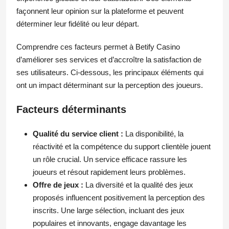
façonnent leur opinion sur la plateforme et peuvent
déterminer leur fidélité ou leur départ.
Comprendre ces facteurs permet à Betify Casino
d’améliorer ses services et d’accroître la satisfaction de
ses utilisateurs. Ci-dessous, les principaux éléments qui
ont un impact déterminant sur la perception des joueurs.
Facteurs déterminants
Qualité du service client :
La disponibilité, la
réactivité et la compétence du support clientèle jouent
un rôle crucial. Un service efficace rassure les
joueurs et résout rapidement leurs problèmes.
Offre de jeux :
La diversité et la qualité des jeux
proposés influencent positivement la perception des
inscrits. Une large sélection, incluant des jeux
populaires et innovants, engage davantage les