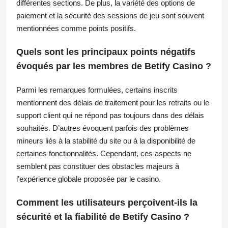
différentes sections. De plus, la variété des options de
paiement et la sécurité des sessions de jeu sont souvent
mentionnées comme points positifs.
Quels sont les principaux points négatifs
évoqués par les membres de Betify Casino ?
Parmi les remarques formulées, certains inscrits
mentionnent des délais de traitement pour les retraits ou le
support client qui ne répond pas toujours dans des délais
souhaités. D’autres évoquent parfois des problèmes
mineurs liés à la stabilité du site ou à la disponibilité de
certaines fonctionnalités. Cependant, ces aspects ne
semblent pas constituer des obstacles majeurs à
l’expérience globale proposée par le casino.
Comment les utilisateurs perçoivent-ils la
sécurité et la fiabilité de Betify Casino ?