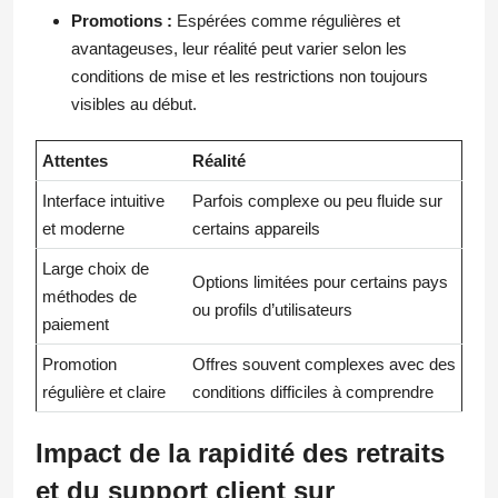
Promotions :
Espérées comme régulières et
avantageuses, leur réalité peut varier selon les
conditions de mise et les restrictions non toujours
visibles au début.
Attentes
Réalité
Interface intuitive
Parfois complexe ou peu fluide sur
et moderne
certains appareils
Large choix de
Options limitées pour certains pays
méthodes de
ou profils d’utilisateurs
paiement
Promotion
Offres souvent complexes avec des
régulière et claire
conditions difficiles à comprendre
Impact de la rapidité des retraits
et du support client sur