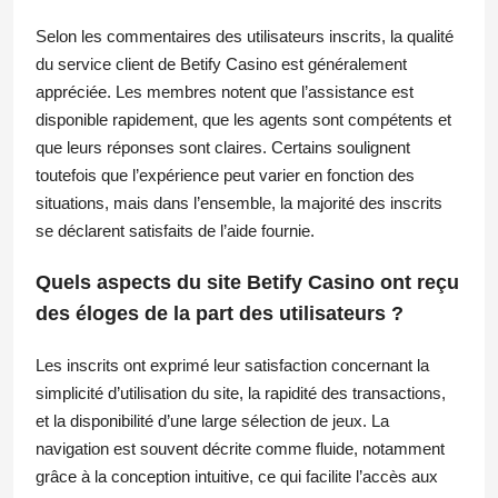
Selon les commentaires des utilisateurs inscrits, la qualité
du service client de Betify Casino est généralement
appréciée. Les membres notent que l’assistance est
disponible rapidement, que les agents sont compétents et
que leurs réponses sont claires. Certains soulignent
toutefois que l’expérience peut varier en fonction des
situations, mais dans l’ensemble, la majorité des inscrits
se déclarent satisfaits de l’aide fournie.
Quels aspects du site Betify Casino ont reçu
des éloges de la part des utilisateurs ?
Les inscrits ont exprimé leur satisfaction concernant la
simplicité d’utilisation du site, la rapidité des transactions,
et la disponibilité d’une large sélection de jeux. La
navigation est souvent décrite comme fluide, notamment
grâce à la conception intuitive, ce qui facilite l’accès aux