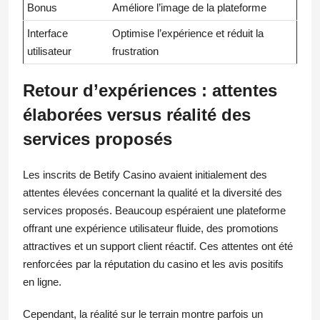
Bonus
Améliore l’image de la plateforme
Interface
Optimise l’expérience et réduit la
utilisateur
frustration
Retour d’expériences : attentes
élaborées versus réalité des
services proposés
Les inscrits de Betify Casino avaient initialement des
attentes élevées concernant la qualité et la diversité des
services proposés. Beaucoup espéraient une plateforme
offrant une expérience utilisateur fluide, des promotions
attractives et un support client réactif. Ces attentes ont été
renforcées par la réputation du casino et les avis positifs
en ligne.
Cependant, la réalité sur le terrain montre parfois un