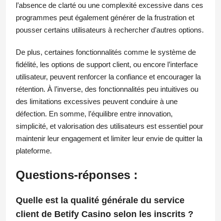
l’absence de clarté ou une complexité excessive dans ces
programmes peut également générer de la frustration et
pousser certains utilisateurs à rechercher d’autres options.
De plus, certaines fonctionnalités comme le système de
fidélité, les options de support client, ou encore l’interface
utilisateur, peuvent renforcer la confiance et encourager la
rétention. À l’inverse, des fonctionnalités peu intuitives ou
des limitations excessives peuvent conduire à une
défection. En somme, l’équilibre entre innovation,
simplicité, et valorisation des utilisateurs est essentiel pour
maintenir leur engagement et limiter leur envie de quitter la
plateforme.
Questions-réponses :
Quelle est la qualité générale du service
client de Betify Casino selon les inscrits ?