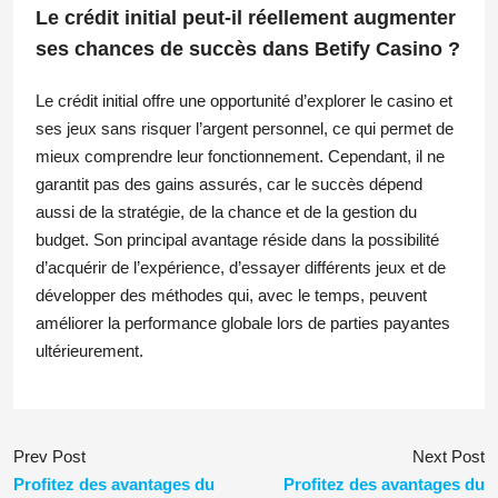
Le crédit initial peut-il réellement augmenter
ses chances de succès dans Betify Casino ?
Le crédit initial offre une opportunité d’explorer le casino et
ses jeux sans risquer l’argent personnel, ce qui permet de
mieux comprendre leur fonctionnement. Cependant, il ne
garantit pas des gains assurés, car le succès dépend
aussi de la stratégie, de la chance et de la gestion du
budget. Son principal avantage réside dans la possibilité
d’acquérir de l’expérience, d’essayer différents jeux et de
développer des méthodes qui, avec le temps, peuvent
améliorer la performance globale lors de parties payantes
ultérieurement.
Prev Post
Next Post
Profitez des avantages du
Profitez des avantages du