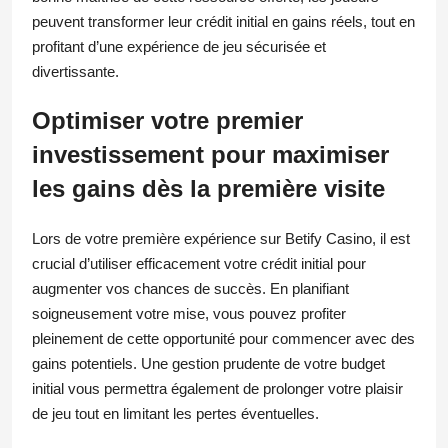
peuvent transformer leur crédit initial en gains réels, tout en
profitant d’une expérience de jeu sécurisée et
divertissante.
Optimiser votre premier
investissement pour maximiser
les gains dès la première visite
Lors de votre première expérience sur Betify Casino, il est
crucial d’utiliser efficacement votre crédit initial pour
augmenter vos chances de succès. En planifiant
soigneusement votre mise, vous pouvez profiter
pleinement de cette opportunité pour commencer avec des
gains potentiels. Une gestion prudente de votre budget
initial vous permettra également de prolonger votre plaisir
de jeu tout en limitant les pertes éventuelles.