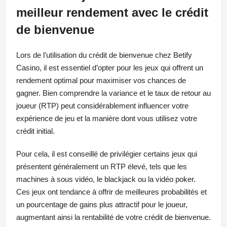
meilleur rendement avec le crédit
de bienvenue
Lors de l’utilisation du crédit de bienvenue chez Betify
Casino, il est essentiel d’opter pour les jeux qui offrent un
rendement optimal pour maximiser vos chances de
gagner. Bien comprendre la variance et le taux de retour au
joueur (RTP) peut considérablement influencer votre
expérience de jeu et la manière dont vous utilisez votre
crédit initial.
Pour cela, il est conseillé de privilégier certains jeux qui
présentent généralement un RTP élevé, tels que les
machines à sous vidéo, le blackjack ou la vidéo poker.
Ces jeux ont tendance à offrir de meilleures probabilités et
un pourcentage de gains plus attractif pour le joueur,
augmentant ainsi la rentabilité de votre crédit de bienvenue.