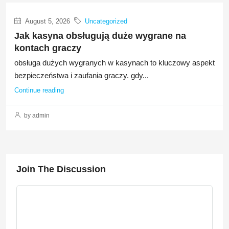
August 5, 2026
Uncategorized
Jak kasyna obsługują duże wygrane na
kontach graczy
obsługa dużych wygranych w kasynach to kluczowy aspekt
bezpieczeństwa i zaufania graczy. gdy...
Continue reading
by admin
Join The Discussion