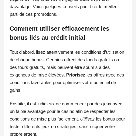
davantage. Voici quelques conseils pour tirer le meilleur
parti de ces promotions.
Comment utiliser efficacement les
bonus liés au crédit initial
Tout d’abord, lisez attentivement les conditions d’utilisation
de chaque bonus. Certains offrent des fonds gratuits ou
des tours gratuits, mais peuvent être soumis à des
exigences de mise élevées.
Priorisez
les offres avec des
conditions favorables pour optimiser votre potentiel de
gains.
Ensuite, il est judicieux de commencer par des jeux avec
un faible avantage pour le casino afin de respecter les
conditions de mise plus facilement.
Utilisez
les bonus pour
tester différents jeux ou stratégies, sans risquer votre
propre argent.