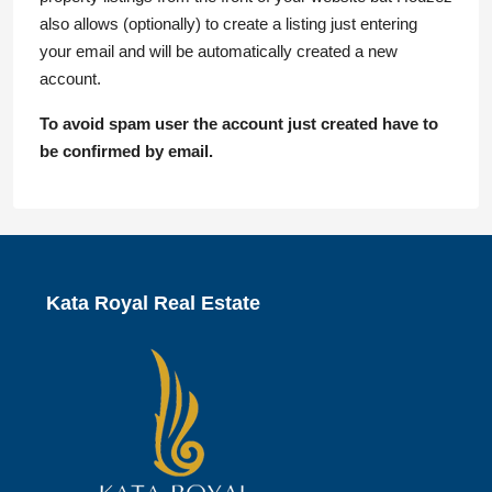
also allows (optionally) to create a listing just entering
your email and will be automatically created a new
account.
To avoid spam user the account just created have to
be confirmed by email.
Kata Royal Real Estate