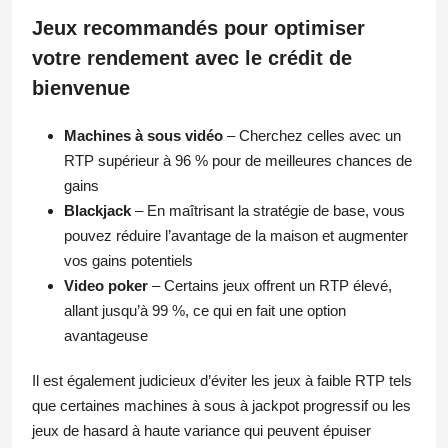
Jeux recommandés pour optimiser
votre rendement avec le crédit de
bienvenue
Machines à sous vidéo
– Cherchez celles avec un
RTP supérieur à 96 % pour de meilleures chances de
gains
Blackjack
– En maîtrisant la stratégie de base, vous
pouvez réduire l’avantage de la maison et augmenter
vos gains potentiels
Video poker
– Certains jeux offrent un RTP élevé,
allant jusqu’à 99 %, ce qui en fait une option
avantageuse
Il est également judicieux d’éviter les jeux à faible RTP tels
que certaines machines à sous à jackpot progressif ou les
jeux de hasard à haute variance qui peuvent épuiser