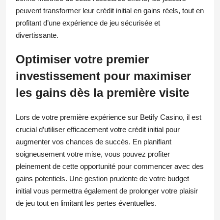
peuvent transformer leur crédit initial en gains réels, tout en
profitant d’une expérience de jeu sécurisée et
divertissante.
Optimiser votre premier
investissement pour maximiser
les gains dès la première visite
Lors de votre première expérience sur Betify Casino, il est
crucial d’utiliser efficacement votre crédit initial pour
augmenter vos chances de succès. En planifiant
soigneusement votre mise, vous pouvez profiter
pleinement de cette opportunité pour commencer avec des
gains potentiels. Une gestion prudente de votre budget
initial vous permettra également de prolonger votre plaisir
de jeu tout en limitant les pertes éventuelles.