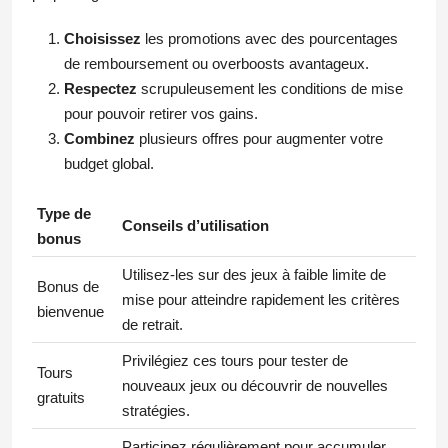
Choisissez
les promotions avec des pourcentages
de remboursement ou overboosts avantageux.
Respectez
scrupuleusement les conditions de mise
pour pouvoir retirer vos gains.
Combinez
plusieurs offres pour augmenter votre
budget global.
Type de
Conseils d’utilisation
bonus
Utilisez-les sur des jeux à faible limite de
Bonus de
mise pour atteindre rapidement les critères
bienvenue
de retrait.
Privilégiez ces tours pour tester de
Tours
nouveaux jeux ou découvrir de nouvelles
gratuits
stratégies.
Participez régulièrement pour accumuler