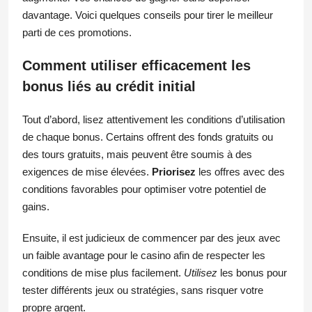
davantage. Voici quelques conseils pour tirer le meilleur
parti de ces promotions.
Comment utiliser efficacement les
bonus liés au crédit initial
Tout d’abord, lisez attentivement les conditions d’utilisation
de chaque bonus. Certains offrent des fonds gratuits ou
des tours gratuits, mais peuvent être soumis à des
exigences de mise élevées.
Priorisez
les offres avec des
conditions favorables pour optimiser votre potentiel de
gains.
Ensuite, il est judicieux de commencer par des jeux avec
un faible avantage pour le casino afin de respecter les
conditions de mise plus facilement.
Utilisez
les bonus pour
tester différents jeux ou stratégies, sans risquer votre
propre argent.