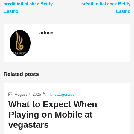
crédit initial chez Betify
crédit initial chez Betify
Casino
Casino
admin
Related posts
August 7, 2026
Uncategorized
What to Expect When
Playing on Mobile at
vegastars