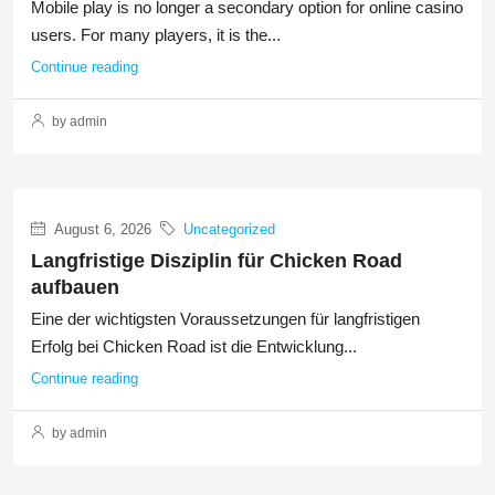
Mobile play is no longer a secondary option for online casino
users. For many players, it is the...
Continue reading
by admin
August 6, 2026
Uncategorized
Langfristige Disziplin für Chicken Road
aufbauen
Eine der wichtigsten Voraussetzungen für langfristigen
Erfolg bei Chicken Road ist die Entwicklung...
Continue reading
by admin