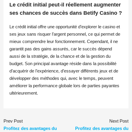
Le crédit initial peut-il réellement augmenter
ses chances de succès dans Betify Casino ?
Le crédit initial offre une opportunité d’explorer le casino et
ses jeux sans risquer l’argent personnel, ce qui permet de
mieux comprendre leur fonctionnement. Cependant, il ne
garantit pas des gains assurés, car le succès dépend
aussi de la stratégie, de la chance et de la gestion du
budget. Son principal avantage réside dans la possibilité
d’acquérir de l’expérience, d’essayer différents jeux et de
développer des méthodes qui, avec le temps, peuvent
améliorer la performance globale lors de parties payantes
ultérieurement.
Prev Post
Next Post
Profitez des avantages du
Profitez des avantages du