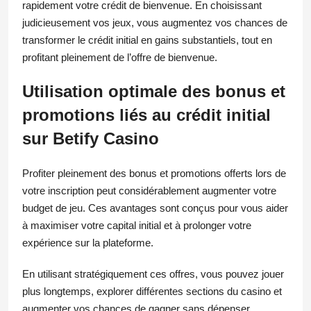
rapidement votre crédit de bienvenue. En choisissant
judicieusement vos jeux, vous augmentez vos chances de
transformer le crédit initial en gains substantiels, tout en
profitant pleinement de l’offre de bienvenue.
Utilisation optimale des bonus et
promotions liés au crédit initial
sur Betify Casino
Profiter pleinement des bonus et promotions offerts lors de
votre inscription peut considérablement augmenter votre
budget de jeu. Ces avantages sont conçus pour vous aider
à maximiser votre capital initial et à prolonger votre
expérience sur la plateforme.
En utilisant stratégiquement ces offres, vous pouvez jouer
plus longtemps, explorer différentes sections du casino et
augmenter vos chances de gagner sans dépenser