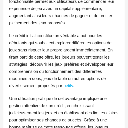
fonctionnalité permet aux utilisateurs de commencer leur
expérience de jeu avec un capital supplémentaire,
augmentant ainsi leurs chances de gagner et de profiter
pleinement des jeux proposés.
Le crédit initial constitue un véritable atout pour les
débutants qui souhaitent explorer différentes options de
jeux sans risquer leur propre argent immédiatement. En
tirant parti de cette offre, les joueurs peuvent tester les
stratégies, découvrir les jeux préférés et développer leur
compréhension du fonctionnement des différentes
machines à sous, jeux de table ou autres options de
divertissement proposés par
betify
.
Une utilisation pratique de cet avantage implique une
gestion attentive de son crédit, en choisissant
judicieusement les jeux et en établissant des limites claires
pour optimiser ses chances de succès. Grâce à une
bonne maîtrise de cette ressource offerte, les joueurs