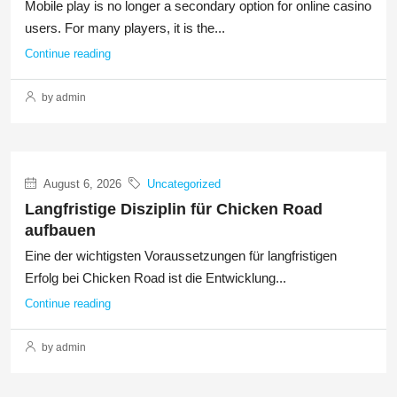
Mobile play is no longer a secondary option for online casino
users. For many players, it is the...
Continue reading
by admin
August 6, 2026
Uncategorized
Langfristige Disziplin für Chicken Road
aufbauen
Eine der wichtigsten Voraussetzungen für langfristigen
Erfolg bei Chicken Road ist die Entwicklung...
Continue reading
by admin