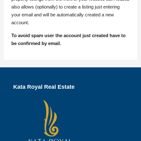
also allows (optionally) to create a listing just entering
your email and will be automatically created a new
account.
To avoid spam user the account just created have to
be confirmed by email.
Kata Royal Real Estate