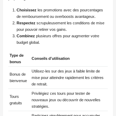
Choisissez
les promotions avec des pourcentages
de remboursement ou overboosts avantageux.
Respectez
scrupuleusement les conditions de mise
pour pouvoir retirer vos gains.
Combinez
plusieurs offres pour augmenter votre
budget global.
Type de
Conseils d’utilisation
bonus
Utilisez-les sur des jeux à faible limite de
Bonus de
mise pour atteindre rapidement les critères
bienvenue
de retrait.
Privilégiez ces tours pour tester de
Tours
nouveaux jeux ou découvrir de nouvelles
gratuits
stratégies.
Participez régulièrement pour accumuler