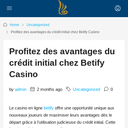
Home
Uncategorized
Profitez des avantages du crédit initial chez Betify Casino
Profitez des avantages du
crédit initial chez Betify
Casino
by
admin
2 months ago
Uncategorized
0
Le casino en ligne
betify
offre une opportunité unique aux
nouveaux joueurs de maximiser leurs avantages dès le
départ grâce à l’utilisation judicieuse du crédit initial. Cette