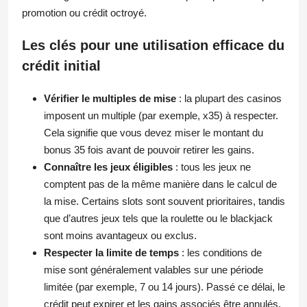
promotion ou crédit octroyé.
Les clés pour une utilisation efficace du
crédit initial
Vérifier le multiples de mise
: la plupart des casinos
imposent un multiple (par exemple, x35) à respecter.
Cela signifie que vous devez miser le montant du
bonus 35 fois avant de pouvoir retirer les gains.
Connaître les jeux éligibles
: tous les jeux ne
comptent pas de la même manière dans le calcul de
la mise. Certains slots sont souvent prioritaires, tandis
que d’autres jeux tels que la roulette ou le blackjack
sont moins avantageux ou exclus.
Respecter la limite de temps
: les conditions de
mise sont généralement valables sur une période
limitée (par exemple, 7 ou 14 jours). Passé ce délai, le
crédit peut expirer et les gains associés être annulés.