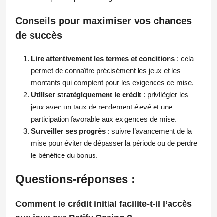
Conseils pour maximiser vos chances
de succès
Lire attentivement les termes et conditions
: cela
permet de connaître précisément les jeux et les
montants qui comptent pour les exigences de mise.
Utiliser stratégiquement le crédit
: privilégier les
jeux avec un taux de rendement élevé et une
participation favorable aux exigences de mise.
Surveiller ses progrès
: suivre l’avancement de la
mise pour éviter de dépasser la période ou de perdre
le bénéfice du bonus.
Questions-réponses :
Comment le crédit initial facilite-t-il l’accès