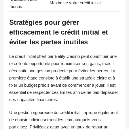
Maximise votre crédit initial
bonus
Stratégies pour gérer
efficacement le crédit initial et
éviter les pertes inutiles
Le crédit initial offert par Betify Casino peut constituer une
excellente opportunité pour maximiser ses gains, mais il
nécessite une gestion prudente pour éviter les pertes. La
première étape consiste à établir une stratégie claire et à
fixer un budget précis avant de commencer à jouer. Il est
essentiel de respecter ces limites afin de ne pas dépasser
ses capacités financières.
Une gestion rigoureuse du crédit initial implique également
de choisir judicieusement les jeux auxquels vous
participez. Privilégiez ceux avec un taux de retour au