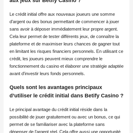
aux jeux sur Betify Casino ?
Le crédit initial offre aux nouveaux joueurs une somme
d’argent ou des bonus permettant de commencer à jouer
sans avoir à déposer immédiatement leur propre argent.
Cela leur permet de tester différents jeux, de connaître la
plateforme et de maximiser leurs chances de gagner tout
en limitant les risques financiers personnels. En utilisant ce
crédit, les joueurs peuvent mieux comprendre le
fonctionnement du casino et élaborer une stratégie adaptée
avant d’investir leurs fonds personnels.
Quels sont les avantages principaux
d’utiliser le crédit initial dans Betify Casino ?
Le principal avantage du crédit initial réside dans la
possibilité de jouer gratuitement ou avec un bonus, ce qui
permet de se familiariser avec la plateforme sans
dépenser de l’argent réel. Cela offre aussi une opportunité