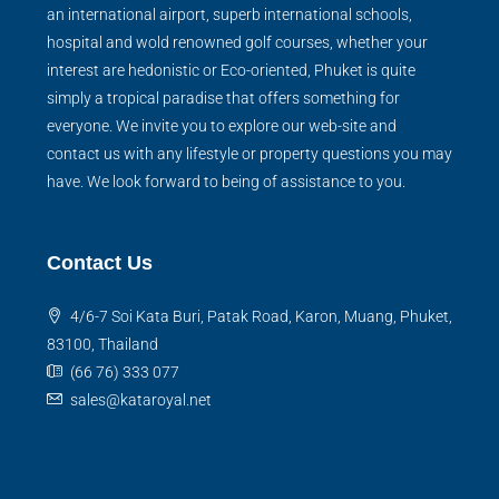
an international airport, superb international schools,
hospital and wold renowned golf courses, whether your
interest are hedonistic or Eco-oriented, Phuket is quite
simply a tropical paradise that offers something for
everyone. We invite you to explore our web-site and
contact us with any lifestyle or property questions you may
have. We look forward to being of assistance to you.
Contact Us
4/6-7 Soi Kata Buri, Patak Road, Karon, Muang, Phuket,
83100, Thailand
(66 76) 333 077
sales@kataroyal.net