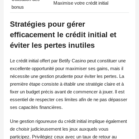
Maximise votre crédit initial
bonus
Stratégies pour gérer
efficacement le crédit initial et
éviter les pertes inutiles
Le crédit initial offert par Betify Casino peut constituer une
excellente opportunité pour maximiser ses gains, mais il
nécessite une gestion prudente pour éviter les pertes. La
première étape consiste à établir une stratégie claire et à
fixer un budget précis avant de commencer à jouer. Il est
essentiel de respecter ces limites afin de ne pas dépasser
ses capacités financières.
Une gestion rigoureuse du crédit initial implique également
de choisir judicieusement les jeux auxquels vous
participez. Privilégiez ceux avec un taux de retour au