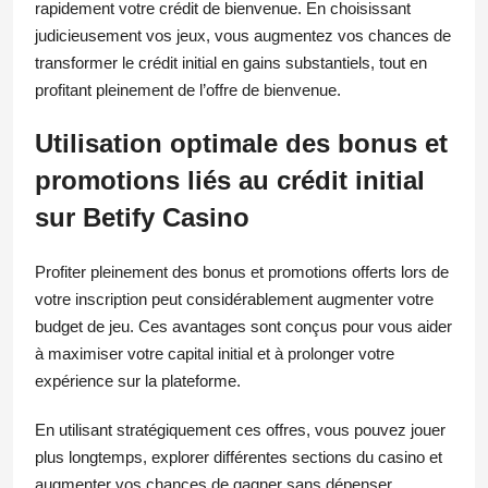
rapidement votre crédit de bienvenue. En choisissant
judicieusement vos jeux, vous augmentez vos chances de
transformer le crédit initial en gains substantiels, tout en
profitant pleinement de l’offre de bienvenue.
Utilisation optimale des bonus et
promotions liés au crédit initial
sur Betify Casino
Profiter pleinement des bonus et promotions offerts lors de
votre inscription peut considérablement augmenter votre
budget de jeu. Ces avantages sont conçus pour vous aider
à maximiser votre capital initial et à prolonger votre
expérience sur la plateforme.
En utilisant stratégiquement ces offres, vous pouvez jouer
plus longtemps, explorer différentes sections du casino et
augmenter vos chances de gagner sans dépenser