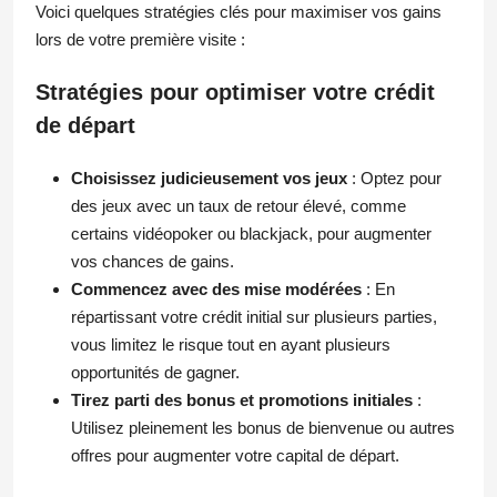
Voici quelques stratégies clés pour maximiser vos gains
lors de votre première visite :
Stratégies pour optimiser votre crédit
de départ
Choisissez judicieusement vos jeux
: Optez pour
des jeux avec un taux de retour élevé, comme
certains vidéopoker ou blackjack, pour augmenter
vos chances de gains.
Commencez avec des mise modérées
: En
répartissant votre crédit initial sur plusieurs parties,
vous limitez le risque tout en ayant plusieurs
opportunités de gagner.
Tirez parti des bonus et promotions initiales
:
Utilisez pleinement les bonus de bienvenue ou autres
offres pour augmenter votre capital de départ.