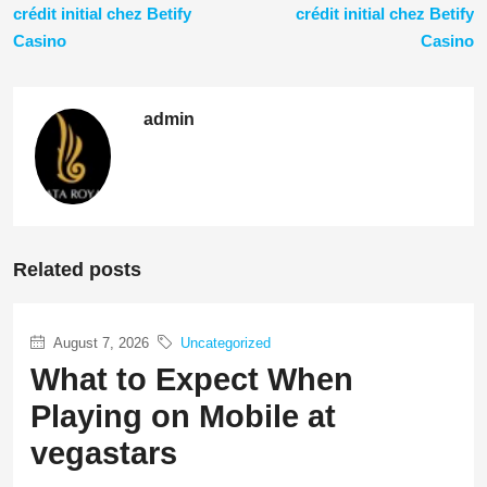
crédit initial chez Betify
crédit initial chez Betify
Casino
Casino
admin
Related posts
August 7, 2026
Uncategorized
What to Expect When
Playing on Mobile at
vegastars