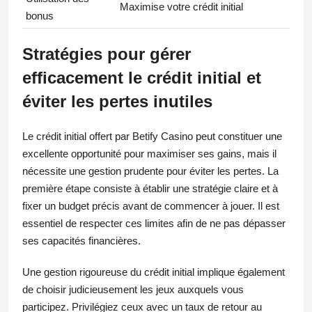
Maximise votre crédit initial
bonus
Stratégies pour gérer
efficacement le crédit initial et
éviter les pertes inutiles
Le crédit initial offert par Betify Casino peut constituer une
excellente opportunité pour maximiser ses gains, mais il
nécessite une gestion prudente pour éviter les pertes. La
première étape consiste à établir une stratégie claire et à
fixer un budget précis avant de commencer à jouer. Il est
essentiel de respecter ces limites afin de ne pas dépasser
ses capacités financières.
Une gestion rigoureuse du crédit initial implique également
de choisir judicieusement les jeux auxquels vous
participez. Privilégiez ceux avec un taux de retour au