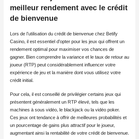
meilleur rendement avec le crédit
de bienvenue
Lors de l’utilisation du crédit de bienvenue chez Betify
Casino, il est essentiel d’opter pour les jeux qui offrent un
rendement optimal pour maximiser vos chances de
gagner. Bien comprendre la variance et le taux de retour au
joueur (RTP) peut considérablement influencer votre
expérience de jeu et la manière dont vous utilisez votre
crédit initial.
Pour cela, il est conseillé de privilégier certains jeux qui
présentent généralement un RTP élevé, tels que les
machines à sous vidéo, le blackjack ou la vidéo poker.
Ces jeux ont tendance à offrir de meilleures probabilités et
un pourcentage de gains plus attractif pour le joueur,
augmentant ainsi la rentabilité de votre crédit de bienvenue.