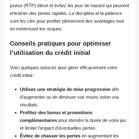
joueur (RTP) élevé et évitez les jeux de hasard qui peuvent
entraîner des pertes rapides. La discipline et la patience
sont les clés pour profiter pleinement des avantages tout
en minimisant les risques.
Conseils pratiques pour optimiser
l’utilisation du crédit initial
Voici quelques astuces pour gérer efficacement votre
crédit initial :
Utilisez une stratégie de mise progressive
afin
d’augmenter ou de diminuer vos mises selon vos
résultats.
Profitez des bonus et promotions
complémentaires
pour étendre la durée de votre jeu
et limiter l’impact d’éventuelles pertes.
Évitez de chasser les pertes
en augmentant les