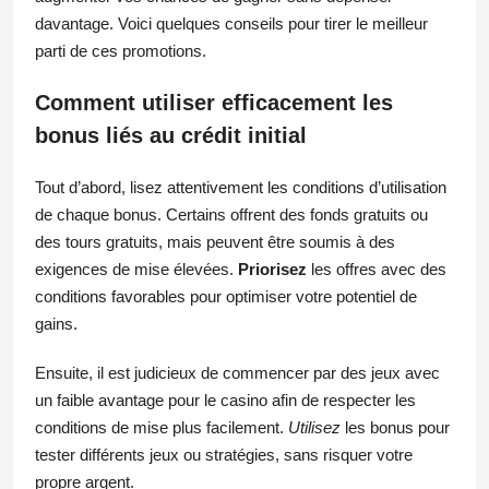
davantage. Voici quelques conseils pour tirer le meilleur
parti de ces promotions.
Comment utiliser efficacement les
bonus liés au crédit initial
Tout d’abord, lisez attentivement les conditions d’utilisation
de chaque bonus. Certains offrent des fonds gratuits ou
des tours gratuits, mais peuvent être soumis à des
exigences de mise élevées.
Priorisez
les offres avec des
conditions favorables pour optimiser votre potentiel de
gains.
Ensuite, il est judicieux de commencer par des jeux avec
un faible avantage pour le casino afin de respecter les
conditions de mise plus facilement.
Utilisez
les bonus pour
tester différents jeux ou stratégies, sans risquer votre
propre argent.