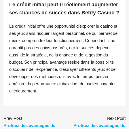
Le crédit initial peut-il réellement augmenter
ses chances de succès dans Betify Casino ?
Le crédit initial offre une opportunité d’explorer le casino et
ses jeux sans risquer l’argent personnel, ce qui permet de
mieux comprendre leur fonctionnement. Cependant, il ne
garantit pas des gains assurés, car le succès dépend
aussi de la stratégie, de la chance et de la gestion du
budget. Son principal avantage réside dans la possibilité
d’acquérir de l’expérience, d’essayer différents jeux et de
développer des méthodes qui, avec le temps, peuvent
améliorer la performance globale lors de parties payantes
ultérieurement.
Prev Post
Next Post
Profitez des avantages du
Profitez des avantages du