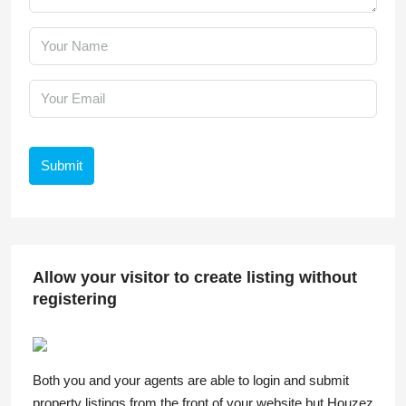
Submit
Allow your visitor to create listing without
registering
Both you and your agents are able to login and submit
property listings from the front of your website but Houzez