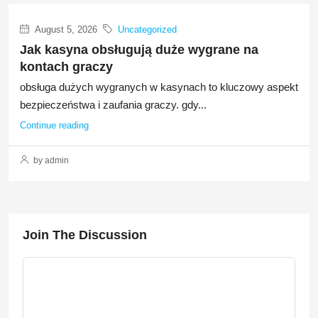
August 5, 2026
Uncategorized
Jak kasyna obsługują duże wygrane na
kontach graczy
obsługa dużych wygranych w kasynach to kluczowy aspekt
bezpieczeństwa i zaufania graczy. gdy...
Continue reading
by admin
Join The Discussion