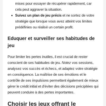
mises pour essayer de récupérer rapidement, car
cela peut aggraver la situation.
Suivez un plan de jeu précis
et ne sortez de votre
stratégie que lorsque vous avez atteint vos limites
prédéfinies ou réalisé un certain profit.
Eduquer et surveiller ses habitudes de
jeu
Pour limiter les pertes inutiles, il est crucial de rester
conscient de ses habitudes de jeu.
Notez
vos sessions,
analysez vos succès et échecs, et adaptez votre stratégie
en conséquence. La maîtrise de ses émotions et le
contrôle de ses impulsions permettent également de mieux
gérer le crédit initial et d’éviter des décisions précipitées qui
peuvent conduire à des pertes importantes.
Choisir les jeux offrant le