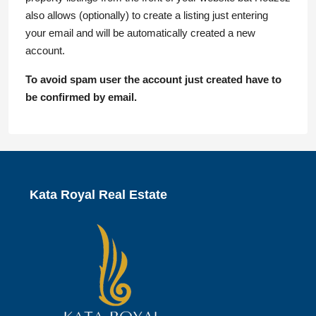
also allows (optionally) to create a listing just entering
your email and will be automatically created a new
account.
To avoid spam user the account just created have to
be confirmed by email.
Kata Royal Real Estate