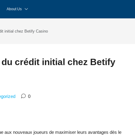
About Us
t initial chez Betify Casino
u crédit initial chez Betify
gorized
0
que aux nouveaux joueurs de maximiser leurs avantages dès le