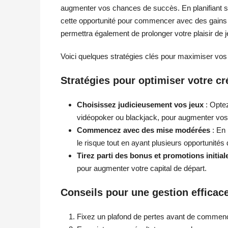
augmenter vos chances de succès. En planifiant s
cette opportunité pour commencer avec des gains po
permettra également de prolonger votre plaisir de je
Voici quelques stratégies clés pour maximiser vos g
Stratégies pour optimiser votre cr
Choisissez judicieusement vos jeux
: Optez
vidéopoker ou blackjack, pour augmenter vos
Commencez avec des mise modérées
: En 
le risque tout en ayant plusieurs opportunités
Tirez parti des bonus et promotions initial
pour augmenter votre capital de départ.
Conseils pour une gestion efficac
Fixez un plafond de pertes avant de commence