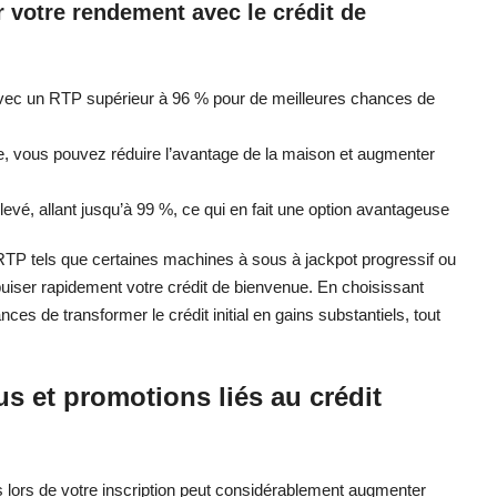
votre rendement avec le crédit de
vec un RTP supérieur à 96 % pour de meilleures chances de
se, vous pouvez réduire l’avantage de la maison et augmenter
evé, allant jusqu’à 99 %, ce qui en fait une option avantageuse
le RTP tels que certaines machines à sous à jackpot progressif ou
puiser rapidement votre crédit de bienvenue. En choisissant
s de transformer le crédit initial en gains substantiels, tout
us et promotions liés au crédit
s lors de votre inscription peut considérablement augmenter