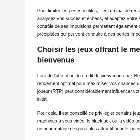
Pour limiter les pertes inutiles, il est crucial de r
analysez vos succès et échecs, et adaptez votre s
contrôle de ses impulsions permettent également de 
précipitées qui peuvent conduire à des pertes impo
Choisir les jeux offrant le m
bienvenue
Lors de l’utilisation du crédit de bienvenue chez Bet
rendement optimal pour maximiser vos chances de 
joueur (RTP) peut considérablement influencer votre
initial.
Pour cela, il est conseillé de privilégier certains 
machines à sous vidéo, le blackjack ou la vidéo pok
un pourcentage de gains plus attractif pour le joueu