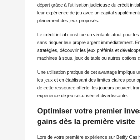
départ grâce à l’utilisation judicieuse du crédit ini
leur expérience de jeu avec un capital supplémenta
pleinement des jeux proposés.
Le crédit initial constitue un véritable atout pour l
sans risquer leur propre argent immédiatement. En ti
stratégies, découvrir les jeux préférés et dévelop
machines à sous, jeux de table ou autres options
Une utilisation pratique de cet avantage implique u
les jeux et en établissant des limites claires pou
de cette ressource offerte, les joueurs peuvent trans
expérience de jeu sécurisée et divertissante.
Optimiser votre premier inv
gains dès la première visite
Lors de votre première expérience sur Betify Casino, 