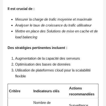
Il est crucial de :
Mesurer la charge de trafic moyenne et maximale
Analyser le taux de croissance du trafic utilisateur
Mettre en place des Solutions de mise en cache et de
load balancing
Des stratégies pertinentes incluent :
Augmentation de la capacité des serveurs
Optimisation des bases de données
Utilisation de plateformes cloud pour la scalabilité
flexible
Actions
Critère
Indicateurs clés
recommandées
Nombre de
Surveillance