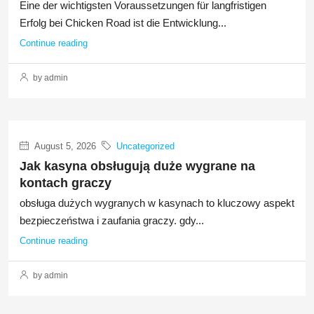
Eine der wichtigsten Voraussetzungen für langfristigen
Erfolg bei Chicken Road ist die Entwicklung...
Continue reading
by admin
August 5, 2026
Uncategorized
Jak kasyna obsługują duże wygrane na
kontach graczy
obsługa dużych wygranych w kasynach to kluczowy aspekt
bezpieczeństwa i zaufania graczy. gdy...
Continue reading
by admin