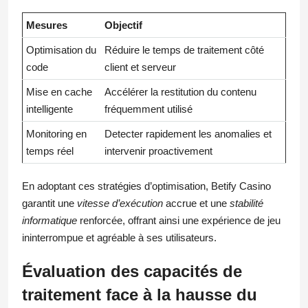
Mesures
Objectif
Optimisation du
Réduire le temps de traitement côté
code
client et serveur
Mise en cache
Accélérer la restitution du contenu
intelligente
fréquemment utilisé
Monitoring en
Detecter rapidement les anomalies et
temps réel
intervenir proactivement
En adoptant ces stratégies d’optimisation, Betify Casino
garantit une
vitesse d’exécution
accrue et une
stabilité
informatique
renforcée, offrant ainsi une expérience de jeu
ininterrompue et agréable à ses utilisateurs.
Évaluation des capacités de
traitement face à la hausse du