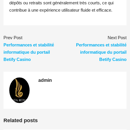
dépôts ou retraits sont généralement très courts, ce qui
contribue à une expérience utilisateur fluide et efficace.
Prev Post
Next Post
Performances et stabilité
Performances et stabilité
informatique du portail
informatique du portail
Betify Casino
Betify Casino
admin
Related posts