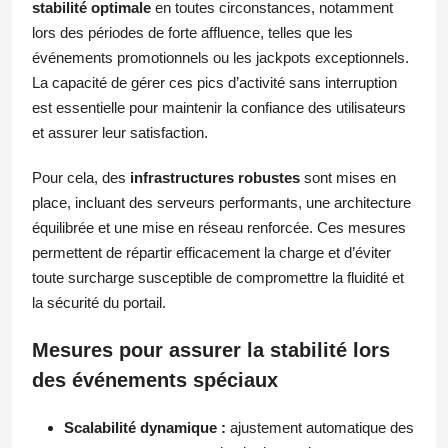
stabilité optimale
en toutes circonstances, notamment
lors des périodes de forte affluence, telles que les
événements promotionnels ou les jackpots exceptionnels.
La capacité de gérer ces pics d’activité sans interruption
est essentielle pour maintenir la confiance des utilisateurs
et assurer leur satisfaction.
Pour cela, des
infrastructures robustes
sont mises en
place, incluant des serveurs performants, une architecture
équilibrée et une mise en réseau renforcée. Ces mesures
permettent de répartir efficacement la charge et d’éviter
toute surcharge susceptible de compromettre la fluidité et
la sécurité du portail.
Mesures pour assurer la stabilité lors
des événements spéciaux
Scalabilité dynamique :
ajustement automatique des