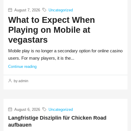
August 7, 2026
Uncategorized
What to Expect When
Playing on Mobile at
vegastars
Mobile play is no longer a secondary option for online casino
users. For many players, it is the...
Continue reading
by admin
August 6, 2026
Uncategorized
Langfristige Disziplin für Chicken Road
aufbauen