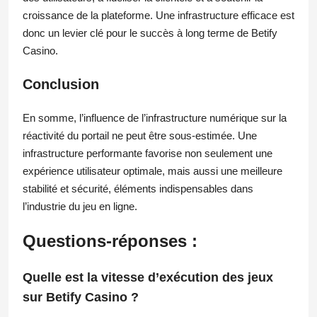
croissance de la plateforme. Une infrastructure efficace est
donc un levier clé pour le succès à long terme de Betify
Casino.
Conclusion
En somme, l’influence de l’infrastructure numérique sur la
réactivité du portail ne peut être sous-estimée. Une
infrastructure performante favorise non seulement une
expérience utilisateur optimale, mais aussi une meilleure
stabilité et sécurité, éléments indispensables dans
l’industrie du jeu en ligne.
Questions-réponses :
Quelle est la vitesse d’exécution des jeux
sur Betify Casino ?