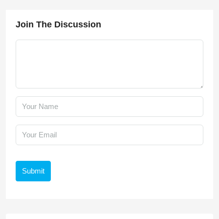
Join The Discussion
Submit