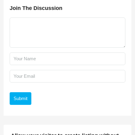
Join The Discussion
Submit