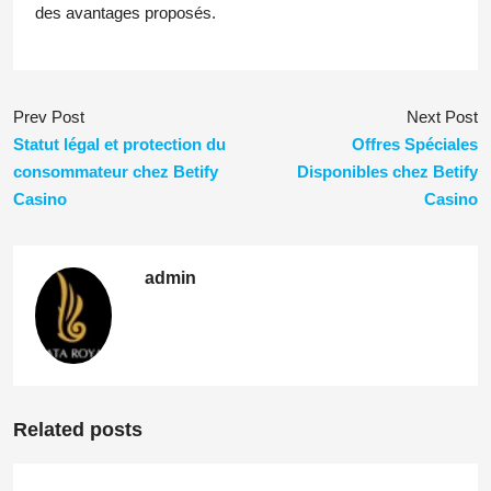
des avantages proposés.
Prev Post
Next Post
Statut légal et protection du
Offres Spéciales
consommateur chez Betify
Disponibles chez Betify
Casino
Casino
admin
Related posts