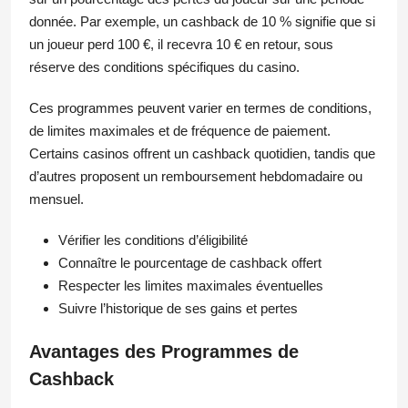
donnée. Par exemple, un cashback de 10 % signifie que si
un joueur perd 100 €, il recevra 10 € en retour, sous
réserve des conditions spécifiques du casino.
Ces programmes peuvent varier en termes de conditions,
de limites maximales et de fréquence de paiement.
Certains casinos offrent un cashback quotidien, tandis que
d’autres proposent un remboursement hebdomadaire ou
mensuel.
Vérifier les conditions d’éligibilité
Connaître le pourcentage de cashback offert
Respecter les limites maximales éventuelles
Suivre l’historique de ses gains et pertes
Avantages des Programmes de
Cashback