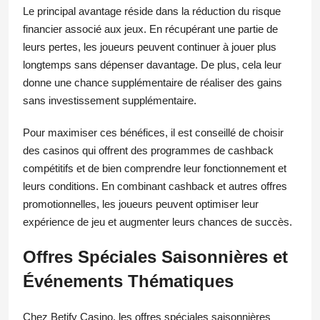
Le principal avantage réside dans la réduction du risque
financier associé aux jeux. En récupérant une partie de
leurs pertes, les joueurs peuvent continuer à jouer plus
longtemps sans dépenser davantage. De plus, cela leur
donne une chance supplémentaire de réaliser des gains
sans investissement supplémentaire.
Pour maximiser ces bénéfices, il est conseillé de choisir
des casinos qui offrent des programmes de cashback
compétitifs et de bien comprendre leur fonctionnement et
leurs conditions. En combinant cashback et autres offres
promotionnelles, les joueurs peuvent optimiser leur
expérience de jeu et augmenter leurs chances de succès.
Offres Spéciales Saisonnières et
Événements Thématiques
Chez Betify Casino, les offres spéciales saisonnières