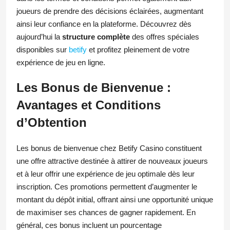
joueurs de prendre des décisions éclairées, augmentant
ainsi leur confiance en la plateforme. Découvrez dès
aujourd’hui la
structure complète
des offres spéciales
disponibles sur
betify
et profitez pleinement de votre
expérience de jeu en ligne.
Les Bonus de Bienvenue :
Avantages et Conditions
d’Obtention
Les bonus de bienvenue chez Betify Casino constituent
une offre attractive destinée à attirer de nouveaux joueurs
et à leur offrir une expérience de jeu optimale dès leur
inscription. Ces promotions permettent d’augmenter le
montant du dépôt initial, offrant ainsi une opportunité unique
de maximiser ses chances de gagner rapidement. En
général, ces bonus incluent un pourcentage