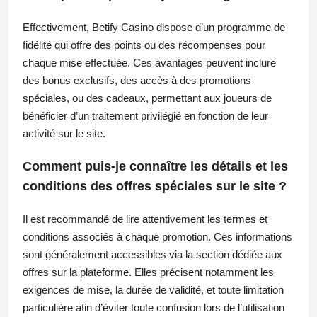
Effectivement, Betify Casino dispose d’un programme de
fidélité qui offre des points ou des récompenses pour
chaque mise effectuée. Ces avantages peuvent inclure
des bonus exclusifs, des accès à des promotions
spéciales, ou des cadeaux, permettant aux joueurs de
bénéficier d’un traitement privilégié en fonction de leur
activité sur le site.
Comment puis-je connaître les détails et les
conditions des offres spéciales sur le site ?
Il est recommandé de lire attentivement les termes et
conditions associés à chaque promotion. Ces informations
sont généralement accessibles via la section dédiée aux
offres sur la plateforme. Elles précisent notamment les
exigences de mise, la durée de validité, et toute limitation
particulière afin d’éviter toute confusion lors de l’utilisation