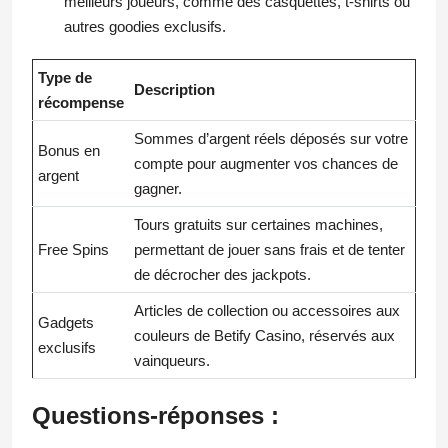
meilleurs joueurs, comme des casquettes, t-shirts ou
autres goodies exclusifs.
Type de
Description
récompense
Sommes d’argent réels déposés sur votre
Bonus en
compte pour augmenter vos chances de
argent
gagner.
Tours gratuits sur certaines machines,
Free Spins
permettant de jouer sans frais et de tenter
de décrocher des jackpots.
Articles de collection ou accessoires aux
Gadgets
couleurs de Betify Casino, réservés aux
exclusifs
vainqueurs.
Questions-réponses :