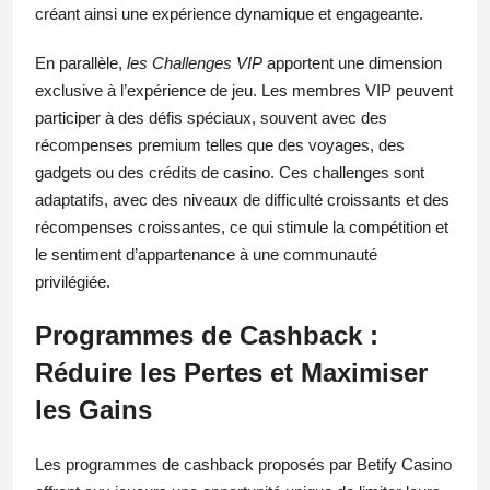
créant ainsi une expérience dynamique et engageante.
En parallèle,
les Challenges VIP
apportent une dimension
exclusive à l’expérience de jeu. Les membres VIP peuvent
participer à des défis spéciaux, souvent avec des
récompenses premium telles que des voyages, des
gadgets ou des crédits de casino. Ces challenges sont
adaptatifs, avec des niveaux de difficulté croissants et des
récompenses croissantes, ce qui stimule la compétition et
le sentiment d’appartenance à une communauté
privilégiée.
Programmes de Cashback :
Réduire les Pertes et Maximiser
les Gains
Les programmes de cashback proposés par Betify Casino