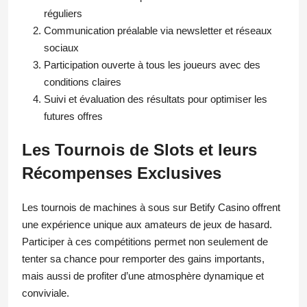
réguliers
Communication préalable via newsletter et réseaux
sociaux
Participation ouverte à tous les joueurs avec des
conditions claires
Suivi et évaluation des résultats pour optimiser les
futures offres
Les Tournois de Slots et leurs
Récompenses Exclusives
Les tournois de machines à sous sur Betify Casino offrent
une expérience unique aux amateurs de jeux de hasard.
Participer à ces compétitions permet non seulement de
tenter sa chance pour remporter des gains importants,
mais aussi de profiter d’une atmosphère dynamique et
conviviale.