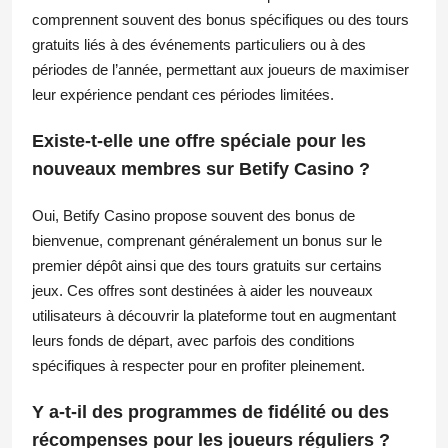
comprennent souvent des bonus spécifiques ou des tours
gratuits liés à des événements particuliers ou à des
périodes de l’année, permettant aux joueurs de maximiser
leur expérience pendant ces périodes limitées.
Existe-t-elle une offre spéciale pour les
nouveaux membres sur Betify Casino ?
Oui, Betify Casino propose souvent des bonus de
bienvenue, comprenant généralement un bonus sur le
premier dépôt ainsi que des tours gratuits sur certains
jeux. Ces offres sont destinées à aider les nouveaux
utilisateurs à découvrir la plateforme tout en augmentant
leurs fonds de départ, avec parfois des conditions
spécifiques à respecter pour en profiter pleinement.
Y a-t-il des programmes de fidélité ou des
récompenses pour les joueurs réguliers ?