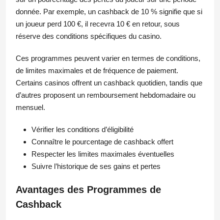
donnée. Par exemple, un cashback de 10 % signifie que si
un joueur perd 100 €, il recevra 10 € en retour, sous
réserve des conditions spécifiques du casino.
Ces programmes peuvent varier en termes de conditions,
de limites maximales et de fréquence de paiement.
Certains casinos offrent un cashback quotidien, tandis que
d’autres proposent un remboursement hebdomadaire ou
mensuel.
Vérifier les conditions d’éligibilité
Connaître le pourcentage de cashback offert
Respecter les limites maximales éventuelles
Suivre l’historique de ses gains et pertes
Avantages des Programmes de
Cashback