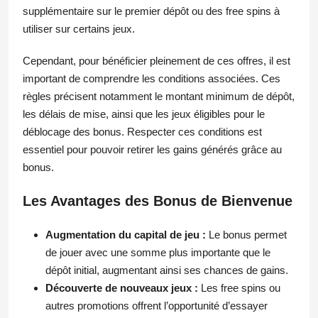
supplémentaire sur le premier dépôt ou des free spins à
utiliser sur certains jeux.
Cependant, pour bénéficier pleinement de ces offres, il est
important de comprendre les conditions associées. Ces
règles précisent notamment le montant minimum de dépôt,
les délais de mise, ainsi que les jeux éligibles pour le
déblocage des bonus. Respecter ces conditions est
essentiel pour pouvoir retirer les gains générés grâce au
bonus.
Les Avantages des Bonus de Bienvenue
Augmentation du capital de jeu :
Le bonus permet
de jouer avec une somme plus importante que le
dépôt initial, augmentant ainsi ses chances de gains.
Découverte de nouveaux jeux :
Les free spins ou
autres promotions offrent l’opportunité d’essayer