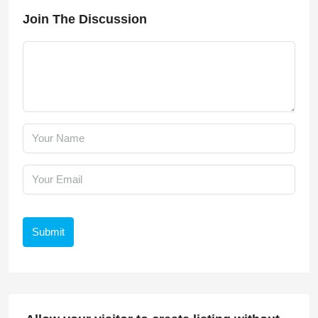
Join The Discussion
Submit