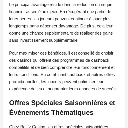
Le principal avantage réside dans la réduction du risque
financier associé aux jeux. En récupérant une partie de
leurs pertes, les joueurs peuvent continuer à jouer plus
longtemps sans dépenser davantage. De plus, cela leur
donne une chance supplémentaire de réaliser des gains
sans investissement supplémentaire.
Pour maximiser ces bénéfices, il est conseillé de choisir
des casinos qui offrent des programmes de cashback
compétitifs et de bien comprendre leur fonctionnement et
leurs conditions. En combinant cashback et autres offres
promotionnelles, les joueurs peuvent optimiser leur
expérience de jeu et augmenter leurs chances de succès.
Offres Spéciales Saisonnières et
Événements Thématiques
Chez Betify Casino, les offres spéciales saisonnières