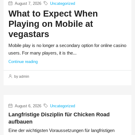
August 7, 2026
Uncategorized
What to Expect When
Playing on Mobile at
vegastars
Mobile play is no longer a secondary option for online casino
users. For many players, it is the...
Continue reading
by admin
August 6, 2026
Uncategorized
Langfristige Disziplin für Chicken Road
aufbauen
Eine der wichtigsten Voraussetzungen für langfristigen