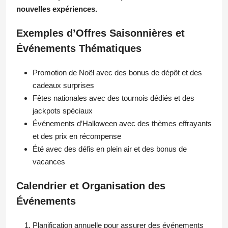
nouvelles expériences.
Exemples d’Offres Saisonnières et
Événements Thématiques
Promotion de Noël avec des bonus de dépôt et des
cadeaux surprises
Fêtes nationales avec des tournois dédiés et des
jackpots spéciaux
Événements d’Halloween avec des thèmes effrayants
et des prix en récompense
Été avec des défis en plein air et des bonus de
vacances
Calendrier et Organisation des
Événements
Planification annuelle pour assurer des événements