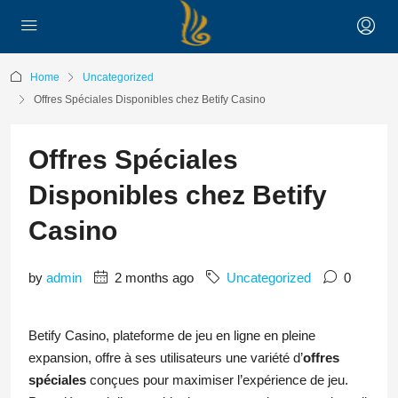
Home
Uncategorized
Offres Spéciales Disponibles chez Betify Casino
Offres Spéciales
Disponibles chez Betify
Casino
by
admin
2 months ago
Uncategorized
0
Betify Casino, plateforme de jeu en ligne en pleine
expansion, offre à ses utilisateurs une variété d’
offres
spéciales
conçues pour maximiser l’expérience de jeu.