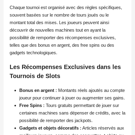
Chaque tournoi est organisé avec des règles spécifiques,
souvent basées sur le nombre de tours joués ou le
montant total des mises. Les joueurs peuvent ainsi
découvrir de nouvelles machines tout en ayant la
possibilité de remporter des récompenses exclusives,
telles que des bonus en argent, des free spins ou des
gadgets technologiques.
Les Récompenses Exclusives dans les
Tournois de Slots
Bonus en argent :
Montants réels ajoutés au compte
joueur pour continuer à jouer ou augmenter ses gains.
Free Spins :
Tours gratuits permettant de jouer sur
certaines machines sans dépenser de crédits, avec la
possibilité de remporter des jackpots.
Gadgets et objets décoratifs :
Articles réservés aux