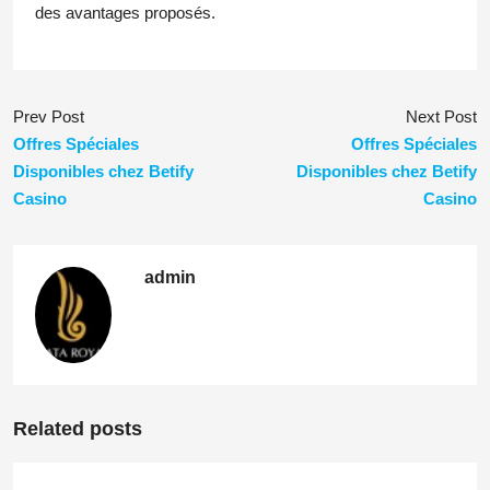
des avantages proposés.
Prev Post
Next Post
Offres Spéciales
Offres Spéciales
Disponibles chez Betify
Disponibles chez Betify
Casino
Casino
admin
Related posts