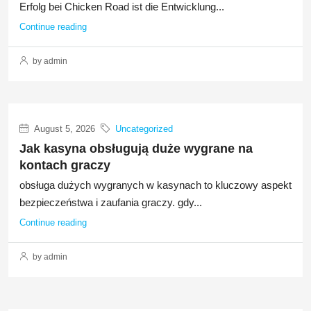
Erfolg bei Chicken Road ist die Entwicklung...
Continue reading
by admin
August 5, 2026
Uncategorized
Jak kasyna obsługują duże wygrane na
kontach graczy
obsługa dużych wygranych w kasynach to kluczowy aspekt
bezpieczeństwa i zaufania graczy. gdy...
Continue reading
by admin