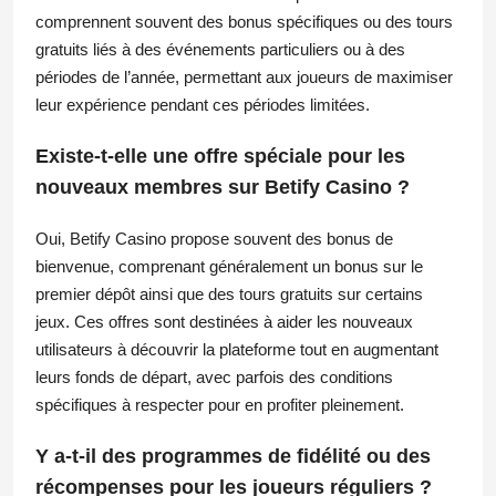
comprennent souvent des bonus spécifiques ou des tours
gratuits liés à des événements particuliers ou à des
périodes de l’année, permettant aux joueurs de maximiser
leur expérience pendant ces périodes limitées.
Existe-t-elle une offre spéciale pour les
nouveaux membres sur Betify Casino ?
Oui, Betify Casino propose souvent des bonus de
bienvenue, comprenant généralement un bonus sur le
premier dépôt ainsi que des tours gratuits sur certains
jeux. Ces offres sont destinées à aider les nouveaux
utilisateurs à découvrir la plateforme tout en augmentant
leurs fonds de départ, avec parfois des conditions
spécifiques à respecter pour en profiter pleinement.
Y a-t-il des programmes de fidélité ou des
récompenses pour les joueurs réguliers ?