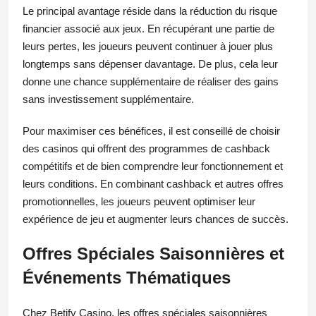
Le principal avantage réside dans la réduction du risque
financier associé aux jeux. En récupérant une partie de
leurs pertes, les joueurs peuvent continuer à jouer plus
longtemps sans dépenser davantage. De plus, cela leur
donne une chance supplémentaire de réaliser des gains
sans investissement supplémentaire.
Pour maximiser ces bénéfices, il est conseillé de choisir
des casinos qui offrent des programmes de cashback
compétitifs et de bien comprendre leur fonctionnement et
leurs conditions. En combinant cashback et autres offres
promotionnelles, les joueurs peuvent optimiser leur
expérience de jeu et augmenter leurs chances de succès.
Offres Spéciales Saisonnières et
Événements Thématiques
Chez Betify Casino, les offres spéciales saisonnières