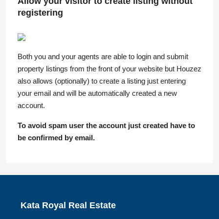
Allow your visitor to create listing without
registering
Both you and your agents are able to login and submit
property listings from the front of your website but Houzez
also allows (optionally) to create a listing just entering
your email and will be automatically created a new
account.
To avoid spam user the account just created have to
be confirmed by email.
Kata Royal Real Estate