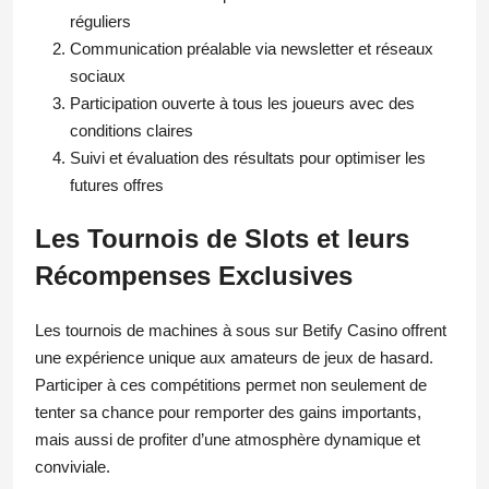
réguliers
Communication préalable via newsletter et réseaux
sociaux
Participation ouverte à tous les joueurs avec des
conditions claires
Suivi et évaluation des résultats pour optimiser les
futures offres
Les Tournois de Slots et leurs
Récompenses Exclusives
Les tournois de machines à sous sur Betify Casino offrent
une expérience unique aux amateurs de jeux de hasard.
Participer à ces compétitions permet non seulement de
tenter sa chance pour remporter des gains importants,
mais aussi de profiter d’une atmosphère dynamique et
conviviale.