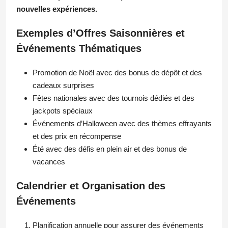
nouvelles expériences.
Exemples d’Offres Saisonnières et
Événements Thématiques
Promotion de Noël avec des bonus de dépôt et des
cadeaux surprises
Fêtes nationales avec des tournois dédiés et des
jackpots spéciaux
Événements d’Halloween avec des thèmes effrayants
et des prix en récompense
Été avec des défis en plein air et des bonus de
vacances
Calendrier et Organisation des
Événements
Planification annuelle pour assurer des événements