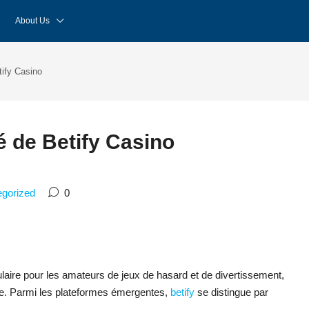
About Us
etify Casino
té de Betify Casino
gorized
0
laire pour les amateurs de jeux de hasard et de divertissement,
pale. Parmi les plateformes émergentes,
betify
se distingue par