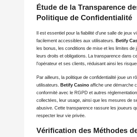
Étude de la Transparence des
Politique de Confidentialité
Il est essentiel pour la fiabilité d’une salle de jeux
facilement accessibles aux utilisateurs.
Betify Ca
les bonus, les conditions de mise et les limites d
leurs droits et obligations. La transparence dans c
l’opérateur et ses clients, réduisant ainsi les risqu
Par ailleurs, la politique de confidentialité joue u
utilisateurs.
Betify Casino
affiche une démarche cl
conformité avec le RGPD et autres réglementations 
collectées, leur usage, ainsi que les mesures de séc
abusive. Cette transparence rassure les joueurs qu
respecter leur vie privée.
Vérification des Méthodes de