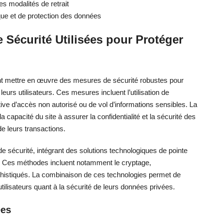
s modalités de retrait
ue et de protection des données
Sécurité Utilisées pour Protéger
vent mettre en œuvre des mesures de sécurité robustes pour
eurs utilisateurs. Ces mesures incluent l’utilisation de
tive d’accès non autorisé ou de vol d’informations sensibles. La
capacité du site à assurer la confidentialité et la sécurité des
de leurs transactions.
de sécurité, intégrant des solutions technologiques de pointe
s. Ces méthodes incluent notamment le cryptage,
sophistiqués. La combinaison de ces technologies permet de
 utilisateurs quant à la sécurité de leurs données privées.
ées