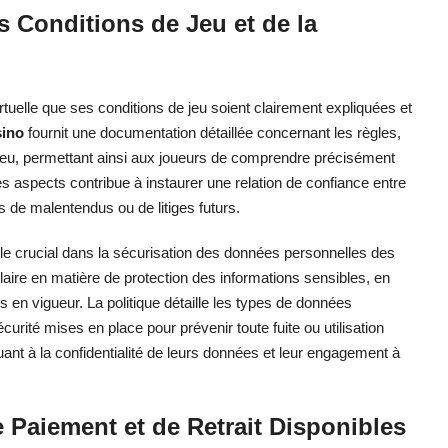
 Conditions de Jeu et de la
 virtuelle que ses conditions de jeu soient clairement expliquées et
sino
fournit une documentation détaillée concernant les règles,
e jeu, permettant ainsi aux joueurs de comprendre précisément
es aspects contribue à instaurer une relation de confiance entre
es de malentendus ou de litiges futurs.
n rôle crucial dans la sécurisation des données personnelles des
aire en matière de protection des informations sensibles, en
en vigueur. La politique détaille les types de données
urité mises en place pour prévenir toute fuite ou utilisation
ant à la confidentialité de leurs données et leur engagement à
 Paiement et de Retrait Disponibles