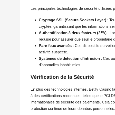
Les principales technologies de sécurité utilisées
Cryptage SSL (Secure Sockets Layer)
: Tou
cryptée, garantissant que les informations sen
Authentification à deux facteurs (2FA)
: Lor
requise pour assurer que seul le propriétaire
Pare-feux avancés
: Ces dispositifs surveille
activité suspecte.
Systèmes de détection d’intrusion
: Ces out
d’anomalies inhabituelles.
Vérification de la Sécurité
En plus des technologies internes, Betify Casino fa
à des certifications reconnues, telles que le PCI 
internationales de sécurité des paiements. Cela co
protection continue de leurs données personnelles