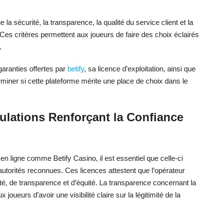
 la sécurité, la transparence, la qualité du service client et la
le. Ces critères permettent aux joueurs de faire des choix éclairés
.
aranties offertes par
betify
, sa licence d’exploitation, ainsi que
erminer si cette plateforme mérite une place de choix dans le
ulations Renforçant la Confiance
o en ligne comme Betify Casino, il est essentiel que celle-ci
 autorités reconnues. Ces licences attestent que l’opérateur
é, de transparence et d’équité. La transparence concernant la
joueurs d’avoir une visibilité claire sur la légitimité de la