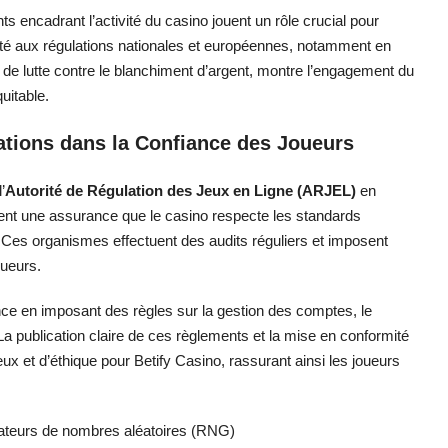
s encadrant l’activité du casino jouent un rôle crucial pour
mité aux régulations nationales et européennes, notamment en
de lutte contre le blanchiment d’argent, montre l’engagement du
uitable.
ations dans la Confiance des Joueurs
’
Autorité de Régulation des Jeux en Ligne (ARJEL)
en
ent une assurance que le casino respecte les standards
é. Ces organismes effectuent des audits réguliers et imposent
oueurs.
nce en imposant des règles sur la gestion des comptes, le
n. La publication claire de ces règlements et la mise en conformité
ux et d’éthique pour Betify Casino, rassurant ainsi les joueurs
nérateurs de nombres aléatoires (RNG)