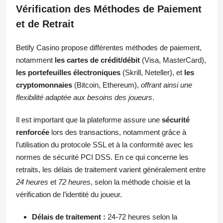
Vérification des Méthodes de Paiement
et de Retrait
Betify Casino propose différentes méthodes de paiement,
notamment
les cartes de crédit/débit
(Visa, MasterCard),
les portefeuilles électroniques
(Skrill, Neteller), et
les
cryptomonnaies
(Bitcoin, Ethereum),
offrant ainsi une
flexibilité adaptée aux besoins des joueurs
.
Il est important que la plateforme assure une
sécurité
renforcée
lors des transactions, notamment grâce à
l’utilisation du protocole SSL et à la conformité avec les
normes de sécurité PCI DSS. En ce qui concerne les
retraits, les délais de traitement varient généralement entre
24 heures
et
72 heures
, selon la méthode choisie et la
vérification de l’identité du joueur.
Délais de traitement :
24-72 heures selon la