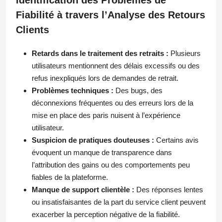
Identification des Problèmes de
Fiabilité à travers l’Analyse des Retours
Clients
Retards dans le traitement des retraits :
Plusieurs
utilisateurs mentionnent des délais excessifs ou des
refus inexpliqués lors de demandes de retrait.
Problèmes techniques :
Des bugs, des
déconnexions fréquentes ou des erreurs lors de la
mise en place des paris nuisent à l’expérience
utilisateur.
Suspicion de pratiques douteuses :
Certains avis
évoquent un manque de transparence dans
l’attribution des gains ou des comportements peu
fiables de la plateforme.
Manque de support clientèle :
Des réponses lentes
ou insatisfaisantes de la part du service client peuvent
exacerber la perception négative de la fiabilité.