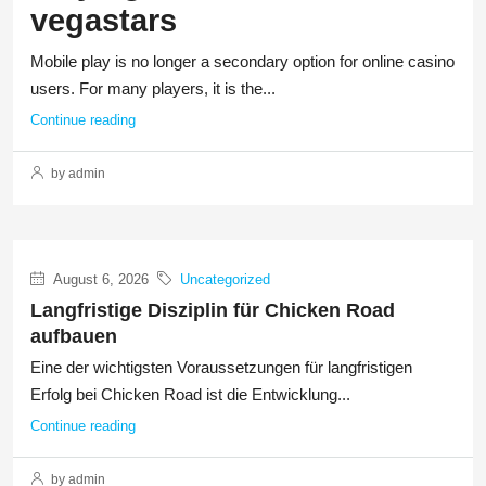
vegastars
Mobile play is no longer a secondary option for online casino
users. For many players, it is the...
Continue reading
by admin
August 6, 2026
Uncategorized
Langfristige Disziplin für Chicken Road
aufbauen
Eine der wichtigsten Voraussetzungen für langfristigen
Erfolg bei Chicken Road ist die Entwicklung...
Continue reading
by admin