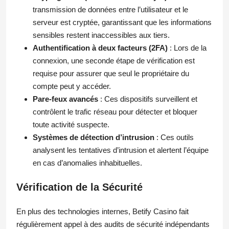
transmission de données entre l’utilisateur et le
serveur est cryptée, garantissant que les informations
sensibles restent inaccessibles aux tiers.
Authentification à deux facteurs (2FA)
: Lors de la
connexion, une seconde étape de vérification est
requise pour assurer que seul le propriétaire du
compte peut y accéder.
Pare-feux avancés
: Ces dispositifs surveillent et
contrôlent le trafic réseau pour détecter et bloquer
toute activité suspecte.
Systèmes de détection d’intrusion
: Ces outils
analysent les tentatives d’intrusion et alertent l’équipe
en cas d’anomalies inhabituelles.
Vérification de la Sécurité
En plus des technologies internes, Betify Casino fait
régulièrement appel à des audits de sécurité indépendants