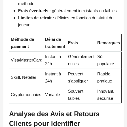
méthode
Frais éventuels :
généralement inexistants ou faibles
Limites de retrait :
définies en fonction du statut du
joueur
Méthode de
Délai de
Frais
Remarques
paiement
traitement
Instant à
Généralement
Sûr,
Visa/MasterCard
24h
nulles
populaire
Instant à
Peuvent
Rapide,
Skrill, Neteller
24h
s’appliquer
pratique
Souvent
Innovant,
Cryptomonnaies
Variable
faibles
sécurisé
Analyse des Avis et Retours
Clients pour Identifier