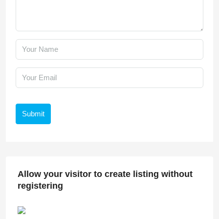
Submit
Allow your visitor to create listing without
registering