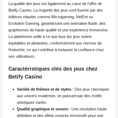
La qualité des jeux est également au cœur de l’offre de
Betify Casino. La majorité des jeux sont fournis par des
éditeurs réputés comme Microgaming, NetEnt ou
Evolution Gaming, garantissant une animation fluide, des
graphismes de haute qualité et une expérience immersive.
La plateforme veille à ce que tous les jeux soient
équitables et aléatoires, conformément aux normes de
l’industrie, ce qui contribue à instaurer la confiance chez
ses utilisateurs.
Caractéristiques clés des jeux chez
Betify Casino
Variété de thèmes et de styles
: Des jeux classiques
aux univers modernes, en passant par des motifs
artistiques variés.
Qualité graphique et sonore
: Une résolution haute
définition et des effets sonores immersifs pour une