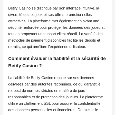
Betify Casino se distingue par son interface intuitive, la
diversité de ses jeux et ses offres promotionnelles
attractives. La plateforme met également en avant une
sécurité renforcée pour protéger les données des joueurs,
tout en proposant un support client réactif. La variété des
méthodes de paiement disponibles facilite les dépôts et
retraits, ce qui améliore l’expérience utilisateur.
Comment évaluer la fiabilité et la sécurité de
Betify Casino ?
La fiabilité de Betify Casino repose sur ses licences
délivrées par des autorités reconnues, ce qui garantit le
respect de normes strictes en matière de jeux
responsables et de protection des joueurs. La plateforme
utilise un chiffrement SSL pour assurer la confidentialité
des données personnelles et financières. De plus, elle