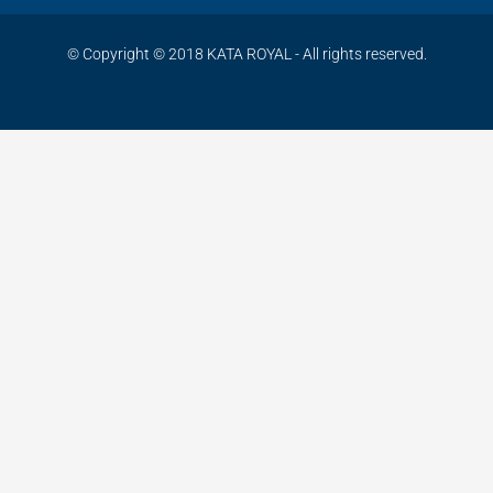
© Copyright © 2018 KATA ROYAL - All rights reserved.