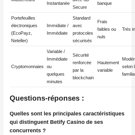
Instantanée
banque
Secure
Portefeuilles
Standard
Frais
électroniques
Immidiate /
avec
faibles ou
Très in
(EcoPayz,
Immédiate
protocoles
nuls
Neteller)
sécurisés
Variable /
Sécurité
Immédiate
Modér
renforcée
Hautement
Cryptomonnaies
ou
selon 
par la
variable
quelques
familia
blockchain
minutes
Questions-réponses :
Quelles sont les principales caractéristiques
qui distinguent Betify Casino de ses
concurrents ?