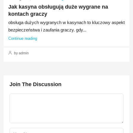
Jak kasyna obsługują duże wygrane na
kontach graczy
obsługa dużych wygranych w kasynach to kluczowy aspekt
bezpieczeństwa i zaufania graczy. gdy...
Continue reading
by admin
Join The Discussion