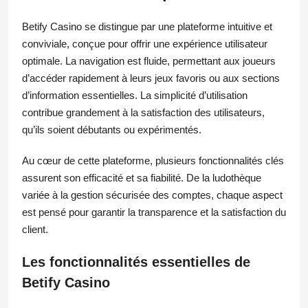
Betify Casino se distingue par une plateforme intuitive et
conviviale, conçue pour offrir une expérience utilisateur
optimale. La navigation est fluide, permettant aux joueurs
d’accéder rapidement à leurs jeux favoris ou aux sections
d’information essentielles. La simplicité d’utilisation
contribue grandement à la satisfaction des utilisateurs,
qu’ils soient débutants ou expérimentés.
Au cœur de cette plateforme, plusieurs fonctionnalités clés
assurent son efficacité et sa fiabilité. De la ludothèque
variée à la gestion sécurisée des comptes, chaque aspect
est pensé pour garantir la transparence et la satisfaction du
client.
Les fonctionnalités essentielles de
Betify Casino