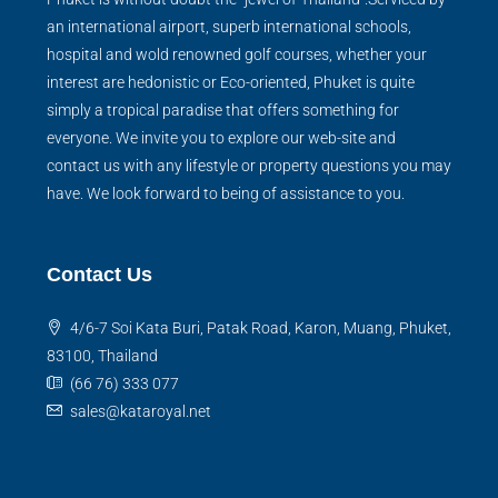
an international airport, superb international schools,
hospital and wold renowned golf courses, whether your
interest are hedonistic or Eco-oriented, Phuket is quite
simply a tropical paradise that offers something for
everyone. We invite you to explore our web-site and
contact us with any lifestyle or property questions you may
have. We look forward to being of assistance to you.
Contact Us
4/6-7 Soi Kata Buri, Patak Road, Karon, Muang, Phuket,
83100, Thailand
(66 76) 333 077
sales@kataroyal.net