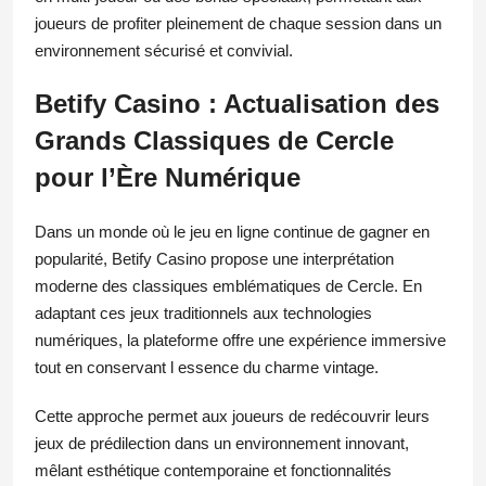
joueurs de profiter pleinement de chaque session dans un
environnement sécurisé et convivial.
Betify Casino : Actualisation des
Grands Classiques de Cercle
pour l’Ère Numérique
Dans un monde où le jeu en ligne continue de gagner en
popularité, Betify Casino propose une interprétation
moderne des classiques emblématiques de Cercle. En
adaptant ces jeux traditionnels aux technologies
numériques, la plateforme offre une expérience immersive
tout en conservant l essence du charme vintage.
Cette approche permet aux joueurs de redécouvrir leurs
jeux de prédilection dans un environnement innovant,
mêlant esthétique contemporaine et fonctionnalités