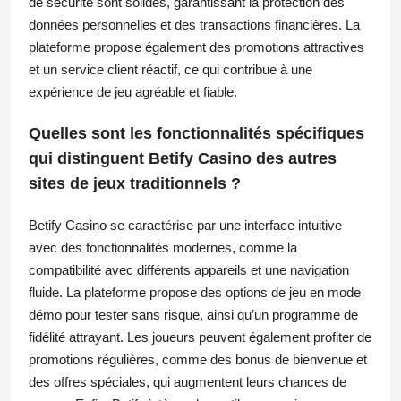
de sécurité sont solides, garantissant la protection des
données personnelles et des transactions financières. La
plateforme propose également des promotions attractives
et un service client réactif, ce qui contribue à une
expérience de jeu agréable et fiable.
Quelles sont les fonctionnalités spécifiques
qui distinguent Betify Casino des autres
sites de jeux traditionnels ?
Betify Casino se caractérise par une interface intuitive
avec des fonctionnalités modernes, comme la
compatibilité avec différents appareils et une navigation
fluide. La plateforme propose des options de jeu en mode
démo pour tester sans risque, ainsi qu’un programme de
fidélité attrayant. Les joueurs peuvent également profiter de
promotions régulières, comme des bonus de bienvenue et
des offres spéciales, qui augmentent leurs chances de