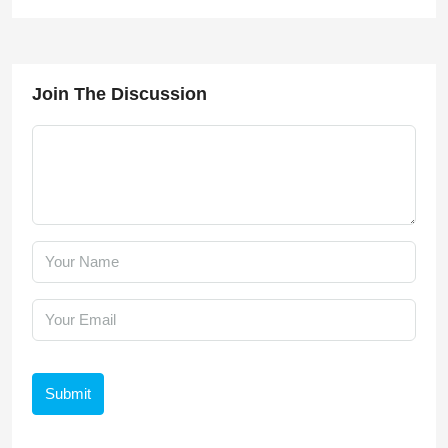
Join The Discussion
Submit