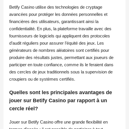
Betify Casino utilise des technologies de cryptage
avancées pour protéger les données personnelles et
financières des utilisateurs, garantissant ainsi la
confidentialité. En plus, la plateforme travaille avec des
fournisseurs de logiciels qui appliquent des protocoles
d’audit réguliers pour assurer l’équité des jeux. Les
générateurs de nombres aléatoires sont certifiés pour
produire des résultats justes, permettant aux joueurs de
participer en toute confiance, comme ils le feraient dans
des cercles de jeux traditionnels sous la supervision de
croupiers ou de systèmes certifiés.
Quelles sont les principales avantages de
jouer sur Betify Casino par rapport à un
cercle réel?
Jouer sur Betify Casino offre une grande flexibilité en