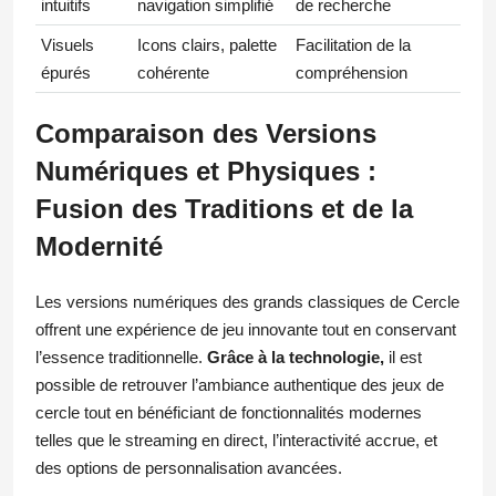
intuitifs
navigation simplifié
de recherche
Visuels
Icons clairs, palette
Facilitation de la
épurés
cohérente
compréhension
Comparaison des Versions
Numériques et Physiques :
Fusion des Traditions et de la
Modernité
Les versions numériques des grands classiques de Cercle
offrent une expérience de jeu innovante tout en conservant
l’essence traditionnelle.
Grâce à la technologie,
il est
possible de retrouver l’ambiance authentique des jeux de
cercle tout en bénéficiant de fonctionnalités modernes
telles que le streaming en direct, l’interactivité accrue, et
des options de personnalisation avancées.