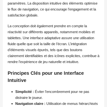
paramètres. La disposition intuitive des éléments optimise
le flux de navigation, ce qui encourage l’engagement et la
satisfaction globale.
La conception doit également prendre en compte la
réactivité sur différents appareils, notamment mobiles et
tablettes. Une interface adaptative assure une utilisation
fluide quelle que soit la taille de l’écran. L’intégration
d’éléments visuels épurés, tels que des boutons
clairement identifiables et des icônes explicites, contribue à
rendre l’expérience de jeu naturelle et intuitive.
Principes Clés pour une Interface
Intuitive
Simplicité :
Éviter l’encombrement pour ne pas
distraire le joueur.
Navigation claire :
Utilisation de menus hiérarchisés