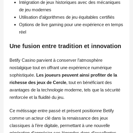
Intégration de jeux historiques avec des mécaniques
de jeu modernes
Utilisation d’algorithmes de jeu équitables certifiés
Options de live gaming pour une expérience en temps
réel
Une fusion entre tradition et innovation
Betify Casino parvient à conserver l’atmosphère
nostalgique tout en offrant une expérience numérique
sophistiquée.
Les joueurs peuvent ainsi profiter de la
richesse des jeux de Cercle
, tout en bénéficiant des
avantages de la technologie moderne, tels que la sécurité
renforcée et la fluidité du jeu.
Ce métissage entre passé et présent positionne Betify
comme un acteur clé dans la renaissance des jeux
classiques à l’ère digitale, permettant à une nouvelle
génération d’apprécier ces légendes dans d’excellentes