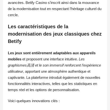
avancées. Betify Casino s’inscrit ainsi dans la mouvance
de la modernisation tout en respectant l’héritage culturel du
cercle.
Les caractéristiques de la
modernisation des jeux classiques chez
Betify
Les jeux sont entièrement adaptables aux appareils
mobiles
et proposent une interface intuitive.
Les
graphismes高清 et le son immersif renforcent l’expérience
utilisateur
, apportant une atmosphère authentique et
captivante. La plateforme introduit également de nouvelles
fonctionnalités interactives, telles que les statistiques en
temps réel et les options de personnalisation.
Voici quelques innovations clés :