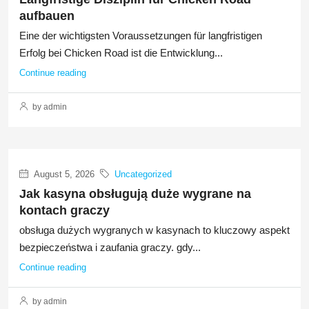
aufbauen
Eine der wichtigsten Voraussetzungen für langfristigen
Erfolg bei Chicken Road ist die Entwicklung...
Continue reading
by admin
August 5, 2026
Uncategorized
Jak kasyna obsługują duże wygrane na
kontach graczy
obsługa dużych wygranych w kasynach to kluczowy aspekt
bezpieczeństwa i zaufania graczy. gdy...
Continue reading
by admin