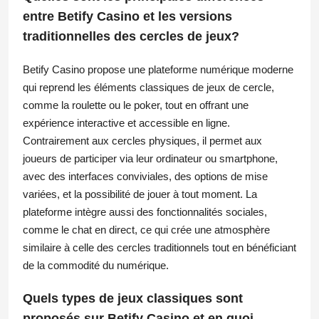
entre Betify Casino et les versions
traditionnelles des cercles de jeux?
Betify Casino propose une plateforme numérique moderne
qui reprend les éléments classiques de jeux de cercle,
comme la roulette ou le poker, tout en offrant une
expérience interactive et accessible en ligne.
Contrairement aux cercles physiques, il permet aux
joueurs de participer via leur ordinateur ou smartphone,
avec des interfaces conviviales, des options de mise
variées, et la possibilité de jouer à tout moment. La
plateforme intègre aussi des fonctionnalités sociales,
comme le chat en direct, ce qui crée une atmosphère
similaire à celle des cercles traditionnels tout en bénéficiant
de la commodité du numérique.
Quels types de jeux classiques sont
proposés sur Betify Casino et en quoi