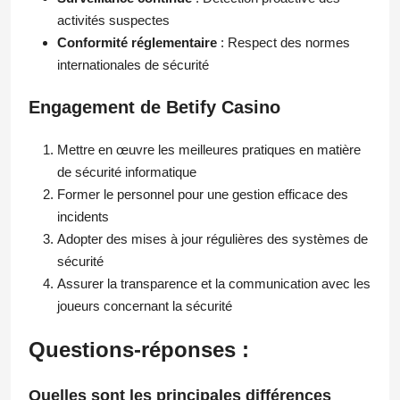
activités suspectes
Conformité réglementaire
: Respect des normes
internationales de sécurité
Engagement de Betify Casino
Mettre en œuvre les meilleures pratiques en matière
de sécurité informatique
Former le personnel pour une gestion efficace des
incidents
Adopter des mises à jour régulières des systèmes de
sécurité
Assurer la transparence et la communication avec les
joueurs concernant la sécurité
Questions-réponses :
Quelles sont les principales différences