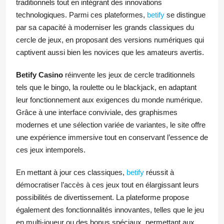
traditionnels tout en intégrant des innovations
technologiques. Parmi ces plateformes,
betify
se distingue
par sa capacité à moderniser les grands classiques du
cercle de jeux, en proposant des versions numériques qui
captivent aussi bien les novices que les amateurs avertis.
Betify Casino
réinvente les jeux de cercle traditionnels
tels que le bingo, la roulette ou le blackjack, en adaptant
leur fonctionnement aux exigences du monde numérique.
Grâce à une interface conviviale, des graphismes
modernes et une sélection variée de variantes, le site offre
une expérience immersive tout en conservant l’essence de
ces jeux intemporels.
En mettant à jour ces classiques,
betify
réussit à
démocratiser l’accès à ces jeux tout en élargissant leurs
possibilités de divertissement. La plateforme propose
également des fonctionnalités innovantes, telles que le jeu
en multi-joueur ou des bonus spéciaux, permettant aux