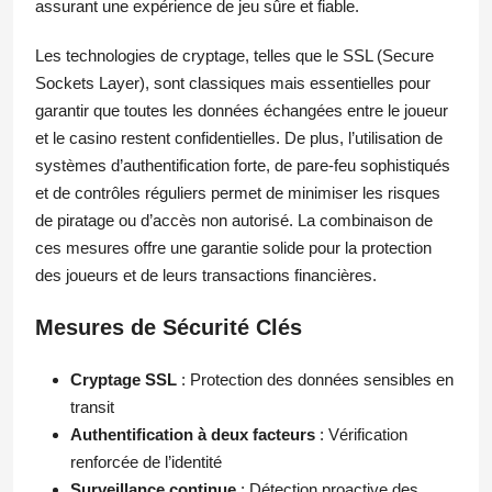
assurant une expérience de jeu sûre et fiable.
Les technologies de cryptage, telles que le SSL (Secure
Sockets Layer), sont classiques mais essentielles pour
garantir que toutes les données échangées entre le joueur
et le casino restent confidentielles. De plus, l’utilisation de
systèmes d’authentification forte, de pare-feu sophistiqués
et de contrôles réguliers permet de minimiser les risques
de piratage ou d’accès non autorisé. La combinaison de
ces mesures offre une garantie solide pour la protection
des joueurs et de leurs transactions financières.
Mesures de Sécurité Clés
Cryptage SSL
: Protection des données sensibles en
transit
Authentification à deux facteurs
: Vérification
renforcée de l’identité
Surveillance continue
: Détection proactive des