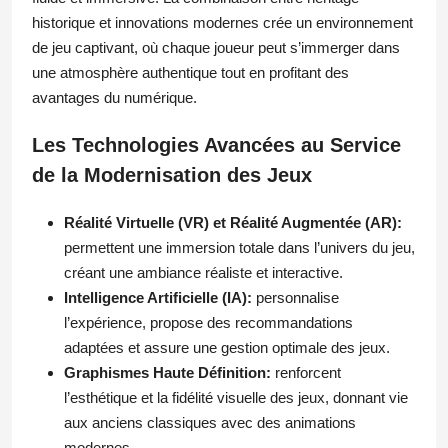
historique et innovations modernes crée un environnement
de jeu captivant, où chaque joueur peut s’immerger dans
une atmosphère authentique tout en profitant des
avantages du numérique.
Les Technologies Avancées au Service
de la Modernisation des Jeux
Réalité Virtuelle (VR) et Réalité Augmentée (AR):
permettent une immersion totale dans l’univers du jeu,
créant une ambiance réaliste et interactive.
Intelligence Artificielle (IA):
personnalise
l’expérience, propose des recommandations
adaptées et assure une gestion optimale des jeux.
Graphismes Haute Définition:
renforcent
l’esthétique et la fidélité visuelle des jeux, donnant vie
aux anciens classiques avec des animations
modernes.