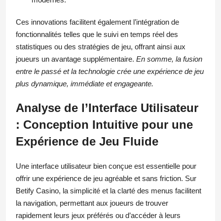
Ces innovations facilitent également l’intégration de
fonctionnalités telles que le suivi en temps réel des
statistiques ou des stratégies de jeu, offrant ainsi aux
joueurs un avantage supplémentaire.
En somme, la fusion
entre le passé et la technologie crée une expérience de jeu
plus dynamique, immédiate et engageante.
Analyse de l’Interface Utilisateur
: Conception Intuitive pour une
Expérience de Jeu Fluide
Une interface utilisateur bien conçue est essentielle pour
offrir une expérience de jeu agréable et sans friction. Sur
Betify Casino, la simplicité et la clarté des menus facilitent
la navigation, permettant aux joueurs de trouver
rapidement leurs jeux préférés ou d’accéder à leurs