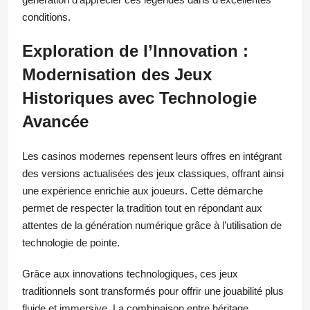
conditions.
Exploration de l’Innovation :
Modernisation des Jeux
Historiques avec Technologie
Avancée
Les casinos modernes repensent leurs offres en intégrant
des versions actualisées des jeux classiques, offrant ainsi
une expérience enrichie aux joueurs. Cette démarche
permet de respecter la tradition tout en répondant aux
attentes de la génération numérique grâce à l’utilisation de
technologie de pointe.
Grâce aux innovations technologiques, ces jeux
traditionnels sont transformés pour offrir une jouabilité plus
fluide et immersive. La combinaison entre héritage