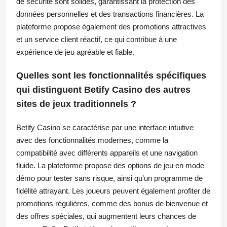
de sécurité sont solides, garantissant la protection des
données personnelles et des transactions financières. La
plateforme propose également des promotions attractives
et un service client réactif, ce qui contribue à une
expérience de jeu agréable et fiable.
Quelles sont les fonctionnalités spécifiques
qui distinguent Betify Casino des autres
sites de jeux traditionnels ?
Betify Casino se caractérise par une interface intuitive
avec des fonctionnalités modernes, comme la
compatibilité avec différents appareils et une navigation
fluide. La plateforme propose des options de jeu en mode
démo pour tester sans risque, ainsi qu’un programme de
fidélité attrayant. Les joueurs peuvent également profiter de
promotions régulières, comme des bonus de bienvenue et
des offres spéciales, qui augmentent leurs chances de