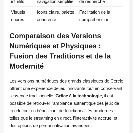
intuitifs
navigation simplifié
de recherche
Visuels
Icons clairs, palette
Facilitation de la
épurés
cohérente
compréhension
Comparaison des Versions
Numériques et Physiques :
Fusion des Traditions et de la
Modernité
Les versions numériques des grands classiques de Cercle
offrent une expérience de jeu innovante tout en conservant
l’essence traditionnelle.
Grâce à la technologie,
il est
possible de retrouver l’ambiance authentique des jeux de
cercle tout en bénéficiant de fonctionnalités modernes
telles que le streaming en direct, l’interactivité accrue, et
des options de personnalisation avancées.