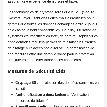
assurant une expérience de jeu sûre et fiable.
Les technologies de cryptage, telles que le SSL (Secure
Sockets Layer), sont classiques mais essentielles pour
garantir que toutes les données échangées entre le joueur
et le casino restent confidentielles. De plus, l’utilisation de
systèmes d’authentification forte, de pare-feu sophistiqués
et de contrôles réguliers permet de minimiser les risques
de piratage ou d’accès non autorisé. La combinaison de
ces mesures offre une garantie solide pour la protection
des joueurs et de leurs transactions financières.
Mesures de Sécurité Clés
Cryptage SSL
: Protection des données sensibles en
transit
Authentification à deux facteurs
: Vérification
renforcée de l’identité
Surveillance continue
: Détection proactive des