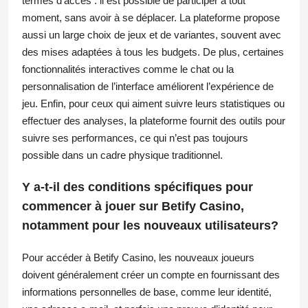
termes d’accès : il est possible de participer à tout
moment, sans avoir à se déplacer. La plateforme propose
aussi un large choix de jeux et de variantes, souvent avec
des mises adaptées à tous les budgets. De plus, certaines
fonctionnalités interactives comme le chat ou la
personnalisation de l’interface améliorent l’expérience de
jeu. Enfin, pour ceux qui aiment suivre leurs statistiques ou
effectuer des analyses, la plateforme fournit des outils pour
suivre ses performances, ce qui n’est pas toujours
possible dans un cadre physique traditionnel.
Y a-t-il des conditions spécifiques pour
commencer à jouer sur Betify Casino,
notamment pour les nouveaux utilisateurs?
Pour accéder à Betify Casino, les nouveaux joueurs
doivent généralement créer un compte en fournissant des
informations personnelles de base, comme leur identité,