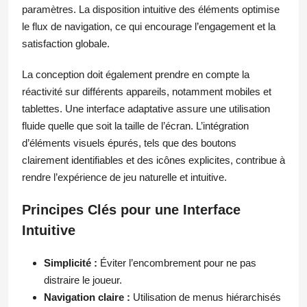
paramètres. La disposition intuitive des éléments optimise
le flux de navigation, ce qui encourage l’engagement et la
satisfaction globale.
La conception doit également prendre en compte la
réactivité sur différents appareils, notamment mobiles et
tablettes. Une interface adaptative assure une utilisation
fluide quelle que soit la taille de l’écran. L’intégration
d’éléments visuels épurés, tels que des boutons
clairement identifiables et des icônes explicites, contribue à
rendre l’expérience de jeu naturelle et intuitive.
Principes Clés pour une Interface
Intuitive
Simplicité :
Éviter l’encombrement pour ne pas
distraire le joueur.
Navigation claire :
Utilisation de menus hiérarchisés