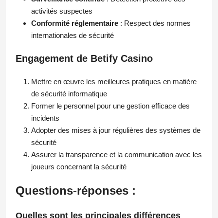
activités suspectes
Conformité réglementaire
: Respect des normes
internationales de sécurité
Engagement de Betify Casino
Mettre en œuvre les meilleures pratiques en matière
de sécurité informatique
Former le personnel pour une gestion efficace des
incidents
Adopter des mises à jour régulières des systèmes de
sécurité
Assurer la transparence et la communication avec les
joueurs concernant la sécurité
Questions-réponses :
Quelles sont les principales différences