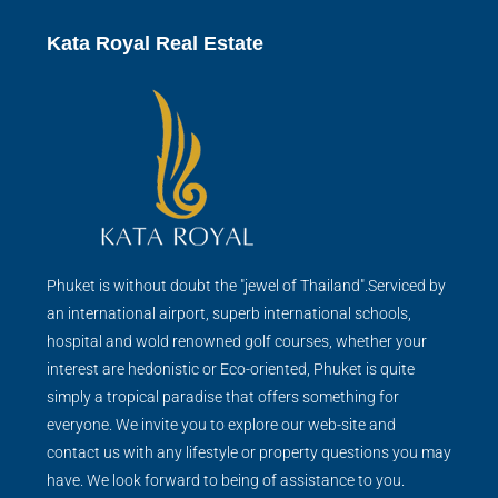
Kata Royal Real Estate
Phuket is without doubt the "jewel of Thailand".Serviced by
an international airport, superb international schools,
hospital and wold renowned golf courses, whether your
interest are hedonistic or Eco-oriented, Phuket is quite
simply a tropical paradise that offers something for
everyone. We invite you to explore our web-site and
contact us with any lifestyle or property questions you may
have. We look forward to being of assistance to you.