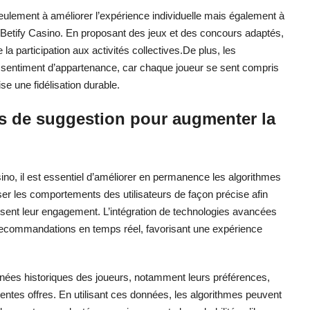
ement à améliorer l’expérience individuelle mais également à
etify Casino. En proposant des jeux et des concours adaptés,
 la participation aux activités collectives.De plus, les
entiment d’appartenance, car chaque joueur se sent compris
se une fidélisation durable.
s de suggestion pour augmenter la
asino, il est essentiel d’améliorer en permanence les algorithmes
 les comportements des utilisateurs de façon précise afin
isent leur engagement. L’intégration de technologies avancées
recommandations en temps réel, favorisant une expérience
nnées historiques des joueurs, notamment leurs préférences,
érentes offres. En utilisant ces données, les algorithmes peuvent