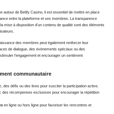
autour de Betify Casino, il est essentiel de mettre en place
onfiance entre la plateforme et ses membres. La transparence
 la mise à disposition d’un contenu de qualité sont des éléments
isateurs.
nnaissance des membres peut également renforcer leur
aces de dialogue, des événements spéciaux ou des
timuler l’engagement et encourager un sentiment
gement communautaire
, des défis ou des lives pour susciter la participation active.
 des récompenses exclusives pour encourager la répétition
es
en ligne ou hors ligne pour favoriser les rencontres et