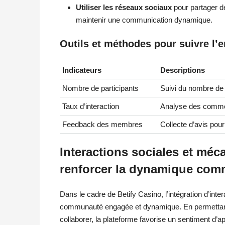
Utiliser les réseaux sociaux
pour partager de
maintenir une communication dynamique.
Outils et méthodes pour suivre l
Indicateurs
Descriptions
Nombre de participants
Suivi du nombre de 
Taux d’interaction
Analyse des commen
Feedback des membres
Collecte d’avis pou
Interactions sociales et mé
renforcer la dynamique com
Dans le cadre de Betify Casino, l’intégration d’inte
communauté engagée et dynamique. En permettant a
collaborer, la plateforme favorise un sentiment d’a