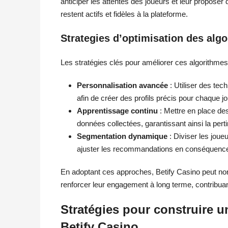
anticiper les attentes des joueurs et leur proposer
restent actifs et fidèles à la plateforme.
Strategies d’optimisation des alg
Les stratégies clés pour améliorer ces algorithmes 
Personnalisation avancée
: Utiliser des tech
afin de créer des profils précis pour chaque jo
Apprentissage continu
: Mettre en place de
données collectées, garantissant ainsi la per
Segmentation dynamique
: Diviser les jou
ajuster les recommandations en conséquenc
En adoptant ces approches, Betify Casino peut no
renforcer leur engagement à long terme, contribu
Stratégies pour construire
Betify Casino