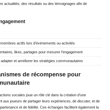
s actualités, des résultats ou des témoignages afin de
’engagement
membres actifs lors d’événements ou activités
taires, likes, partages pour mesurer l’engagement
r adapter et améliorer les stratégies communautaires
canismes de récompense pour
munautaire
ractions sociales joue un rôle clé dans la création d’une
ux joueurs de partager leurs expériences, de discuter, et de
ppartenance et de fidélité. Ces échanges facilitent également la