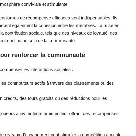
atmosphère conviviale et stimulante.
écanismes de récompense efficaces sont indispensables. Ils
nforcent également la cohésion entre les membres. La mise en
contribution sociale, tels que des niveaux de loyauté, des
ent continu au sein de la communauté.
our renforcer la communauté
compenser les interactions sociales :
les contributeurs actifs à travers des classements ou des
n crédits, des tours gratuits ou des réductions pour les
joueurs à inviter leurs amis en leur offrant des récompenses
e niveaux d’engagement peut stimuler la compétition amicale