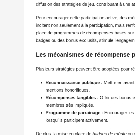
diffusion des stratégies de jeu, contribuant à une 
Pour encourager cette participation active, des m
incitent non seulement à la participation, mais re
place de programmes de récompenses basés sur la 
badges ou des bonus exclusifs, stimule l’engagem
Les mécanismes de récompense p
Plusieurs stratégies peuvent être adoptées pour ré
Reconnaissance publique :
Mettre en avant 
mentions honorifiques.
Récompenses tangibles :
Offrir des bonus e
membres très impliqués.
Programme de parrainage :
Encourager les 
lorsqu’ils participent activement.
De plus, la mise en place de
badges de mérite
ou d