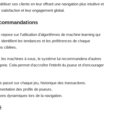
liser ses clients en leur offrant une navigation plus intuitive et
 satisfaction et leur engagement global.
ecommandations
pose sur l’utilisation d’algorithmes de machine learning qui
 identifient les tendances et les préférences de chaque
ns ciblées.
nt les machines à sous, le système lui recommandera d’autres
rie. Cela permet d’accroître l’intérêt du joueur et d’encourager
s passé sur chaque jeu, historique des transactions.
entation des profils de joueurs.
ons dynamiques lors de la navigation.
é