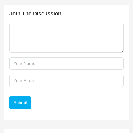
Join The Discussion
Submit