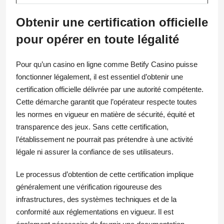
Obtenir une certification officielle
pour opérer en toute légalité
Pour qu’un casino en ligne comme Betify Casino puisse
fonctionner légalement, il est essentiel d’obtenir une
certification officielle délivrée par une autorité compétente.
Cette démarche garantit que l’opérateur respecte toutes
les normes en vigueur en matière de sécurité, équité et
transparence des jeux. Sans cette certification,
l’établissement ne pourrait pas prétendre à une activité
légale ni assurer la confiance de ses utilisateurs.
Le processus d’obtention de cette certification implique
généralement une vérification rigoureuse des
infrastructures, des systèmes techniques et de la
conformité aux réglementations en vigueur. Il est