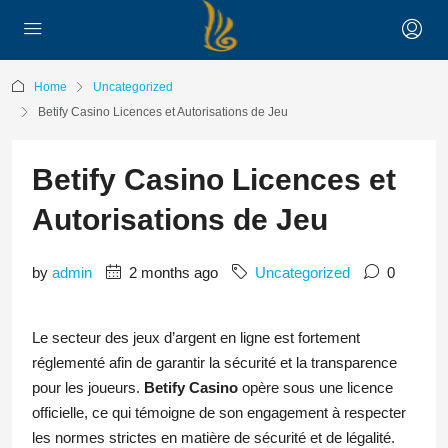
Home
Uncategorized
Betify Casino Licences et Autorisations de Jeu
Betify Casino Licences et
Autorisations de Jeu
by
admin
2 months ago
Uncategorized
0
Le secteur des jeux d’argent en ligne est fortement
réglementé afin de garantir la sécurité et la transparence
pour les joueurs.
Betify Casino
opère sous une licence
officielle, ce qui témoigne de son engagement à respecter
les normes strictes en matière de sécurité et de légalité.