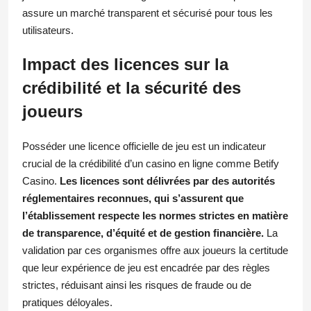
assure un marché transparent et sécurisé pour tous les
utilisateurs.
Impact des licences sur la
crédibilité et la sécurité des
joueurs
Posséder une licence officielle de jeu est un indicateur
crucial de la crédibilité d’un casino en ligne comme Betify
Casino.
Les licences sont délivrées par des autorités
réglementaires reconnues, qui s’assurent que
l’établissement respecte les normes strictes en matière
de transparence, d’équité et de gestion financière.
La
validation par ces organismes offre aux joueurs la certitude
que leur expérience de jeu est encadrée par des règles
strictes, réduisant ainsi les risques de fraude ou de
pratiques déloyales.