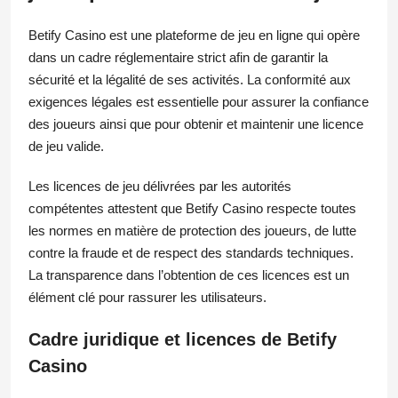
Betify Casino est une plateforme de jeu en ligne qui opère
dans un cadre réglementaire strict afin de garantir la
sécurité et la légalité de ses activités. La conformité aux
exigences légales est essentielle pour assurer la confiance
des joueurs ainsi que pour obtenir et maintenir une licence
de jeu valide.
Les licences de jeu délivrées par les autorités
compétentes attestent que Betify Casino respecte toutes
les normes en matière de protection des joueurs, de lutte
contre la fraude et de respect des standards techniques.
La transparence dans l’obtention de ces licences est un
élément clé pour rassurer les utilisateurs.
Cadre juridique et licences de Betify
Casino