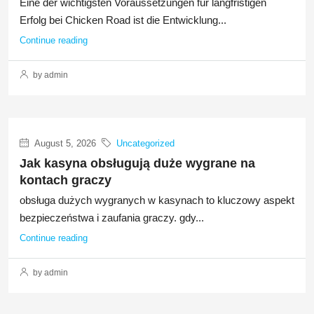
Eine der wichtigsten Voraussetzungen für langfristigen
Erfolg bei Chicken Road ist die Entwicklung...
Continue reading
by admin
August 5, 2026
Uncategorized
Jak kasyna obsługują duże wygrane na
kontach graczy
obsługa dużych wygranych w kasynach to kluczowy aspekt
bezpieczeństwa i zaufania graczy. gdy...
Continue reading
by admin