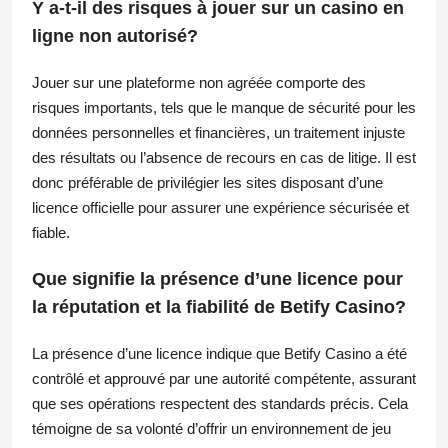
Y a-t-il des risques à jouer sur un casino en
ligne non autorisé?
Jouer sur une plateforme non agréée comporte des
risques importants, tels que le manque de sécurité pour les
données personnelles et financières, un traitement injuste
des résultats ou l’absence de recours en cas de litige. Il est
donc préférable de privilégier les sites disposant d’une
licence officielle pour assurer une expérience sécurisée et
fiable.
Que signifie la présence d’une licence pour
la réputation et la fiabilité de Betify Casino?
La présence d’une licence indique que Betify Casino a été
contrôlé et approuvé par une autorité compétente, assurant
que ses opérations respectent des standards précis. Cela
témoigne de sa volonté d’offrir un environnement de jeu