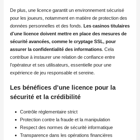
De plus, une licence garantit un environnement sécurisé
pour les joueurs, notamment en matière de protection des
données personnelles et des fonds.
Les casinos titulaires
d’une licence doivent mettre en place des mesures de
sécurité avancées, comme le cryptage SSL, pour
assurer la confidentialité des informations
. Cela
contribue à instaurer une relation de confiance entre
l’opérateur et ses utilisateurs, essentielle pour une
expérience de jeu responsable et sereine.
Les bénéfices d’une licence pour la
sécurité et la crédibilité
Contrôle réglementaire strict
Protection contre la fraude et la manipulation
Respect des normes de sécurité informatique
Transparence dans les opérations financières