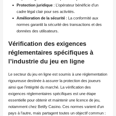
Protection juridique
: L’opérateur bénéficie d’un
cadre légal clair pour ses activités.
Amélioration de la sécurité
: La conformité aux
normes garantit la sécurité des transactions et des
données des utilisateurs.
Vérification des exigences
réglementaires spécifiques à
l’industrie du jeu en ligne
Le secteur du jeu en ligne est soumis à une réglementation
rigoureuse destinée à assurer la protection des joueurs
ainsi que l’intégrité du marché. La vérification des
exigences réglementaires spécifiques est une étape
essentielle pour obtenir et maintenir une licence de jeu,
notamment chez Betify Casino. Ces normes varient d’un
pays à l’autre, mais partagent toutes un objectif commun :