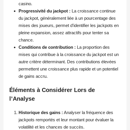
casino.
Progressivité du jackpot :
La croissance continue
du jackpot, généralement liée à un pourcentage des
mises des joueurs, permet d’identifier les jackpots en
pleine expansion, assez attractifs pour tenter sa
chance.
Conditions de contribution :
La proportion des
mises qui contribue à la croissance du jackpot est un
autre critère déterminant. Des contributions élevées
permettent une croissance plus rapide et un potentiel
de gains accru.
Éléments à Considérer Lors de
l’Analyse
Historique des gains :
Analyser la fréquence des
jackpots remportés et leur montant pour évaluer la
volatilité et les chances de succès.