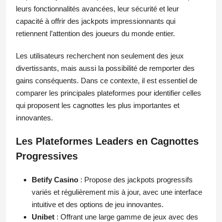
leurs fonctionnalités avancées, leur sécurité et leur
capacité à offrir des jackpots impressionnants qui
retiennent l’attention des joueurs du monde entier.
Les utilisateurs recherchent non seulement des jeux
divertissants, mais aussi la possibilité de remporter des
gains conséquents. Dans ce contexte, il est essentiel de
comparer les principales plateformes pour identifier celles
qui proposent les cagnottes les plus importantes et
innovantes.
Les Plateformes Leaders en Cagnottes
Progressives
Betify Casino
: Propose des jackpots progressifs
variés et régulièrement mis à jour, avec une interface
intuitive et des options de jeu innovantes.
Unibet
: Offrant une large gamme de jeux avec des