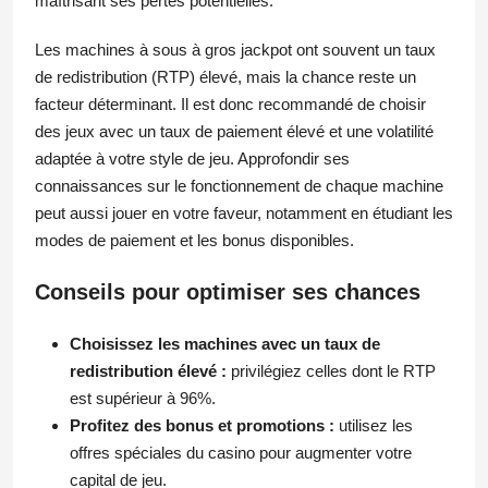
maîtrisant ses pertes potentielles.
Les machines à sous à gros jackpot ont souvent un taux
de redistribution (RTP) élevé, mais la chance reste un
facteur déterminant. Il est donc recommandé de choisir
des jeux avec un taux de paiement élevé et une volatilité
adaptée à votre style de jeu. Approfondir ses
connaissances sur le fonctionnement de chaque machine
peut aussi jouer en votre faveur, notamment en étudiant les
modes de paiement et les bonus disponibles.
Conseils pour optimiser ses chances
Choisissez les machines avec un taux de
redistribution élevé :
privilégiez celles dont le RTP
est supérieur à 96%.
Profitez des bonus et promotions :
utilisez les
offres spéciales du casino pour augmenter votre
capital de jeu.