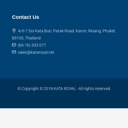
Contact Us
4/6-7 Soi Kata Buri, Patak Road, Karon, Muang, Phuket,
83100, Thailand
(66 76) 333 077
sales@kataroyal.net
© Copyright © 2018 KATA ROYAL - All rights reserved.