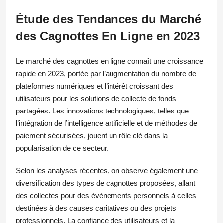
Étude des Tendances du Marché
des Cagnottes En Ligne en 2023
Le marché des cagnottes en ligne connaît une croissance
rapide en 2023, portée par l’augmentation du nombre de
plateformes numériques et l’intérêt croissant des
utilisateurs pour les solutions de collecte de fonds
partagées. Les innovations technologiques, telles que
l’intégration de l’intelligence artificielle et de méthodes de
paiement sécurisées, jouent un rôle clé dans la
popularisation de ce secteur.
Selon les analyses récentes, on observe également une
diversification des types de cagnottes proposées, allant
des collectes pour des événements personnels à celles
destinées à des causes caritatives ou des projets
professionnels. La confiance des utilisateurs et la