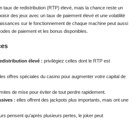
 taux de redistribution (RTP) élevé, mais la chance reste un
isir des jeux avec un taux de paiement élevé et une volatilité
nnaissances sur le fonctionnement de chaque machine peut aussi
modes de paiement et les bonus disponibles.
ces
distribution élevé :
privilégiez celles dont le RTP est
 les offres spéciales du casino pour augmenter votre capital de
imites de mise pour éviter de tout perdre rapidement.
sives :
elles offrent des jackpots plus importants, mais ont une
urs pensent qu’après plusieurs pertes, le joker peut