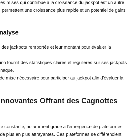
es mises qui contribue à la croissance du jackpot est un autre
s permettent une croissance plus rapide et un potentiel de gains
Analyse
 des jackpots remportés et leur montant pour évaluer la
ino fournit des statistiques claires et régulières sur ses jackpots
rnaque.
 mise nécessaire pour participer au jackpot afin d’évaluer la
Innovantes Offrant des Cagnottes
nce constante, notamment grâce à l’émergence de plateformes
e plus en plus attrayantes. Ces plateformes se différencient