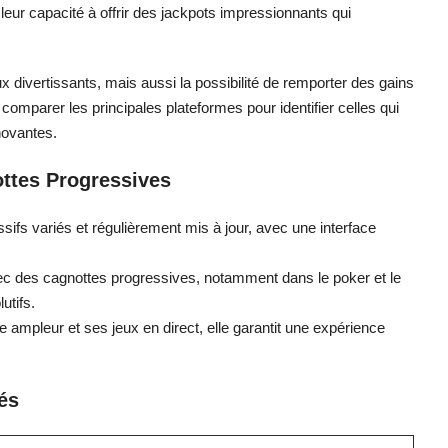
 leur capacité à offrir des jackpots impressionnants qui
x divertissants, mais aussi la possibilité de remporter des gains
comparer les principales plateformes pour identifier celles qui
novantes.
ttes Progressives
ifs variés et régulièrement mis à jour, avec une interface
ec des cagnottes progressives, notamment dans le poker et le
utifs.
ampleur et ses jeux en direct, elle garantit une expérience
és