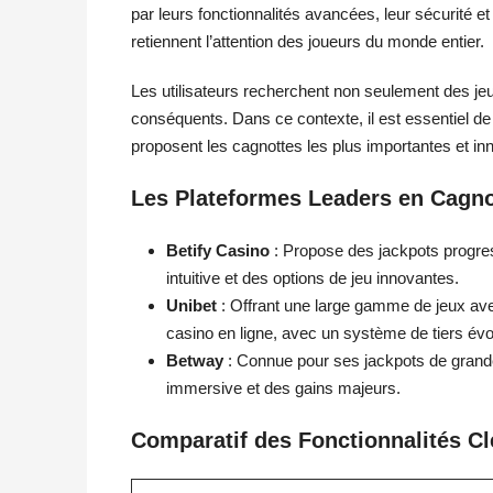
par leurs fonctionnalités avancées, leur sécurité et
retiennent l’attention des joueurs du monde entier.
Les utilisateurs recherchent non seulement des jeu
conséquents. Dans ce contexte, il est essentiel de 
proposent les cagnottes les plus importantes et in
Les Plateformes Leaders en Cagno
Betify Casino
: Propose des jackpots progress
intuitive et des options de jeu innovantes.
Unibet
: Offrant une large gamme de jeux av
casino en ligne, avec un système de tiers évol
Betway
: Connue pour ses jackpots de grande 
immersive et des gains majeurs.
Comparatif des Fonctionnalités Cl