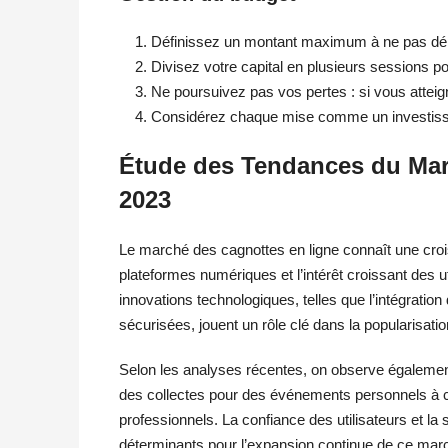
Définissez un montant maximum à ne pas dé
Divisez votre capital en plusieurs sessions p
Ne poursuivez pas vos pertes : si vous atteign
Considérez chaque mise comme un investissem
Étude des Tendances du Mar
2023
Le marché des cagnottes en ligne connaît une cro
plateformes numériques et l’intérêt croissant des u
innovations technologiques, telles que l’intégration 
sécurisées, jouent un rôle clé dans la popularisati
Selon les analyses récentes, on observe également
des collectes pour des événements personnels à ce
professionnels. La confiance des utilisateurs et la 
déterminants pour l’expansion continue de ce mar