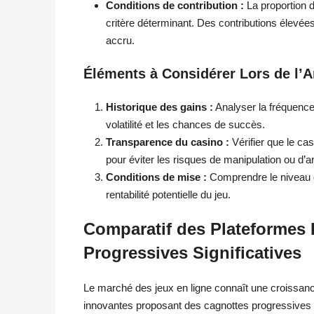
Conditions de contribution :
La proportion d
critère déterminant. Des contributions élevée
accru.
Éléments à Considérer Lors de l’
Historique des gains :
Analyser la fréquence
volatilité et les chances de succès.
Transparence du casino :
Vérifier que le cas
pour éviter les risques de manipulation ou d’a
Conditions de mise :
Comprendre le niveau de
rentabilité potentielle du jeu.
Comparatif des Plateformes 
Progressives Significatives
Le marché des jeux en ligne connaît une croissa
innovantes proposant des cagnottes progressives d