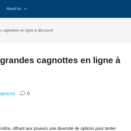
About Us
 cagnottes en ligne à découvrir
 grandes cagnottes en ligne à
gorized
0
ître, offrant aux joueurs une diversité de options pour tenter