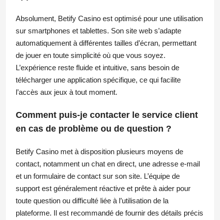
Absolument, Betify Casino est optimisé pour une utilisation
sur smartphones et tablettes. Son site web s’adapte
automatiquement à différentes tailles d’écran, permettant
de jouer en toute simplicité où que vous soyez.
L’expérience reste fluide et intuitive, sans besoin de
télécharger une application spécifique, ce qui facilite
l’accès aux jeux à tout moment.
Comment puis-je contacter le service client
en cas de problème ou de question ?
Betify Casino met à disposition plusieurs moyens de
contact, notamment un chat en direct, une adresse e-mail
et un formulaire de contact sur son site. L’équipe de
support est généralement réactive et prête à aider pour
toute question ou difficulté liée à l’utilisation de la
plateforme. Il est recommandé de fournir des détails précis