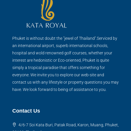
Phuket is without doubt the "jewel of Thailand".Serviced by
an international airport, superb international schools,
hospital and wold renowned golf courses, whether your
interest are hedonistic or Eco-oriented, Phuket is quite
simply a tropical paradise that offers something for
everyone. We invite you to explore our web-site and
contact us with any lifestyle or property questions you may
have. We look forward to being of assistance to you.
Contact Us
4/6-7 Soi Kata Buri, Patak Road, Karon, Muang, Phuket,