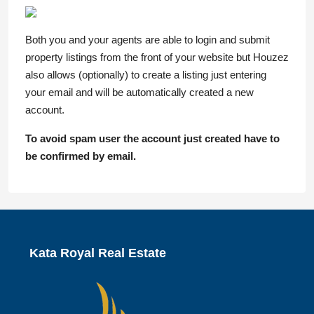
Both you and your agents are able to login and submit
property listings from the front of your website but Houzez
also allows (optionally) to create a listing just entering
your email and will be automatically created a new
account.
To avoid spam user the account just created have to
be confirmed by email.
Kata Royal Real Estate