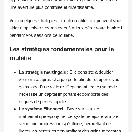
une aventure plus contrôlée et divertissante.
Voici quelques stratégies incontournables qui peuvent vous
aider à optimiser vos mises et à mieux gérer votre bankroll
pendant vos sessions de roulette.
Les stratégies fondamentales pour la
roulette
La stratégie martingale
: Elle consiste à doubler
votre mise après chaque perte afin de récupérer vos
gains lors d’une victoire. Cependant, cette méthode
nécessite un capital important et comporte des
risques de pertes rapides.
Le système Fibonacci
: Basé sur la suite
mathématique éponyme, ce système ajuste la mise
selon une progression spécifique, permettant de
limiter les pertes tout en profitant des gains modestes.