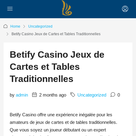
Home
Uncategorized
Betify Casino Jeux de Cartes et Tables Traditionnelles
Betify Casino Jeux de
Cartes et Tables
Traditionnelles
by
admin
2 months ago
Uncategorized
0
Betify Casino offre une expérience inégalée pour les
amateurs de jeux de cartes et de tables traditionnelles.
Que vous soyez un joueur débutant ou un expert