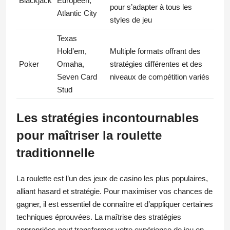
Blackjack
Européen,
pour s’adapter à tous les
Atlantic City
styles de jeu
Texas
Hold’em,
Multiple formats offrant des
Poker
Omaha,
stratégies différentes et des
Seven Card
niveaux de compétition variés
Stud
Les stratégies incontournables
pour maîtriser la roulette
traditionnelle
La roulette est l’un des jeux de casino les plus populaires,
alliant hasard et stratégie. Pour maximiser vos chances de
gagner, il est essentiel de connaître et d’appliquer certaines
techniques éprouvées. La maîtrise des stratégies
appropriées peut transformer votre expérience de jeu en