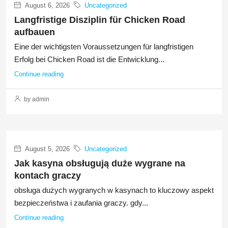
August 6, 2026
Uncategorized
Langfristige Disziplin für Chicken Road
aufbauen
Eine der wichtigsten Voraussetzungen für langfristigen
Erfolg bei Chicken Road ist die Entwicklung...
Continue reading
by admin
August 5, 2026
Uncategorized
Jak kasyna obsługują duże wygrane na
kontach graczy
obsługa dużych wygranych w kasynach to kluczowy aspekt
bezpieczeństwa i zaufania graczy. gdy...
Continue reading