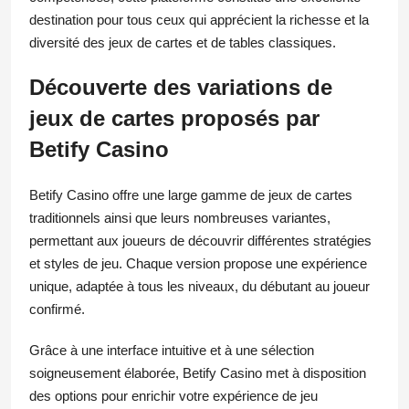
destination pour tous ceux qui apprécient la richesse et la
diversité des jeux de cartes et de tables classiques.
Découverte des variations de
jeux de cartes proposés par
Betify Casino
Betify Casino offre une large gamme de jeux de cartes
traditionnels ainsi que leurs nombreuses variantes,
permettant aux joueurs de découvrir différentes stratégies
et styles de jeu. Chaque version propose une expérience
unique, adaptée à tous les niveaux, du débutant au joueur
confirmé.
Grâce à une interface intuitive et à une sélection
soigneusement élaborée, Betify Casino met à disposition
des options pour enrichir votre expérience de jeu