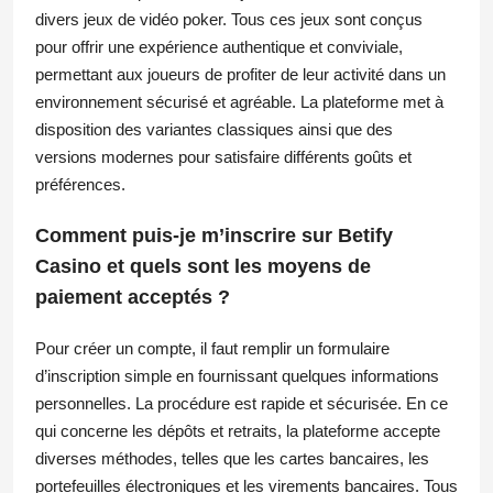
divers jeux de vidéo poker. Tous ces jeux sont conçus
pour offrir une expérience authentique et conviviale,
permettant aux joueurs de profiter de leur activité dans un
environnement sécurisé et agréable. La plateforme met à
disposition des variantes classiques ainsi que des
versions modernes pour satisfaire différents goûts et
préférences.
Comment puis-je m’inscrire sur Betify
Casino et quels sont les moyens de
paiement acceptés ?
Pour créer un compte, il faut remplir un formulaire
d’inscription simple en fournissant quelques informations
personnelles. La procédure est rapide et sécurisée. En ce
qui concerne les dépôts et retraits, la plateforme accepte
diverses méthodes, telles que les cartes bancaires, les
portefeuilles électroniques et les virements bancaires. Tous