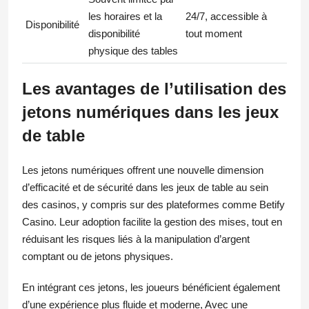
les horaires et la
24/7, accessible à
Disponibilité
disponibilité
tout moment
physique des tables
Les avantages de l’utilisation des
jetons numériques dans les jeux
de table
Les jetons numériques offrent une nouvelle dimension
d’efficacité et de sécurité dans les jeux de table au sein
des casinos, y compris sur des plateformes comme Betify
Casino. Leur adoption facilite la gestion des mises, tout en
réduisant les risques liés à la manipulation d’argent
comptant ou de jetons physiques.
En intégrant ces jetons, les joueurs bénéficient également
d’une expérience plus fluide et moderne, Avec une