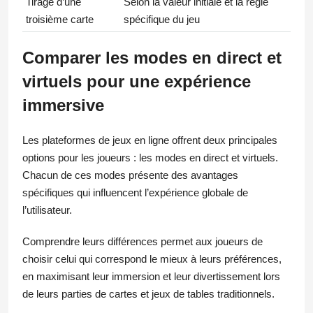
Tirage d’une
Selon la valeur initiale et la règle
troisième carte
spécifique du jeu
Comparer les modes en direct et
virtuels pour une expérience
immersive
Les plateformes de jeux en ligne offrent deux principales
options pour les joueurs : les modes en direct et virtuels.
Chacun de ces modes présente des avantages
spécifiques qui influencent l’expérience globale de
l’utilisateur.
Comprendre leurs différences permet aux joueurs de
choisir celui qui correspond le mieux à leurs préférences,
en maximisant leur immersion et leur divertissement lors
de leurs parties de cartes et jeux de tables traditionnels.