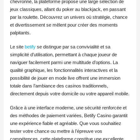
chevronné, la plateforme propose une large sélection de
jeux classiques, allant du poker au blackjack, en passant
par la roulette. Découvrez un univers où stratégie, chance
et divertissement se mêlent pour créer des moments
palpitants.
Le site
betify
se distingue par sa convivialité et sa
simplicité d’utilisation, permettant à chaque joueur de
naviguer facilement parmi une multitude d’options. La
qualité graphique, les fonctionnalités interactives et la
possibilité de jouer en mode live offrent une immersion
totale dans l’ambiance des casinos traditionnels,
directement depuis votre domicile ou votre appareil mobile.
Grâce à une interface moderne, une sécurité renforcée et
des méthodes de paiement variées, Betify Casino garantit
une expérience fiable et agréable. Que vous souhaitiez
tester votre chance ou mettre à l’épreuve vos
compétences, cette plateforme constitue une excellente