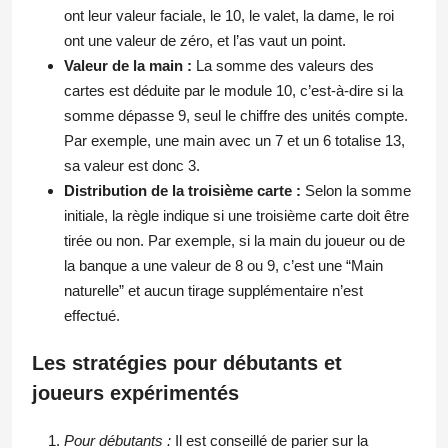
ont leur valeur faciale, le 10, le valet, la dame, le roi
ont une valeur de zéro, et l’as vaut un point.
Valeur de la main :
La somme des valeurs des
cartes est déduite par le module 10, c’est-à-dire si la
somme dépasse 9, seul le chiffre des unités compte.
Par exemple, une main avec un 7 et un 6 totalise 13,
sa valeur est donc 3.
Distribution de la troisième carte :
Selon la somme
initiale, la règle indique si une troisième carte doit être
tirée ou non. Par exemple, si la main du joueur ou de
la banque a une valeur de 8 ou 9, c’est une “Main
naturelle” et aucun tirage supplémentaire n’est
effectué.
Les stratégies pour débutants et
joueurs expérimentés
Pour débutants :
Il est conseillé de parier sur la