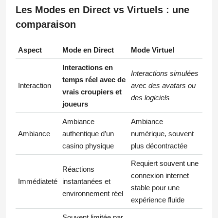
Les Modes en Direct vs Virtuels : une
comparaison
Aspect
Mode en Direct
Mode Virtuel
Interactions en
Interactions simulées
temps réel avec de
Interaction
avec des avatars ou
vrais croupiers et
des logiciels
joueurs
Ambiance
Ambiance
Ambiance
authentique d’un
numérique, souvent
casino physique
plus décontractée
Requiert souvent une
Réactions
connexion internet
Immédiateté
instantanées et
stable pour une
environnement réel
expérience fluide
Souvent limitée par