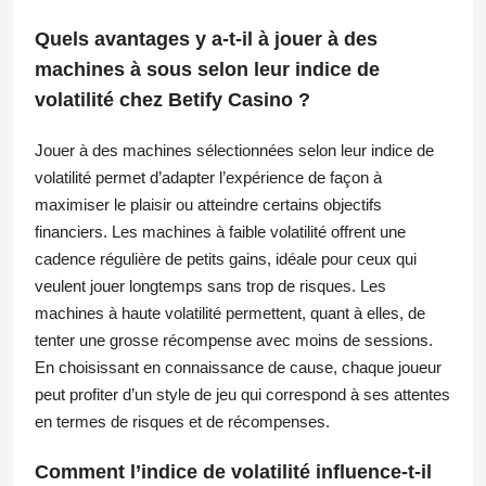
Quels avantages y a-t-il à jouer à des
machines à sous selon leur indice de
volatilité chez Betify Casino ?
Jouer à des machines sélectionnées selon leur indice de
volatilité permet d’adapter l’expérience de façon à
maximiser le plaisir ou atteindre certains objectifs
financiers. Les machines à faible volatilité offrent une
cadence régulière de petits gains, idéale pour ceux qui
veulent jouer longtemps sans trop de risques. Les
machines à haute volatilité permettent, quant à elles, de
tenter une grosse récompense avec moins de sessions.
En choisissant en connaissance de cause, chaque joueur
peut profiter d’un style de jeu qui correspond à ses attentes
en termes de risques et de récompenses.
Comment l’indice de volatilité influence-t-il