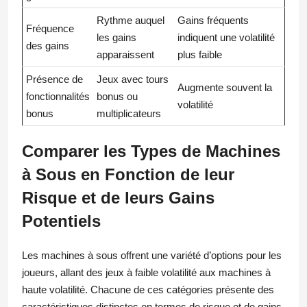
Rythme auquel
Gains fréquents
Fréquence
les gains
indiquent une volatilité
des gains
apparaissent
plus faible
Présence de
Jeux avec tours
Augmente souvent la
fonctionnalités
bonus ou
volatilité
bonus
multiplicateurs
Comparer les Types de Machines
à Sous en Fonction de leur
Risque et de leurs Gains
Potentiels
Les machines à sous offrent une variété d’options pour les
joueurs, allant des jeux à faible volatilité aux machines à
haute volatilité. Chacune de ces catégories présente des
caractéristiques distinctes en termes de risque et de gains