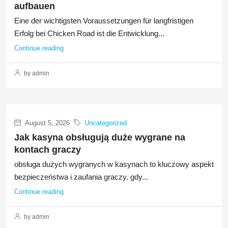
aufbauen
Eine der wichtigsten Voraussetzungen für langfristigen
Erfolg bei Chicken Road ist die Entwicklung...
Continue reading
by admin
August 5, 2026
Uncategorized
Jak kasyna obsługują duże wygrane na
kontach graczy
obsługa dużych wygranych w kasynach to kluczowy aspekt
bezpieczeństwa i zaufania graczy. gdy...
Continue reading
by admin