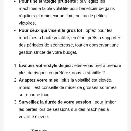
Pour une stratégie prudente
: privilégiez les
machines à faible volatilité pour bénéficier de gains
réguliers et maintenir un flux continu de petites
victoires.
Pour ceux qui visent le gros lot
: optez pour les
machines à haute volatilité, en étant prêts à supporter
des périodes de sécheresse, tout en conservant une
gestion stricte de votre budget.
Évaluez votre style de jeu
: êtes-vous prêt à prendre
plus de risques ou préférez-vous la stabilité ?
Adaptez votre mise
: plus la volatilité est élevée,
moins il est conseillé de miser de grosses sommes
sur chaque tour.
Surveillez la durée de votre session
: pour limiter
les pertes lors de sessions sur des machines à
volatilité élevée.