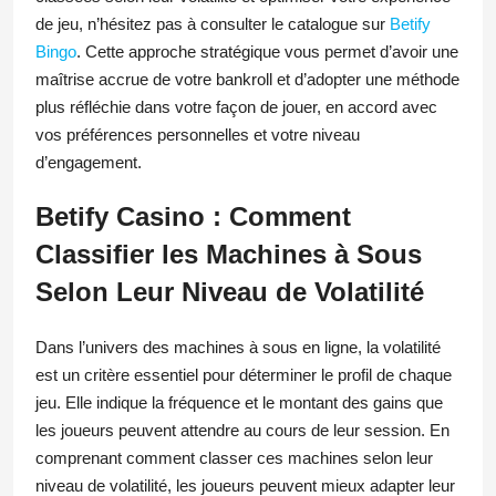
de jeu, n’hésitez pas à consulter le catalogue sur
Betify
Bingo
. Cette approche stratégique vous permet d’avoir une
maîtrise accrue de votre bankroll et d’adopter une méthode
plus réfléchie dans votre façon de jouer, en accord avec
vos préférences personnelles et votre niveau
d’engagement.
Betify Casino : Comment
Classifier les Machines à Sous
Selon Leur Niveau de Volatilité
Dans l’univers des machines à sous en ligne, la volatilité
est un critère essentiel pour déterminer le profil de chaque
jeu. Elle indique la fréquence et le montant des gains que
les joueurs peuvent attendre au cours de leur session. En
comprenant comment classer ces machines selon leur
niveau de volatilité, les joueurs peuvent mieux adapter leur