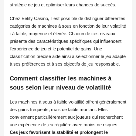
stratégie de jeu et optimiser leurs chances de succès.
Chez Betify Casino, il est possible de distinguer différentes
catégories de machines à sous en fonction de leur volatilité
: à faible, moyenne et élevée. Chacun de ces niveaux
présente des caractéristiques spécifiques qui influencent
l’expérience de jeu et le potentiel de gains. Une
classification précise aide ainsi à sélectionner le jeu adapté
à ses préférences et à ses objectifs de jeu responsable.
Comment classifier les machines à
sous selon leur niveau de volatilité
Les machines à sous à faible volatilité offrent généralement
des gains fréquents, mais de faible montant. Elles
conviennent particulièrement aux joueurs qui recherchent
une expérience de jeu régulière avec moins de risques.
Ces jeux favorisent la stabilité et prolongent le