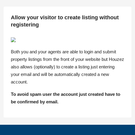
Allow your visitor to create listing without
registering
Both you and your agents are able to login and submit
property listings from the front of your website but Houzez
also allows (optionally) to create a listing just entering
your email and will be automatically created a new
account.
To avoid spam user the account just created have to
be confirmed by email.