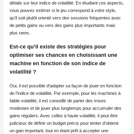
détails sur leur indice de volatilité. En étudiant ces aspects,
vous pouvez estimer si le jeu correspond à votre style,
qu’il soit plutôt orienté vers des sessions fréquentes avec
de petits gains ou vers des gains plus importants mais
plus rares.
Est-ce qu’il existe des stratégies pour
optimiser ses chances en choisissant une
machine en fonction de son indice de
volatilité ?
Oui, il est possible d’adapter sa façon de jouer en fonction
de l’indice de volatilité. Par exemple, pour les machines à
faible volatilité, il est conseillé de parier des mises
modestes et de jouer plus longtemps pour accumuler des
gains réguliers. Avec celles à haute volatilité, il peut être
judicieux de définir un budget précis pour tenter d’obtenir
un gain important, tout en étant prêt à accepter une