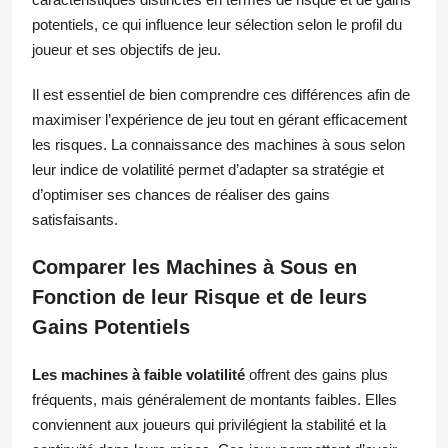
potentiels, ce qui influence leur sélection selon le profil du
joueur et ses objectifs de jeu.
Il est essentiel de bien comprendre ces différences afin de
maximiser l’expérience de jeu tout en gérant efficacement
les risques. La connaissance des machines à sous selon
leur indice de volatilité permet d’adapter sa stratégie et
d’optimiser ses chances de réaliser des gains
satisfaisants.
Comparer les Machines à Sous en
Fonction de leur Risque et de leurs
Gains Potentiels
Les machines à faible volatilité
offrent des gains plus
fréquents, mais généralement de montants faibles. Elles
conviennent aux joueurs qui privilégient la stabilité et la