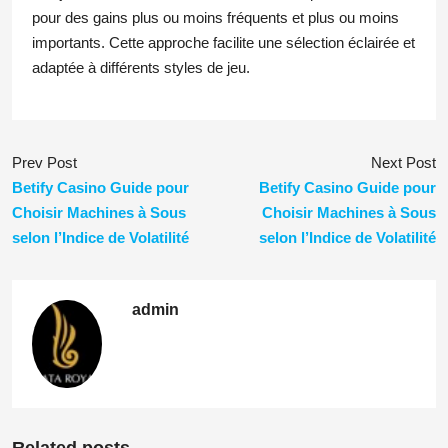
pour des gains plus ou moins fréquents et plus ou moins
importants. Cette approche facilite une sélection éclairée et
adaptée à différents styles de jeu.
Prev Post
Next Post
Betify Casino Guide pour
Betify Casino Guide pour
Choisir Machines à Sous
Choisir Machines à Sous
selon l’Indice de Volatilité
selon l’Indice de Volatilité
admin