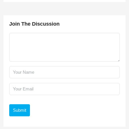
Join The Discussion
Submit