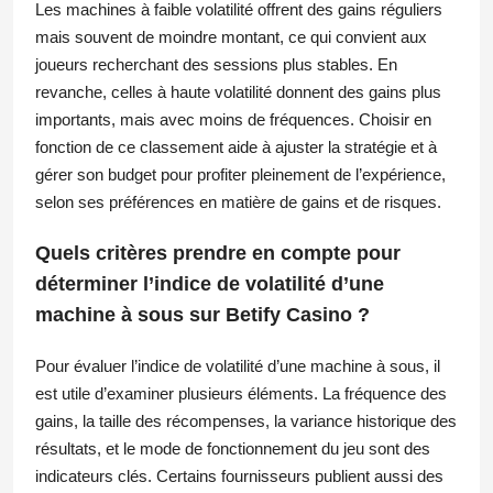
Les machines à faible volatilité offrent des gains réguliers
mais souvent de moindre montant, ce qui convient aux
joueurs recherchant des sessions plus stables. En
revanche, celles à haute volatilité donnent des gains plus
importants, mais avec moins de fréquences. Choisir en
fonction de ce classement aide à ajuster la stratégie et à
gérer son budget pour profiter pleinement de l’expérience,
selon ses préférences en matière de gains et de risques.
Quels critères prendre en compte pour
déterminer l’indice de volatilité d’une
machine à sous sur Betify Casino ?
Pour évaluer l’indice de volatilité d’une machine à sous, il
est utile d’examiner plusieurs éléments. La fréquence des
gains, la taille des récompenses, la variance historique des
résultats, et le mode de fonctionnement du jeu sont des
indicateurs clés. Certains fournisseurs publient aussi des