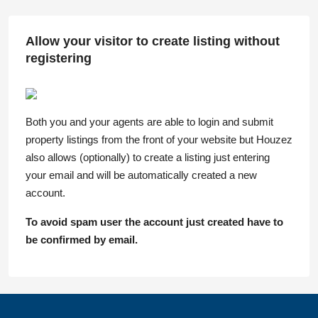
Allow your visitor to create listing without
registering
Both you and your agents are able to login and submit
property listings from the front of your website but Houzez
also allows (optionally) to create a listing just entering
your email and will be automatically created a new
account.
To avoid spam user the account just created have to
be confirmed by email.