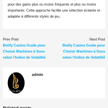
pour des gains plus ou moins fréquents et plus ou moins
importants. Cette approche facilite une sélection éclairée et
adaptée à différents styles de jeu.
Prev Post
Next Post
Betify Casino Guide pour
Betify Casino Guide pour
Choisir Machines à Sous
Choisir Machines à Sous
selon l’Indice de Volatilité
selon l’Indice de Volatilité
admin