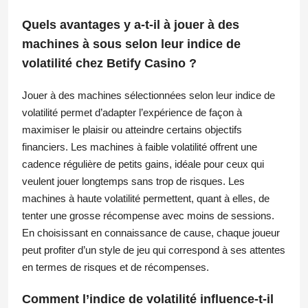
Quels avantages y a-t-il à jouer à des
machines à sous selon leur indice de
volatilité chez Betify Casino ?
Jouer à des machines sélectionnées selon leur indice de
volatilité permet d’adapter l’expérience de façon à
maximiser le plaisir ou atteindre certains objectifs
financiers. Les machines à faible volatilité offrent une
cadence régulière de petits gains, idéale pour ceux qui
veulent jouer longtemps sans trop de risques. Les
machines à haute volatilité permettent, quant à elles, de
tenter une grosse récompense avec moins de sessions.
En choisissant en connaissance de cause, chaque joueur
peut profiter d’un style de jeu qui correspond à ses attentes
en termes de risques et de récompenses.
Comment l’indice de volatilité influence-t-il