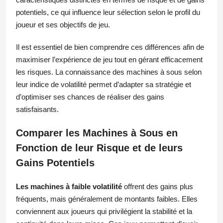
potentiels, ce qui influence leur sélection selon le profil du
joueur et ses objectifs de jeu.
Il est essentiel de bien comprendre ces différences afin de
maximiser l’expérience de jeu tout en gérant efficacement
les risques. La connaissance des machines à sous selon
leur indice de volatilité permet d’adapter sa stratégie et
d’optimiser ses chances de réaliser des gains
satisfaisants.
Comparer les Machines à Sous en
Fonction de leur Risque et de leurs
Gains Potentiels
Les machines à faible volatilité
offrent des gains plus
fréquents, mais généralement de montants faibles. Elles
conviennent aux joueurs qui privilégient la stabilité et la