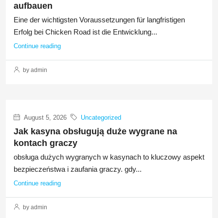
aufbauen
Eine der wichtigsten Voraussetzungen für langfristigen
Erfolg bei Chicken Road ist die Entwicklung...
Continue reading
by admin
August 5, 2026
Uncategorized
Jak kasyna obsługują duże wygrane na
kontach graczy
obsługa dużych wygranych w kasynach to kluczowy aspekt
bezpieczeństwa i zaufania graczy. gdy...
Continue reading
by admin