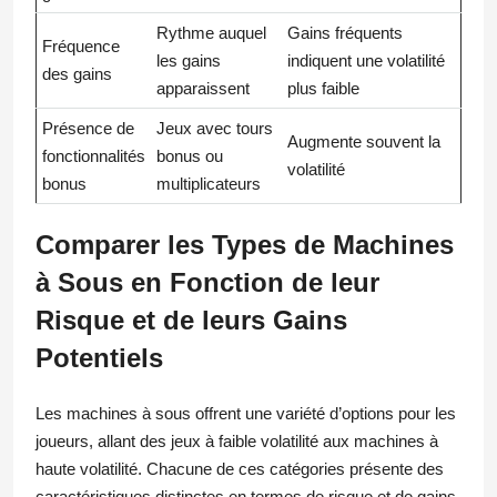
Rythme auquel
Gains fréquents
Fréquence
les gains
indiquent une volatilité
des gains
apparaissent
plus faible
Présence de
Jeux avec tours
Augmente souvent la
fonctionnalités
bonus ou
volatilité
bonus
multiplicateurs
Comparer les Types de Machines
à Sous en Fonction de leur
Risque et de leurs Gains
Potentiels
Les machines à sous offrent une variété d’options pour les
joueurs, allant des jeux à faible volatilité aux machines à
haute volatilité. Chacune de ces catégories présente des
caractéristiques distinctes en termes de risque et de gains