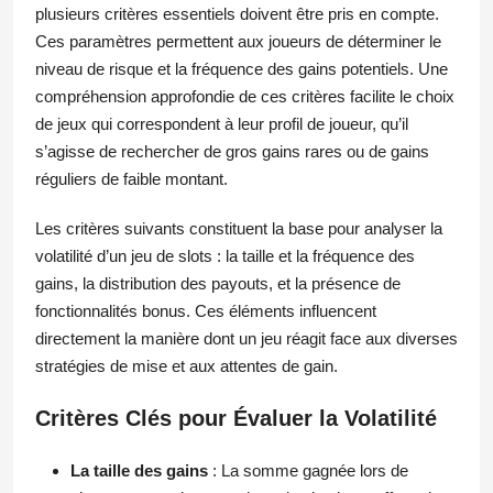
plusieurs critères essentiels doivent être pris en compte.
Ces paramètres permettent aux joueurs de déterminer le
niveau de risque et la fréquence des gains potentiels. Une
compréhension approfondie de ces critères facilite le choix
de jeux qui correspondent à leur profil de joueur, qu’il
s’agisse de rechercher de gros gains rares ou de gains
réguliers de faible montant.
Les critères suivants constituent la base pour analyser la
volatilité d’un jeu de slots : la taille et la fréquence des
gains, la distribution des payouts, et la présence de
fonctionnalités bonus. Ces éléments influencent
directement la manière dont un jeu réagit face aux diverses
stratégies de mise et aux attentes de gain.
Critères Clés pour Évaluer la Volatilité
La taille des gains
: La somme gagnée lors de