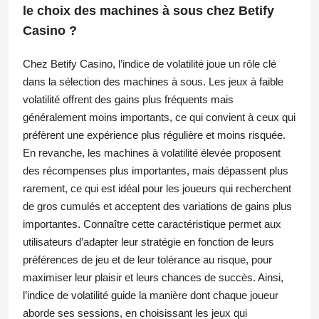
le choix des machines à sous chez Betify
Casino ?
Chez Betify Casino, l’indice de volatilité joue un rôle clé
dans la sélection des machines à sous. Les jeux à faible
volatilité offrent des gains plus fréquents mais
généralement moins importants, ce qui convient à ceux qui
préfèrent une expérience plus régulière et moins risquée.
En revanche, les machines à volatilité élevée proposent
des récompenses plus importantes, mais dépassent plus
rarement, ce qui est idéal pour les joueurs qui recherchent
de gros cumulés et acceptent des variations de gains plus
importantes. Connaître cette caractéristique permet aux
utilisateurs d’adapter leur stratégie en fonction de leurs
préférences de jeu et de leur tolérance au risque, pour
maximiser leur plaisir et leurs chances de succès. Ainsi,
l’indice de volatilité guide la manière dont chaque joueur
aborde ses sessions, en choisissant les jeux qui