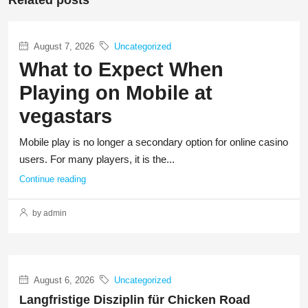
Related posts
August 7, 2026
Uncategorized
What to Expect When
Playing on Mobile at
vegastars
Mobile play is no longer a secondary option for online casino
users. For many players, it is the...
Continue reading
by admin
August 6, 2026
Uncategorized
Langfristige Disziplin für Chicken Road