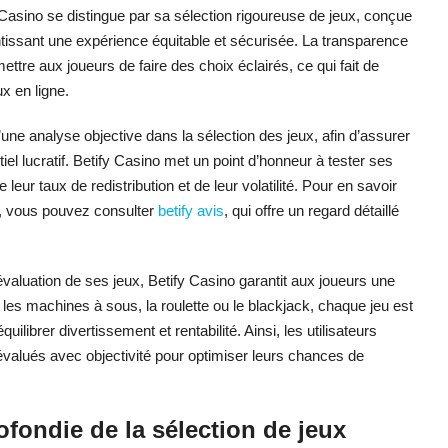
 Casino se distingue par sa sélection rigoureuse de jeux, conçue
ntissant une expérience équitable et sécurisée. La transparence
ettre aux joueurs de faire des choix éclairés, ce qui fait de
x en ligne.
’une analyse objective dans la sélection des jeux, afin d’assurer
el lucratif. Betify Casino met un point d’honneur à tester ses
ur taux de redistribution et de leur volatilité. Pour en savoir
me, vous pouvez consulter
betify avis
, qui offre un regard détaillé
aluation de ses jeux, Betify Casino garantit aux joueurs une
 les machines à sous, la roulette ou le blackjack, chaque jeu est
quilibrer divertissement et rentabilité. Ainsi, les utilisateurs
évalués avec objectivité pour optimiser leurs chances de
ofondie de la sélection de jeux