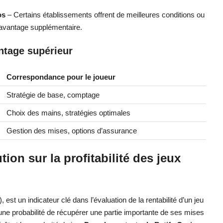
nos
– Certains établissements offrent de meilleures conditions ou
 avantage supplémentaire.
ntage supérieur
Correspondance pour le joueur
Stratégie de base, comptage
Choix des mains, stratégies optimales
Gestion des mises, options d’assurance
tion sur la profitabilité des jeux
 est un indicateur clé dans l’évaluation de la rentabilité d’un jeu
 une probabilité de récupérer une partie importante de ses mises