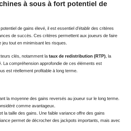
chines à sous à fort potentiel de
tentiel de gains élevé, il est essentiel d’établir des critères
chances de succès. Ces critères permettent aux joueurs de faire
e jeu tout en minimisant les risques.
cteurs clés, notamment la
taux de redistribution (RTP)
, la
é
. La compréhension approfondie de ces éléments est
s est réellement profitable à long terme.
ant la moyenne des gains reversés au joueur sur le long terme.
considéré comme avantageux.
 la taille des gains. Une faible variance offre des gains
variance permet de décrocher des jackpots importants, mais avec