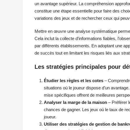
un avantage supérieur. La compréhension approfon
constitue une étape essentielle pour faire des choix
variations des jeux et de rechercher ceux qui peuv
Mettre en œuvre une analyse systématique permet d
Cela inclut la collecte d’informations fiables, l’
par différents établissements. En adoptant une ap
de succès tout en limitant les risques liés aux stra
Les stratégies principales pour dé
Étudier les règles et les cotes
– Comprendre 
situations où le joueur dispose d’un avantage
mise spécifiques offrent de meilleures perspe
Analyser la marge de la maison
– Préférer 
chances de gagner. Les jeux où le taux de redi
joueur.
Utiliser des stratégies de gestion de bankr