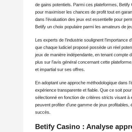
de gains potentiels. Parmi ces plateformes, Betify
pour maximiser les chances de profit tout en gara
dans l’évaluation des jeux est essentielle pour perm
Betify un choix populaire parmi les amateurs de jeu
Les experts de l’industrie soulignent l’importance d
que chaque ludiciel proposé possède un réel potenti
jeux de manière indépendante, en tenant compte de le
plus sur l’avis général concernant cette platefor
et impartial sur ses offres.
En adoptant une approche méthodologique dans l’év
expérience transparente et fiable. Que ce soit pour
sélectionné en fonction de critères stricts visant à é
peuvent profiter d’une gamme de jeux profitables, 
succès.
Betify Casino : Analyse appr