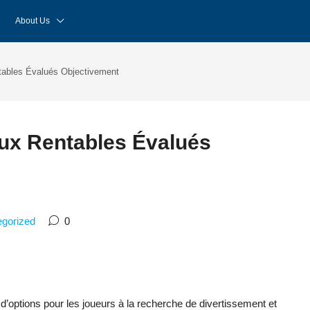
About Us
tables Évalués Objectivement
eux Rentables Évalués
gorized
0
d’options pour les joueurs à la recherche de divertissement et