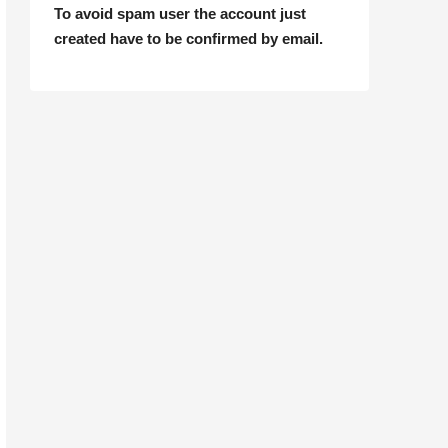
To avoid spam user the account just
created have to be confirmed by email.