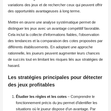
variations des jeux et de rechercher ceux qui peuvent offrir
des opportunités avantageuses à long terme.
Mettre en œuvre une analyse systématique permet de
distinguer les jeux avec un avantage compétitif favorable.
Cela inclut la collecte d’informations fiables, l’observation
des tendances et la comparaison des cotes proposées par
différents établissements. En adoptant une approche
rationnelle, les joueurs peuvent augmenter leurs chances
de succès tout en limitant les risques liés aux stratégies de
hasard.
Les stratégies principales pour détecter
des jeux profitables
Étudier les règles et les cotes
– Comprendre le
fonctionnement précis du jeu permet d’identifier les
situations où le joueur dispose d’un avantage. Par