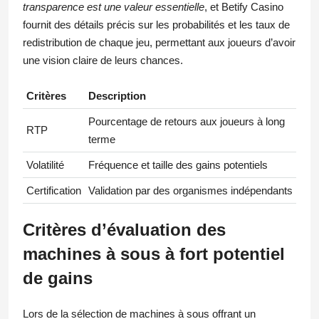
transparence est une valeur essentielle
, et Betify Casino
fournit des détails précis sur les probabilités et les taux de
redistribution de chaque jeu, permettant aux joueurs d’avoir
une vision claire de leurs chances.
Critères
Description
Pourcentage de retours aux joueurs à long
RTP
terme
Volatilité
Fréquence et taille des gains potentiels
Certification
Validation par des organismes indépendants
Critères d’évaluation des
machines à sous à fort potentiel
de gains
Lors de la sélection de machines à sous offrant un