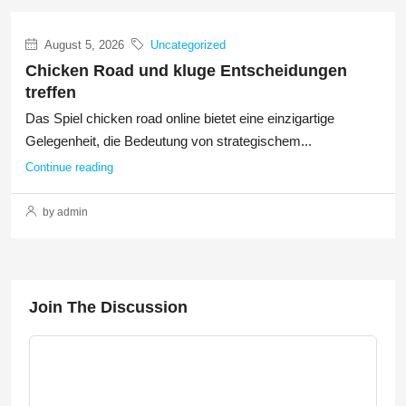
August 5, 2026
Uncategorized
Chicken Road und kluge Entscheidungen
treffen
Das Spiel chicken road online bietet eine einzigartige
Gelegenheit, die Bedeutung von strategischem...
Continue reading
by admin
Join The Discussion