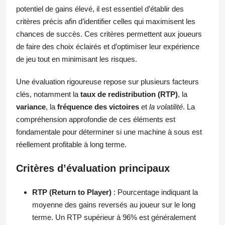
potentiel de gains élevé, il est essentiel d’établir des
critères précis afin d’identifier celles qui maximisent les
chances de succès. Ces critères permettent aux joueurs
de faire des choix éclairés et d’optimiser leur expérience
de jeu tout en minimisant les risques.
Une évaluation rigoureuse repose sur plusieurs facteurs
clés, notamment la
taux de redistribution (RTP)
, la
variance
, la
fréquence des victoires
et
la volatilité
. La
compréhension approfondie de ces éléments est
fondamentale pour déterminer si une machine à sous est
réellement profitable à long terme.
Critères d’évaluation principaux
RTP (Return to Player)
: Pourcentage indiquant la
moyenne des gains reversés au joueur sur le long
terme. Un RTP supérieur à 96% est généralement