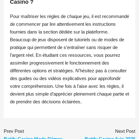
Casino ?
Pour maîtriser les règles de chaque jeu, il est recommandé
de commencer par lire attentivement les instructions
fournies dans la section dédiée sur la plateforme.
Beaucoup de jeux disposent de tutoriels ou de modes de
pratique qui permettent de s’entraîner sans risquer de
l’argent réel. En étudiant ces ressources, vous pourrez
assimiler progressivement le fonctionnement des
différentes options et stratégies. N’hésitez pas à consulter
des guides ou des vidéos explicatives pour approfondir
votre compréhension. Une fois à l’aise avec les règles, il
devient plus simple d’apprécier pleinement chaque partie et
de prendre des décisions éclairées.
Prev Post
Next Post
Betify Casino Mode Démos
Betify Casino Avis 2026