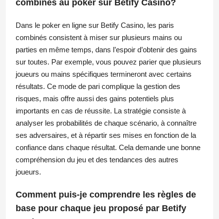
combinés au poker sur Betify Casino?
Dans le poker en ligne sur Betify Casino, les paris
combinés consistent à miser sur plusieurs mains ou
parties en même temps, dans l’espoir d’obtenir des gains
sur toutes. Par exemple, vous pouvez parier que plusieurs
joueurs ou mains spécifiques termineront avec certains
résultats. Ce mode de pari complique la gestion des
risques, mais offre aussi des gains potentiels plus
importants en cas de réussite. La stratégie consiste à
analyser les probabilités de chaque scénario, à connaître
ses adversaires, et à répartir ses mises en fonction de la
confiance dans chaque résultat. Cela demande une bonne
compréhension du jeu et des tendances des autres
joueurs.
Comment puis-je comprendre les règles de
base pour chaque jeu proposé par Betify