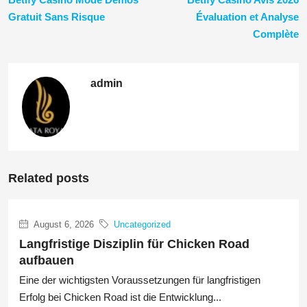
Gratuit Sans Risque
Évaluation et Analyse
Complète
admin
Related posts
August 6, 2026
Uncategorized
Langfristige Disziplin für Chicken Road
aufbauen
Eine der wichtigsten Voraussetzungen für langfristigen
Erfolg bei Chicken Road ist die Entwicklung...