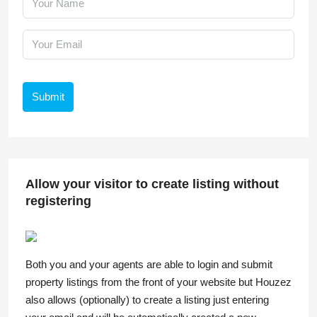
Submit
Allow your visitor to create listing without
registering
Both you and your agents are able to login and submit
property listings from the front of your website but Houzez
also allows (optionally) to create a listing just entering