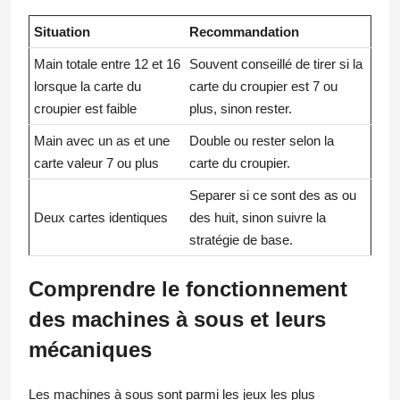
Situation
Recommandation
Main totale entre 12 et 16
Souvent conseillé de tirer si la
lorsque la carte du
carte du croupier est 7 ou
croupier est faible
plus, sinon rester.
Main avec un as et une
Double ou rester selon la
carte valeur 7 ou plus
carte du croupier.
Separer si ce sont des as ou
Deux cartes identiques
des huit, sinon suivre la
stratégie de base.
Comprendre le fonctionnement
des machines à sous et leurs
mécaniques
Les machines à sous sont parmi les jeux les plus