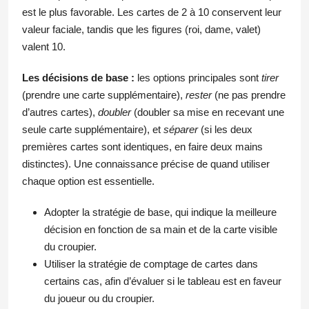
est le plus favorable. Les cartes de 2 à 10 conservent leur
valeur faciale, tandis que les figures (roi, dame, valet)
valent 10.
Les décisions de base :
les options principales sont
tirer
(prendre une carte supplémentaire),
rester
(ne pas prendre
d’autres cartes),
doubler
(doubler sa mise en recevant une
seule carte supplémentaire), et
séparer
(si les deux
premières cartes sont identiques, en faire deux mains
distinctes). Une connaissance précise de quand utiliser
chaque option est essentielle.
Adopter la stratégie de base, qui indique la meilleure
décision en fonction de sa main et de la carte visible
du croupier.
Utiliser la stratégie de comptage de cartes dans
certains cas, afin d’évaluer si le tableau est en faveur
du joueur ou du croupier.