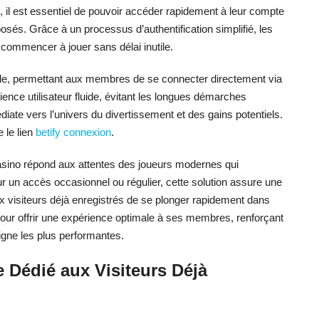
, il est essentiel de pouvoir accéder rapidement à leur compte
posés. Grâce à un processus d’authentification simplifié, les
commencer à jouer sans délai inutile.
ide, permettant aux membres de se connecter directement via
ence utilisateur fluide, évitant les longues démarches
diate vers l’univers du divertissement et des gains potentiels.
e le lien
betify connexion
.
fy Casino répond aux attentes des joueurs modernes qui
our un accès occasionnel ou régulier, cette solution assure une
x visiteurs déjà enregistrés de se plonger rapidement dans
 pour offrir une expérience optimale à ses membres, renforçant
ligne les plus performantes.
 Dédié aux Visiteurs Déjà