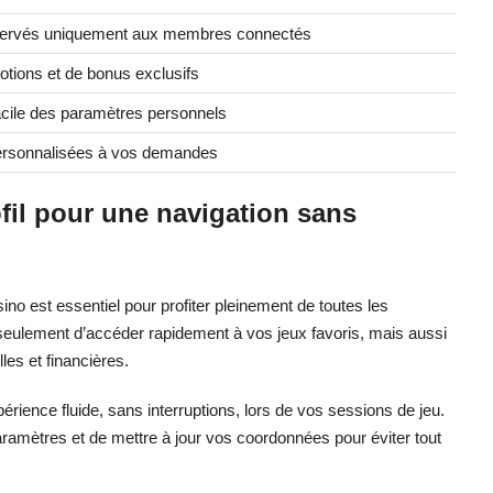
servés uniquement aux membres connectés
motions et de bonus exclusifs
facile des paramètres personnels
ersonnalisées à vos demandes
ofil pour une navigation sans
sino est essentiel pour profiter pleinement de toutes les
n seulement d’accéder rapidement à vos jeux favoris, mais aussi
les et financières.
périence fluide, sans interruptions, lors de vos sessions de jeu.
ramètres et de mettre à jour vos coordonnées pour éviter tout