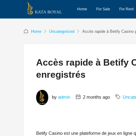
Home
For Sale
For Rent
Home
Uncategorized
Accès rapide à Betify Casino po
Accès rapide à Betify C
enregistrés
by
admin
2 months ago
Uncate
Betify Casino est une plateforme de jeux en ligne qu