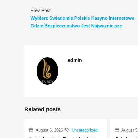
Prev Post
Wybierz Swiadomie Polskie Kasyno Internetowe
Gdzie Bezpieczenstwo Jest Najwazniejsze
admin
Related posts
August 6, 2026
Uncategorized
August 5