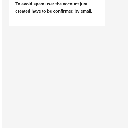
To avoid spam user the account just
created have to be confirmed by email.