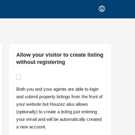
Allow your visitor to create listing
without registering
Both you and your agents are able to login
and submit property listings from the front of
your website but Houzez also allows
(optionally) to create a listing just entering
your email and will be automatically created
a new account.