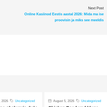
Next Post
Online Kasiinod Eestis aastal 2026: Mida ma ise
proovisin ja miks see meeldis
, 2026
Uncategorized
August 5, 2026
Uncategorized